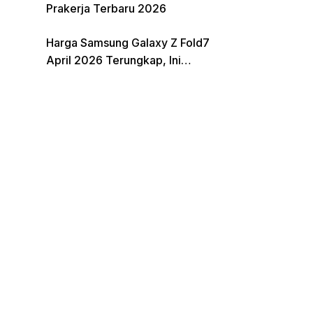
Prakerja Terbaru 2026
Harga Samsung Galaxy Z Fold7
April 2026 Terungkap, Ini
Perbandingannya