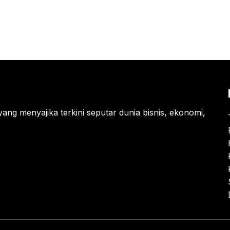
yang menyajika terkini seputar dunia bisnis, ekonomi,