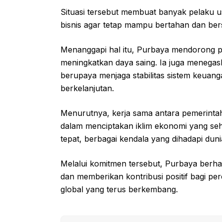
Situasi tersebut membuat banyak pelaku u
bisnis agar tetap mampu bertahan dan ber
Menanggapi hal itu, Purbaya mendorong p
meningkatkan daya saing. Ia juga meneg
berupaya menjaga stabilitas sistem keuan
berkelanjutan.
Menurutnya, kerja sama antara pemerintah
dalam menciptakan iklim ekonomi yang seh
tepat, berbagai kendala yang dihadapi duni
Melalui komitmen tersebut, Purbaya berha
dan memberikan kontribusi positif bagi pe
global yang terus berkembang.