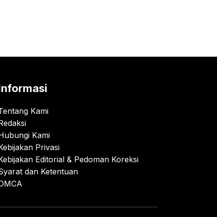
Informasi
Tentang Kami
Redaksi
Hubungi Kami
Kebijakan Privasi
Kebijakan Editorial & Pedoman Koreksi
Syarat dan Ketentuan
DMCA