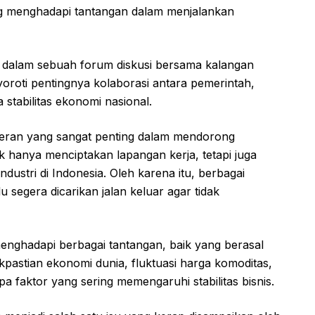
ang menghadapi tantangan dalam menjalankan
 dalam sebuah forum diskusi bersama kalangan
oroti pentingnya kolaborasi antara pemerintah,
stabilitas ekonomi nasional.
peran yang sangat penting dalam mendorong
ak hanya menciptakan lapangan kerja, tetapi juga
dustri di Indonesia. Oleh karena itu, berbagai
 segera dicarikan jalan keluar agar tidak
menghadapi berbagai tantangan, baik yang berasal
kpastian ekonomi dunia, fluktuasi harga komoditas,
a faktor yang sering memengaruhi stabilitas bisnis.