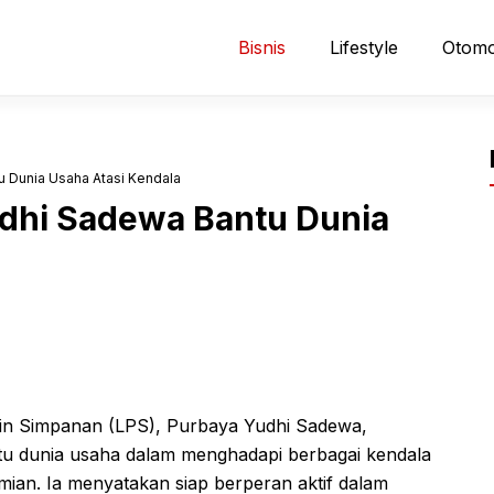
Bisnis
Lifestyle
Otomo
 Dunia Usaha Atasi Kendala
dhi Sadewa Bantu Dunia
n Simpanan (LPS), Purbaya Yudhi Sadewa,
 dunia usaha dalam menghadapi berbagai kendala
ian. Ia menyatakan siap berperan aktif dalam