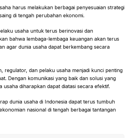
saha harus melakukan berbagai penyesuaian strategi
saing di tengah perubahan ekonomi.
elaku usaha untuk terus berinovasi dan
askan bahwa lembaga-lembaga keuangan akan terus
gan agar dunia usaha dapat berkembang secara
, regulator, dan pelaku usaha menjadi kunci penting
at. Dengan komunikasi yang baik dan solusi yang
a usaha diharapkan dapat diatasi secara efektif.
rap dunia usaha di Indonesia dapat terus tumbuh
rekonomian nasional di tengah berbagai tantangan