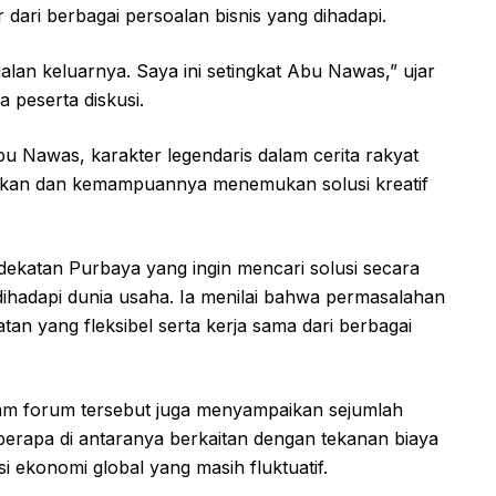
 dari berbagai persoalan bisnis yang dihadapi.
alan keluarnya. Saya ini setingkat Abu Nawas,” ujar
 peserta diskusi.
 Nawas, karakter legendaris dalam cerita rakyat
dikan dan kemampuannya menemukan solusi kreatif
katan Purbaya yang ingin mencari solusi secara
dihadapi dunia usaha. Ia menilai bahwa permasalahan
n yang fleksibel serta kerja sama dari berbagai
alam forum tersebut juga menyampaikan sejumlah
berapa di antaranya berkaitan dengan tekanan biaya
si ekonomi global yang masih fluktuatif.