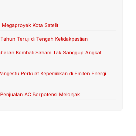
 Megaproyek Kota Satelit
 Tahun Teruji di Tengah Ketidakpastian
belian Kembali Saham Tak Sanggup Angkat
angestu Perkuat Kepemilikan di Emiten Energi
: Penjualan AC Berpotensi Melonjak