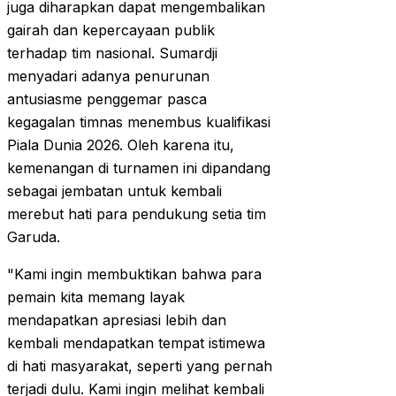
juga diharapkan dapat mengembalikan
gairah dan kepercayaan publik
terhadap tim nasional. Sumardji
menyadari adanya penurunan
antusiasme penggemar pasca
kegagalan timnas menembus kualifikasi
Piala Dunia 2026. Oleh karena itu,
kemenangan di turnamen ini dipandang
sebagai jembatan untuk kembali
merebut hati para pendukung setia tim
Garuda.
"Kami ingin membuktikan bahwa para
pemain kita memang layak
mendapatkan apresiasi lebih dan
kembali mendapatkan tempat istimewa
di hati masyarakat, seperti yang pernah
terjadi dulu. Kami ingin melihat kembali