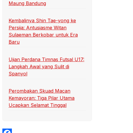
Maung Bandung
Kembalinya Shin Tae-yong ke
Persija: Antusiasme Witan
Sulaeman Berkobar untuk Era
Baru
Ujian Perdana Timnas Futsal U17:
Langkah Awal yang Sulit di
Spanyol
Perombakan Skuad Macan
Kemayoran: Tiga Pilar Utama
Ucapkan Selamat Tinggal