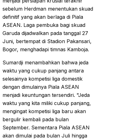
menjadi persiapan krusial terakhir
sebelum Herdman menentukan skuad
definitif yang akan berlaga di Piala
ASEAN. Laga pembuka bagi skuad
Garuda dijadwalkan pada tanggal 27
Juni, bertempat di Stadion Pakansari,
Bogor, menghadapi timnas Kamboja.
Sumardji menambahkan bahwa jeda
waktu yang cukup panjang antara
selesainya kompetisi liga domestik
dengan dimulainya Piala ASEAN
menjadi keuntungan tersendiri. "Jeda
waktu yang kita miliki cukup panjang,
mengingat kompetisi liga baru akan
bergulir kembali pada bulan
September. Sementara Piala ASEAN
akan dimulai pada bulan Juli hingga