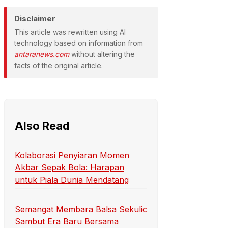
Disclaimer
This article was rewritten using AI
technology based on information from
antaranews.com
without altering the
facts of the original article.
Also Read
Kolaborasi Penyiaran Momen
Akbar Sepak Bola: Harapan
untuk Piala Dunia Mendatang
Semangat Membara Balsa Sekulic
Sambut Era Baru Bersama