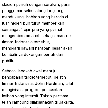
stadion penuh dengan sorakan, para
penggemar setia datang langsung
mendukung, bahkan yang berada di
luar negeri pun turut memberikan
semangat," ujar pria yang pernah
mengemban amanah sebagai manajer
timnas Indonesia tersebut,
menggarisbawahi harapan besar akan
kembalinya dukungan penuh dari
publik.
Sebagai langkah awal menuju
pencapaian target tersebut, pelatih
timnas Indonesia, John Herdman, telah
menginisiasi program pemusatan
latihan yang intensif. Tahap pertama
telah rampung dilaksanakan di Jakarta,