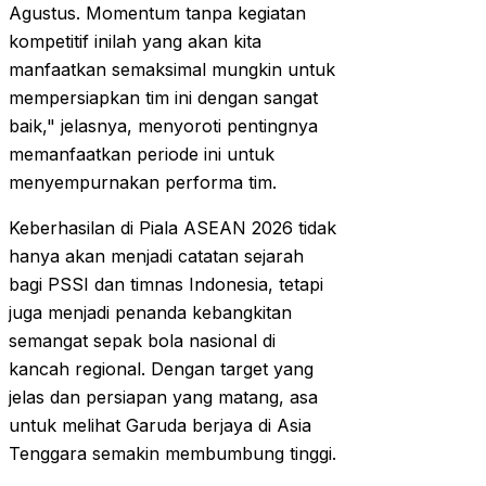
Agustus. Momentum tanpa kegiatan
kompetitif inilah yang akan kita
manfaatkan semaksimal mungkin untuk
mempersiapkan tim ini dengan sangat
baik," jelasnya, menyoroti pentingnya
memanfaatkan periode ini untuk
menyempurnakan performa tim.
Keberhasilan di Piala ASEAN 2026 tidak
hanya akan menjadi catatan sejarah
bagi PSSI dan timnas Indonesia, tetapi
juga menjadi penanda kebangkitan
semangat sepak bola nasional di
kancah regional. Dengan target yang
jelas dan persiapan yang matang, asa
untuk melihat Garuda berjaya di Asia
Tenggara semakin membumbung tinggi.