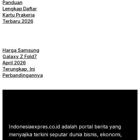
Panduan
Lengkap Daftar
Kartu Prakerja
Terbaru 2026
Harga Samsung
Galaxy Z Fold7
April 2026
Terungkap, Ini
Perbandingannya
Indonesiaexpres.co.id adalah portal berita yang
menyajika terkini seputar dunia bisnis, ekonomi,