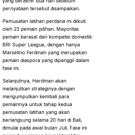
yang berakhir dua hari sebelum
pernyataan tersebut disampaikan.
Pemusatan latihan perdana ini diikuti
oleh 23 pemain pilihan. Mayoritas
pemain berasal dari kompetisi domestik
BRI Super League, dengan hanya
Marselino Ferdinan yang merupakan
pemain diaspora yang dipanggil dalam
fase ini.
Selanjutnya, Herdman akan
melanjutkan strateginya dengan
mengumpulkan kembali para
pemainnya untuk tahap kedua
pemusatan latihan yang akan
berlangsung selama 20 hari di Bali,
dimulai pada awal bulan Juli. Fase ini