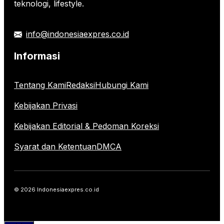
teknologi, lifestyle.
info@indonesiaexpres.co.id
Informasi
Tentang Kami
Redaksi
Hubungi Kami
Kebijakan Privasi
Kebijakan Editorial & Pedoman Koreksi
Syarat dan Ketentuan
DMCA
© 2026 Indonesiaexpres.co.id