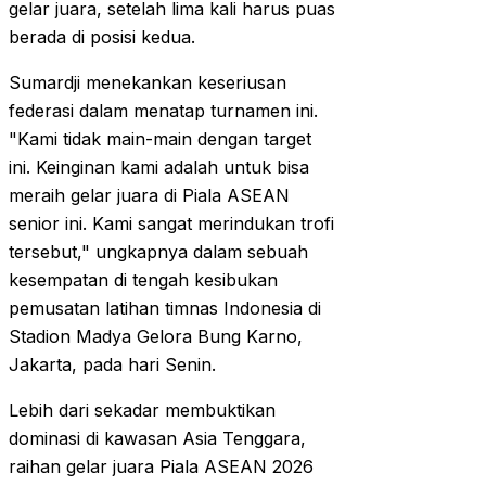
gelar juara, setelah lima kali harus puas
berada di posisi kedua.
Sumardji menekankan keseriusan
federasi dalam menatap turnamen ini.
"Kami tidak main-main dengan target
ini. Keinginan kami adalah untuk bisa
meraih gelar juara di Piala ASEAN
senior ini. Kami sangat merindukan trofi
tersebut," ungkapnya dalam sebuah
kesempatan di tengah kesibukan
pemusatan latihan timnas Indonesia di
Stadion Madya Gelora Bung Karno,
Jakarta, pada hari Senin.
Lebih dari sekadar membuktikan
dominasi di kawasan Asia Tenggara,
raihan gelar juara Piala ASEAN 2026