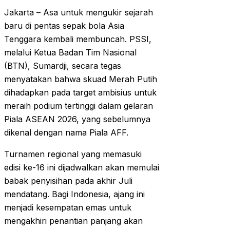
Jakarta – Asa untuk mengukir sejarah
baru di pentas sepak bola Asia
Tenggara kembali membuncah. PSSI,
melalui Ketua Badan Tim Nasional
(BTN), Sumardji, secara tegas
menyatakan bahwa skuad Merah Putih
dihadapkan pada target ambisius untuk
meraih podium tertinggi dalam gelaran
Piala ASEAN 2026, yang sebelumnya
dikenal dengan nama Piala AFF.
Turnamen regional yang memasuki
edisi ke-16 ini dijadwalkan akan memulai
babak penyisihan pada akhir Juli
mendatang. Bagi Indonesia, ajang ini
menjadi kesempatan emas untuk
mengakhiri penantian panjang akan