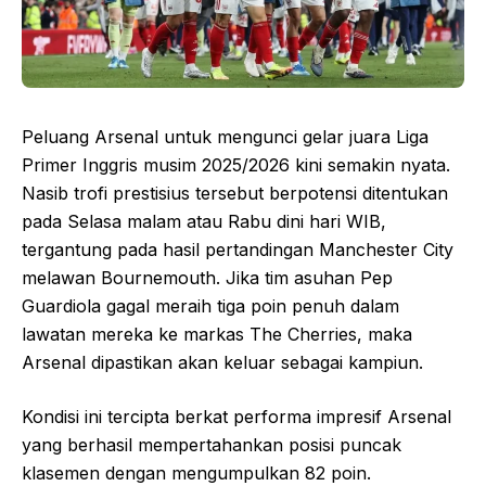
Peluang Arsenal untuk mengunci gelar juara Liga
Primer Inggris musim 2025/2026 kini semakin nyata.
Nasib trofi prestisius tersebut berpotensi ditentukan
pada Selasa malam atau Rabu dini hari WIB,
tergantung pada hasil pertandingan Manchester City
melawan Bournemouth. Jika tim asuhan Pep
Guardiola gagal meraih tiga poin penuh dalam
lawatan mereka ke markas The Cherries, maka
Arsenal dipastikan akan keluar sebagai kampiun.
Kondisi ini tercipta berkat performa impresif Arsenal
yang berhasil mempertahankan posisi puncak
klasemen dengan mengumpulkan 82 poin.