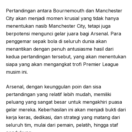
Pertandingan antara Bournemouth dan Manchester
City akan menjadi momen krusial yang tidak hanya
menentukan nasib Manchester City, tetapi juga
berpotensi mengunci gelar juara bagi Arsenal. Para
penggemar sepak bola di seluruh dunia akan
menantikan dengan penuh antusiasme hasil dari
kedua pertandingan tersebut, yang akan menentukan
siapa yang akan mengangkat trofi Premier League
musim ini.
Arsenal, dengan keunggulan poin dan sisa
pertandingan yang relatif lebih mudah, memiliki
peluang yang sangat besar untuk mengakhiri puasa
gelar mereka. Keberhasilan ini akan menjadi bukti dari
kerja keras, dedikasi, dan strategi yang matang dari
seluruh tim, mulai dari pemain, pelatih, hingga staf