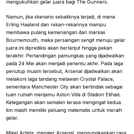
mengukuhkan gelar juara bagi The Gunners.
Namun, jika skenario sebaliknya terjadi, di mana
Erling Haaland dan rekan-rekannya mampu
membawa pulang kemenangan dari markas
Bournemouth, maka persaingan sengit menuju gelar
juara ini diprediksi akan berlanjut hingga pekan
terakhir. Pertandingan pamungkas yang dijadwalkan
pada 24 Mei akan menjadi penentu akhir. Pada laga
penutup musim tersebut, Arsenal dijadwalkan akan
melakoni laga tandang melawan Crystal Palace,
sementara Manchester City akan bertindak sebagai
tuan rumah menjamu Aston Villa di Stadion Etihad.
Ketegangan akan semakin terasa mengingat kedua
tim masih memiliki peluang matematis untuk meraih
gelar.
Mikel Arteta, manajer Arsenal, mengungkapkan rasa