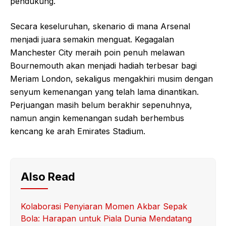
pendukung.
Secara keseluruhan, skenario di mana Arsenal
menjadi juara semakin menguat. Kegagalan
Manchester City meraih poin penuh melawan
Bournemouth akan menjadi hadiah terbesar bagi
Meriam London, sekaligus mengakhiri musim dengan
senyum kemenangan yang telah lama dinantikan.
Perjuangan masih belum berakhir sepenuhnya,
namun angin kemenangan sudah berhembus
kencang ke arah Emirates Stadium.
Also Read
Kolaborasi Penyiaran Momen Akbar Sepak
Bola: Harapan untuk Piala Dunia Mendatang