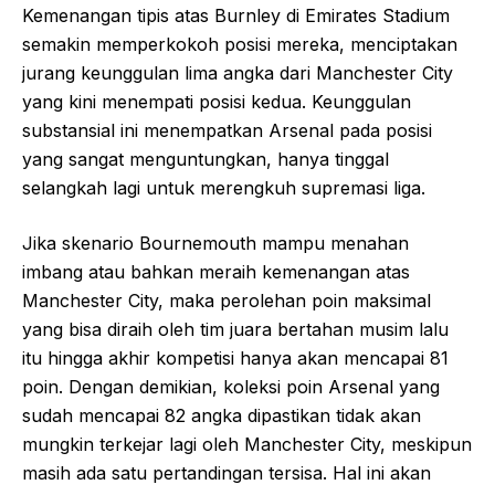
Kemenangan tipis atas Burnley di Emirates Stadium
semakin memperkokoh posisi mereka, menciptakan
jurang keunggulan lima angka dari Manchester City
yang kini menempati posisi kedua. Keunggulan
substansial ini menempatkan Arsenal pada posisi
yang sangat menguntungkan, hanya tinggal
selangkah lagi untuk merengkuh supremasi liga.
Jika skenario Bournemouth mampu menahan
imbang atau bahkan meraih kemenangan atas
Manchester City, maka perolehan poin maksimal
yang bisa diraih oleh tim juara bertahan musim lalu
itu hingga akhir kompetisi hanya akan mencapai 81
poin. Dengan demikian, koleksi poin Arsenal yang
sudah mencapai 82 angka dipastikan tidak akan
mungkin terkejar lagi oleh Manchester City, meskipun
masih ada satu pertandingan tersisa. Hal ini akan