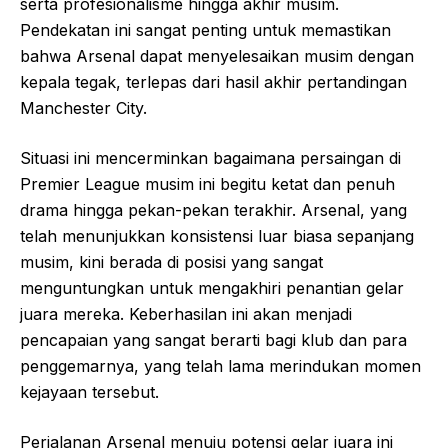
serta profesionalisme hingga akhir musim.
Pendekatan ini sangat penting untuk memastikan
bahwa Arsenal dapat menyelesaikan musim dengan
kepala tegak, terlepas dari hasil akhir pertandingan
Manchester City.
Situasi ini mencerminkan bagaimana persaingan di
Premier League musim ini begitu ketat dan penuh
drama hingga pekan-pekan terakhir. Arsenal, yang
telah menunjukkan konsistensi luar biasa sepanjang
musim, kini berada di posisi yang sangat
menguntungkan untuk mengakhiri penantian gelar
juara mereka. Keberhasilan ini akan menjadi
pencapaian yang sangat berarti bagi klub dan para
penggemarnya, yang telah lama merindukan momen
kejayaan tersebut.
Perjalanan Arsenal menuju potensi gelar juara ini