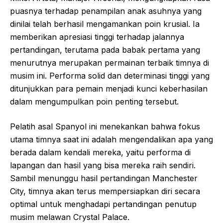
puasnya terhadap penampilan anak asuhnya yang
dinilai telah berhasil mengamankan poin krusial. Ia
memberikan apresiasi tinggi terhadap jalannya
pertandingan, terutama pada babak pertama yang
menurutnya merupakan permainan terbaik timnya di
musim ini. Performa solid dan determinasi tinggi yang
ditunjukkan para pemain menjadi kunci keberhasilan
dalam mengumpulkan poin penting tersebut.
Pelatih asal Spanyol ini menekankan bahwa fokus
utama timnya saat ini adalah mengendalikan apa yang
berada dalam kendali mereka, yaitu performa di
lapangan dan hasil yang bisa mereka raih sendiri.
Sambil menunggu hasil pertandingan Manchester
City, timnya akan terus mempersiapkan diri secara
optimal untuk menghadapi pertandingan penutup
musim melawan Crystal Palace.