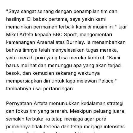
"Saya sangat senang dengan penampilan tim dan
hasilnya. Di babak pertama, saya yakin kami
memainkan permainan terbaik kami di musim ini," ujar
Mikel Arteta kepada BBC Sport, mengomentari
kemenangan Arsenal atas Burnley. Ia menambahkan
bahwa timnya telah menyelesaikan tugas mereka,
yaitu meraih poin yang bisa mereka kontrol. "Kami
harus melihat dan menunggu apa yang akan terjadi
besok, dan kemudian sekarang waktunya
mempersiapkan diri untuk laga melawan Palace,"
tambahnya usai pertandingan.
Pernyataan Arteta menunjukkan kedalaman strategi
dan fokus tim yang terarah. Meskipun peluang juara
semakin terbuka, ia tetap menjaga agar para
pemainnya tidak terlena dan tetap menjaga intensitas