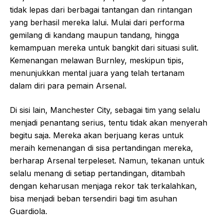
tidak lepas dari berbagai tantangan dan rintangan
yang berhasil mereka lalui. Mulai dari performa
gemilang di kandang maupun tandang, hingga
kemampuan mereka untuk bangkit dari situasi sulit.
Kemenangan melawan Burnley, meskipun tipis,
menunjukkan mental juara yang telah tertanam
dalam diri para pemain Arsenal.
Di sisi lain, Manchester City, sebagai tim yang selalu
menjadi penantang serius, tentu tidak akan menyerah
begitu saja. Mereka akan berjuang keras untuk
meraih kemenangan di sisa pertandingan mereka,
berharap Arsenal terpeleset. Namun, tekanan untuk
selalu menang di setiap pertandingan, ditambah
dengan keharusan menjaga rekor tak terkalahkan,
bisa menjadi beban tersendiri bagi tim asuhan
Guardiola.