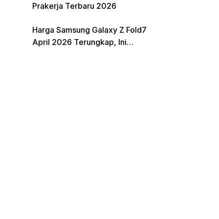
Prakerja Terbaru 2026
Harga Samsung Galaxy Z Fold7
April 2026 Terungkap, Ini
Perbandingannya