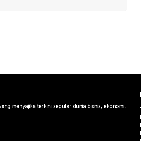
yang menyajika terkini seputar dunia bisnis, ekonomi,