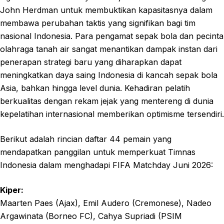
John Herdman untuk membuktikan kapasitasnya dalam
membawa perubahan taktis yang signifikan bagi tim
nasional Indonesia. Para pengamat sepak bola dan pecinta
olahraga tanah air sangat menantikan dampak instan dari
penerapan strategi baru yang diharapkan dapat
meningkatkan daya saing Indonesia di kancah sepak bola
Asia, bahkan hingga level dunia. Kehadiran pelatih
berkualitas dengan rekam jejak yang mentereng di dunia
kepelatihan internasional memberikan optimisme tersendiri.
Berikut adalah rincian daftar 44 pemain yang
mendapatkan panggilan untuk memperkuat Timnas
Indonesia dalam menghadapi FIFA Matchday Juni 2026:
Kiper:
Maarten Paes (Ajax), Emil Audero (Cremonese), Nadeo
Argawinata (Borneo FC), Cahya Supriadi (PSIM