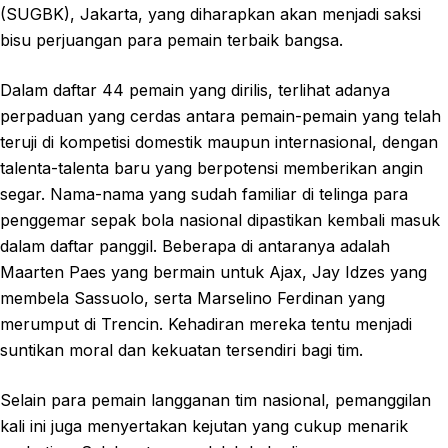
(SUGBK), Jakarta, yang diharapkan akan menjadi saksi
bisu perjuangan para pemain terbaik bangsa.
Dalam daftar 44 pemain yang dirilis, terlihat adanya
perpaduan yang cerdas antara pemain-pemain yang telah
teruji di kompetisi domestik maupun internasional, dengan
talenta-talenta baru yang berpotensi memberikan angin
segar. Nama-nama yang sudah familiar di telinga para
penggemar sepak bola nasional dipastikan kembali masuk
dalam daftar panggil. Beberapa di antaranya adalah
Maarten Paes yang bermain untuk Ajax, Jay Idzes yang
membela Sassuolo, serta Marselino Ferdinan yang
merumput di Trencin. Kehadiran mereka tentu menjadi
suntikan moral dan kekuatan tersendiri bagi tim.
Selain para pemain langganan tim nasional, pemanggilan
kali ini juga menyertakan kejutan yang cukup menarik