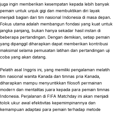
juga ingin memberikan kesempatan kepada lebih banyak
pemain untuk unjuk gigi dan membuktikan diri layak
menjadi bagian dari tim nasional Indonesia di masa depan.
Fokus utama adalah membangun fondasi yang kuat untuk
jangka panjang, bukan hanya sekadar hasil instan di
beberapa pertandingan. Dengan demikian, setiap pemain
yang dipanggil diharapkan dapat memberikan kontribusi
maksimal selama pemusatan latihan dan pertandingan uji
coba yang akan datang.
Pelatih asal Inggris ini, yang memiliki pengalaman melatih
tim nasional wanita Kanada dan timnas pria Kanada,
diharapkan mampu menyuntikkan filosofi permainan
modern dan mentalitas juara kepada para pemain timnas
Indonesia. Perjalanan di FIFA Matchday ini akan menjadi
tolok ukur awal efektivitas kepemimpinannya dan
kemampuan adaptasi para pemain terhadap metode