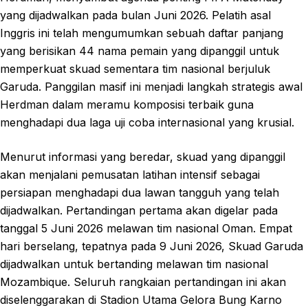
yang dijadwalkan pada bulan Juni 2026. Pelatih asal
Inggris ini telah mengumumkan sebuah daftar panjang
yang berisikan 44 nama pemain yang dipanggil untuk
memperkuat skuad sementara tim nasional berjuluk
Garuda. Panggilan masif ini menjadi langkah strategis awal
Herdman dalam meramu komposisi terbaik guna
menghadapi dua laga uji coba internasional yang krusial.
Menurut informasi yang beredar, skuad yang dipanggil
akan menjalani pemusatan latihan intensif sebagai
persiapan menghadapi dua lawan tangguh yang telah
dijadwalkan. Pertandingan pertama akan digelar pada
tanggal 5 Juni 2026 melawan tim nasional Oman. Empat
hari berselang, tepatnya pada 9 Juni 2026, Skuad Garuda
dijadwalkan untuk bertanding melawan tim nasional
Mozambique. Seluruh rangkaian pertandingan ini akan
diselenggarakan di Stadion Utama Gelora Bung Karno