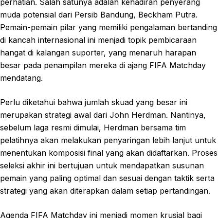
perhatian. Salah satunya adalah kehadiran penyerang
muda potensial dari Persib Bandung, Beckham Putra.
Pemain-pemain pilar yang memiliki pengalaman bertanding
di kancah internasional ini menjadi topik pembicaraan
hangat di kalangan suporter, yang menaruh harapan
besar pada penampilan mereka di ajang FIFA Matchday
mendatang.
Perlu diketahui bahwa jumlah skuad yang besar ini
merupakan strategi awal dari John Herdman. Nantinya,
sebelum laga resmi dimulai, Herdman bersama tim
pelatihnya akan melakukan penyaringan lebih lanjut untuk
menentukan komposisi final yang akan didaftarkan. Proses
seleksi akhir ini bertujuan untuk mendapatkan susunan
pemain yang paling optimal dan sesuai dengan taktik serta
strategi yang akan diterapkan dalam setiap pertandingan.
Agenda FIFA Matchday ini menjadi momen krusial bagi