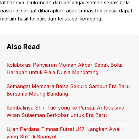
latihannya. Dukungan dari berbagai elemen sepak bola
nasional sangat diharapkan agar timnas Indonesia dapat
meraih hasil terbaik dan terus berkembang.
Also Read
Kolaborasi Penyiaran Momen Akbar Sepak Bola:
Harapan untuk Piala Dunia Mendatang
Semangat Membara Balsa Sekulic Sambut Era Baru
Bersama Maung Bandung
Kembalinya Shin Tae-yong ke Persija: Antusiasme
Witan Sulaeman Berkobar untuk Era Baru
Ujian Perdana Timnas Futsal U17: Langkah Awal
yang Sulit di Spanyol