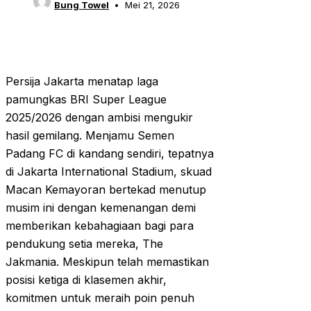
Bung Towel
Mei 21, 2026
Persija Jakarta menatap laga
pamungkas BRI Super League
2025/2026 dengan ambisi mengukir
hasil gemilang. Menjamu Semen
Padang FC di kandang sendiri, tepatnya
di Jakarta International Stadium, skuad
Macan Kemayoran bertekad menutup
musim ini dengan kemenangan demi
memberikan kebahagiaan bagi para
pendukung setia mereka, The
Jakmania. Meskipun telah memastikan
posisi ketiga di klasemen akhir,
komitmen untuk meraih poin penuh