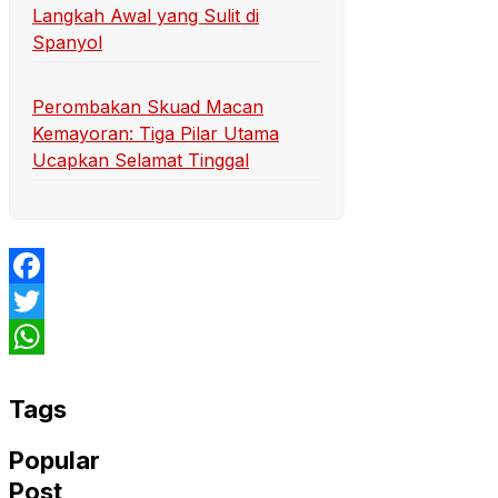
Langkah Awal yang Sulit di
Spanyol
Perombakan Skuad Macan
Kemayoran: Tiga Pilar Utama
Ucapkan Selamat Tinggal
Facebook
Twitter
WhatsApp
Tags
Popular
Post