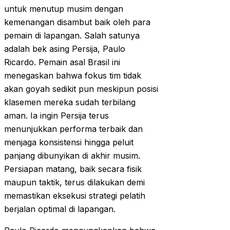
untuk menutup musim dengan
kemenangan disambut baik oleh para
pemain di lapangan. Salah satunya
adalah bek asing Persija, Paulo
Ricardo. Pemain asal Brasil ini
menegaskan bahwa fokus tim tidak
akan goyah sedikit pun meskipun posisi
klasemen mereka sudah terbilang
aman. Ia ingin Persija terus
menunjukkan performa terbaik dan
menjaga konsistensi hingga peluit
panjang dibunyikan di akhir musim.
Persiapan matang, baik secara fisik
maupun taktik, terus dilakukan demi
memastikan eksekusi strategi pelatih
berjalan optimal di lapangan.