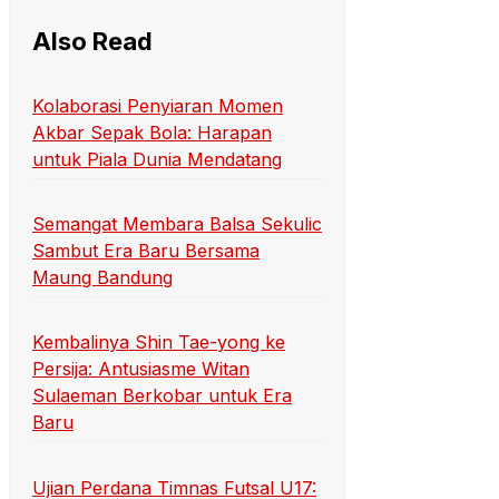
Also Read
Kolaborasi Penyiaran Momen
Akbar Sepak Bola: Harapan
untuk Piala Dunia Mendatang
Semangat Membara Balsa Sekulic
Sambut Era Baru Bersama
Maung Bandung
Kembalinya Shin Tae-yong ke
Persija: Antusiasme Witan
Sulaeman Berkobar untuk Era
Baru
Ujian Perdana Timnas Futsal U17: