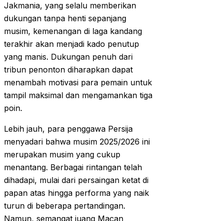
Jakmania, yang selalu memberikan
dukungan tanpa henti sepanjang
musim, kemenangan di laga kandang
terakhir akan menjadi kado penutup
yang manis. Dukungan penuh dari
tribun penonton diharapkan dapat
menambah motivasi para pemain untuk
tampil maksimal dan mengamankan tiga
poin.
Lebih jauh, para penggawa Persija
menyadari bahwa musim 2025/2026 ini
merupakan musim yang cukup
menantang. Berbagai rintangan telah
dihadapi, mulai dari persaingan ketat di
papan atas hingga performa yang naik
turun di beberapa pertandingan.
Namun, semangat juang Macan