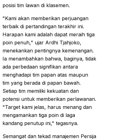
posisi tim lawan di klasemen.
"Kami akan memberikan perjuangan
terbaik di pertandingan terakhir ini.
Harapan kami adalah dapat meraih tiga
poin penuh," ujar Ardhi Tjahjoko,
menekankan pentingnya kemenangan.
Ia menambahkan bahwa, baginya, tidak
ada perbedaan signifikan antara
menghadapi tim papan atas maupun
tim yang berada di papan bawah.
Setiap tim memiliki kekuatan dan
potensi untuk memberikan perlawanan.
"Target kami jelas, harus menang dan
mengamankan tiga poin di laga
kandang penutup ini," tegasnya.
Semangat dan tekad manajemen Persija