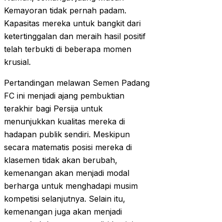
Kemayoran tidak pernah padam.
Kapasitas mereka untuk bangkit dari
ketertinggalan dan meraih hasil positif
telah terbukti di beberapa momen
krusial.
Pertandingan melawan Semen Padang
FC ini menjadi ajang pembuktian
terakhir bagi Persija untuk
menunjukkan kualitas mereka di
hadapan publik sendiri. Meskipun
secara matematis posisi mereka di
klasemen tidak akan berubah,
kemenangan akan menjadi modal
berharga untuk menghadapi musim
kompetisi selanjutnya. Selain itu,
kemenangan juga akan menjadi