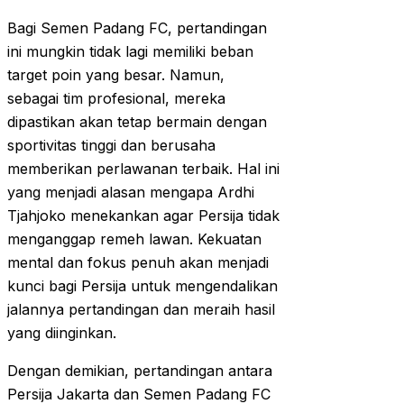
Bagi Semen Padang FC, pertandingan
ini mungkin tidak lagi memiliki beban
target poin yang besar. Namun,
sebagai tim profesional, mereka
dipastikan akan tetap bermain dengan
sportivitas tinggi dan berusaha
memberikan perlawanan terbaik. Hal ini
yang menjadi alasan mengapa Ardhi
Tjahjoko menekankan agar Persija tidak
menganggap remeh lawan. Kekuatan
mental dan fokus penuh akan menjadi
kunci bagi Persija untuk mengendalikan
jalannya pertandingan dan meraih hasil
yang diinginkan.
Dengan demikian, pertandingan antara
Persija Jakarta dan Semen Padang FC