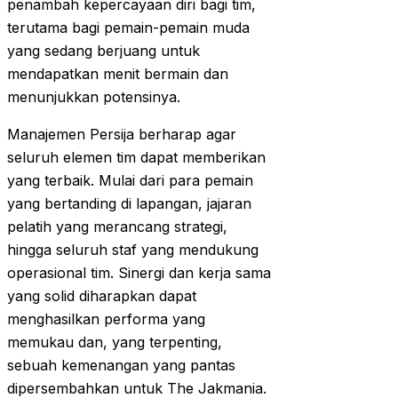
penambah kepercayaan diri bagi tim,
terutama bagi pemain-pemain muda
yang sedang berjuang untuk
mendapatkan menit bermain dan
menunjukkan potensinya.
Manajemen Persija berharap agar
seluruh elemen tim dapat memberikan
yang terbaik. Mulai dari para pemain
yang bertanding di lapangan, jajaran
pelatih yang merancang strategi,
hingga seluruh staf yang mendukung
operasional tim. Sinergi dan kerja sama
yang solid diharapkan dapat
menghasilkan performa yang
memukau dan, yang terpenting,
sebuah kemenangan yang pantas
dipersembahkan untuk The Jakmania.