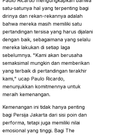
Paulo Ricardo mengungkapkan bahwa
satu-satunya hal yang terpenting bagi
dirinya dan rekan-rekannya adalah
bahwa mereka masih memiliki satu
pertandingan tersisa yang harus dijalani
dengan baik, sebagaimana yang selalu
mereka lakukan di setiap laga
sebelumnya. "Kami akan berusaha
semaksimal mungkin dan memberikan
yang terbaik di pertandingan terakhir
kami," ucap Paulo Ricardo,
menunjukkan komitmennya untuk
meraih kemenangan.
Kemenangan ini tidak hanya penting
bagi Persija Jakarta dari sisi poin dan
performa, tetapi juga memiliki nilai
emosional yang tinggi. Bagi The