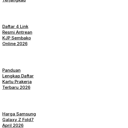
Daftar 4 Link
Resmi Antrean
KJP Sembako
Online 2026
Panduan
Lengkap Daftar
Kartu Prakerja
Terbaru 2026
Harga Samsung
Galaxy Z Fold7
April 2026