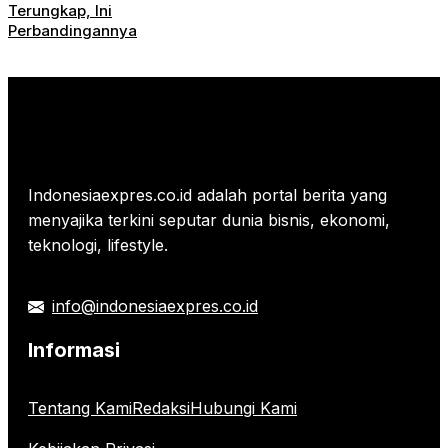
Terungkap, Ini
Perbandingannya
Indonesiaexpres.co.id adalah portal berita yang
menyajika terkini seputar dunia bisnis, ekonomi,
teknologi, lifestyle.
info@indonesiaexpres.co.id
Informasi
Tentang Kami
Redaksi
Hubungi Kami