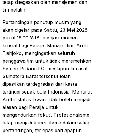
tetap ditegaskan oleh manajemen dan
tim pelatih.
Pertandingan penutup musim yang
akan digelar pada Sabtu, 23 Mei 2026,
pukul 16.00 WIB, menjadi momen
krusial bagi Persija. Manajer tim, Ardhi
Tjahjoko, mengingatkan seluruh
penggawa tim untuk tidak meremehkan
Semen Padang FC, meskipun tim asal
Sumatera Barat tersebut telah
dipastikan terdegradasi dari kasta
tertinggi sepak bola Indonesia. Menurut
Ardhi, status lawan tidak boleh menjadi
alasan bagi Persija untuk
mengendurkan fokus. Profesionalisme
tetap menjadi kunci utama dalam setiap
pertandingan, terlepas dari apapun