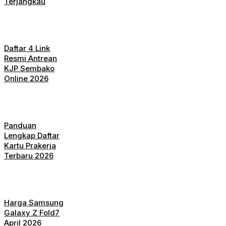
Terjangkau
Daftar 4 Link
Resmi Antrean
KJP Sembako
Online 2026
Panduan
Lengkap Daftar
Kartu Prakerja
Terbaru 2026
Harga Samsung
Galaxy Z Fold7
April 2026