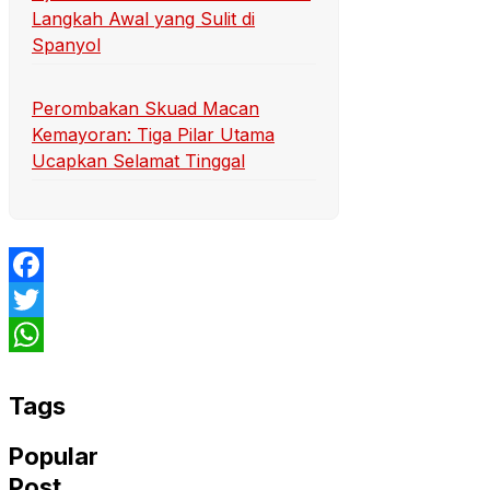
Langkah Awal yang Sulit di
Spanyol
Perombakan Skuad Macan
Kemayoran: Tiga Pilar Utama
Ucapkan Selamat Tinggal
Facebook
Twitter
WhatsApp
Tags
Popular
Post