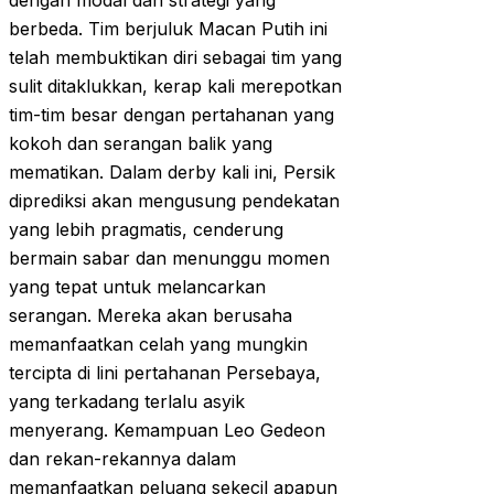
dengan modal dan strategi yang
berbeda. Tim berjuluk Macan Putih ini
telah membuktikan diri sebagai tim yang
sulit ditaklukkan, kerap kali merepotkan
tim-tim besar dengan pertahanan yang
kokoh dan serangan balik yang
mematikan. Dalam derby kali ini, Persik
diprediksi akan mengusung pendekatan
yang lebih pragmatis, cenderung
bermain sabar dan menunggu momen
yang tepat untuk melancarkan
serangan. Mereka akan berusaha
memanfaatkan celah yang mungkin
tercipta di lini pertahanan Persebaya,
yang terkadang terlalu asyik
menyerang. Kemampuan Leo Gedeon
dan rekan-rekannya dalam
memanfaatkan peluang sekecil apapun