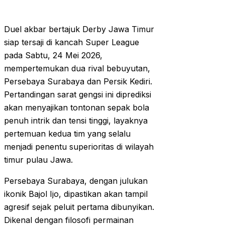
Duel akbar bertajuk Derby Jawa Timur
siap tersaji di kancah Super League
pada Sabtu, 24 Mei 2026,
mempertemukan dua rival bebuyutan,
Persebaya Surabaya dan Persik Kediri.
Pertandingan sarat gengsi ini diprediksi
akan menyajikan tontonan sepak bola
penuh intrik dan tensi tinggi, layaknya
pertemuan kedua tim yang selalu
menjadi penentu superioritas di wilayah
timur pulau Jawa.
Persebaya Surabaya, dengan julukan
ikonik Bajol Ijo, dipastikan akan tampil
agresif sejak peluit pertama dibunyikan.
Dikenal dengan filosofi permainan