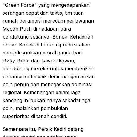
"Green Force" yang mengedepankan
serangan cepat dan taktis, tim tuan
rumah berambisi meredam perlawanan
Macan Putih di hadapan para
pendukung setianya, Bonek. Kehadiran
ribuan Bonek di tribun diprediksi akan
menjadi suntikan moral ganda bagi
Rizky Ridho dan kawan-kawan,
mendorong mereka untuk memberikan
penampilan terbaik demi mengamankan
poin penuh dan menegaskan dominasi
regional. Kemenangan dalam laga
kandang ini bukan hanya sekadar tiga
poin, melainkan pembuktian
superioritas di tanah sendiri.
Sementara itu, Persik Kediri datang