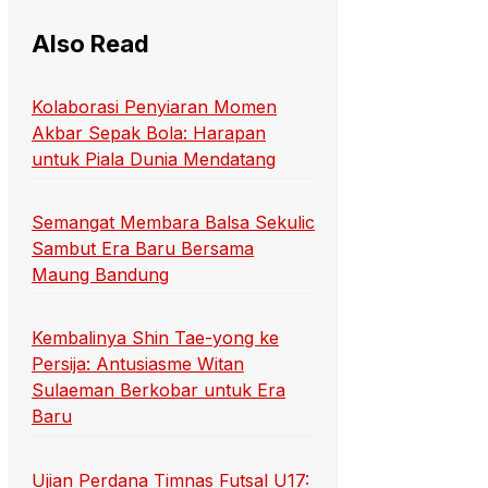
Also Read
Kolaborasi Penyiaran Momen
Akbar Sepak Bola: Harapan
untuk Piala Dunia Mendatang
Semangat Membara Balsa Sekulic
Sambut Era Baru Bersama
Maung Bandung
Kembalinya Shin Tae-yong ke
Persija: Antusiasme Witan
Sulaeman Berkobar untuk Era
Baru
Ujian Perdana Timnas Futsal U17: