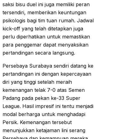
saksi bisu duel ini juga memiliki peran
tersendiri, memberikan keuntungan
psikologis bagi tim tuan rumah. Jadwal
kick-off yang telah ditetapkan juga
perlu diperhatikan untuk memastikan
para penggemar dapat menyaksikan
pertandingan secara langsung.
Persebaya Surabaya sendiri datang ke
pertandingan ini dengan kepercayaan
diri yang tinggi setelah meraih
kemenangan telak 7-0 atas Semen
Padang pada pekan ke-33 Super
League. Hasil impresif ini tentu menjadi
modal berharga untuk menghadapi
Persik. Kemenangan tersebut
menunjukkan ketajaman lini serang
Persebaya dan kemampuan mereka