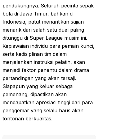
pendukungnya. Seluruh pecinta sepak
bola di Jawa Timur, bahkan di
Indonesia, patut menantikan sajian
menarik dari salah satu duel paling
ditunggu di Super League musim ini.
Kepiawaian individu para pemain kunci,
serta kedisiplinan tim dalam
menjalankan instruksi pelatih, akan
menjadi faktor penentu dalam drama
pertandingan yang akan tersaji.
Siapapun yang keluar sebagai
pemenang, dipastikan akan
mendapatkan apresiasi tinggi dari para
penggemar yang selalu haus akan
tontonan berkualitas.