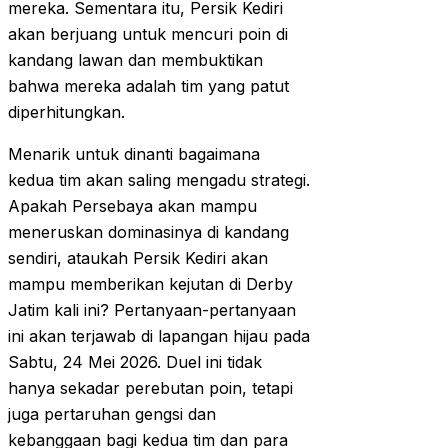
mereka. Sementara itu, Persik Kediri
akan berjuang untuk mencuri poin di
kandang lawan dan membuktikan
bahwa mereka adalah tim yang patut
diperhitungkan.
Menarik untuk dinanti bagaimana
kedua tim akan saling mengadu strategi.
Apakah Persebaya akan mampu
meneruskan dominasinya di kandang
sendiri, ataukah Persik Kediri akan
mampu memberikan kejutan di Derby
Jatim kali ini? Pertanyaan-pertanyaan
ini akan terjawab di lapangan hijau pada
Sabtu, 24 Mei 2026. Duel ini tidak
hanya sekadar perebutan poin, tetapi
juga pertaruhan gengsi dan
kebanggaan bagi kedua tim dan para