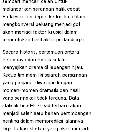
sembari mencari celah untuk
melancarkan serangan balik cepat.
Efektivitas lini depan kedua tim dalam
mengkonversi peluang menjadi gol
akan menjadi faktor krusial dalam
menentukan hasil akhir pertandingan.
Secara historis, pertemuan antara
Persebaya dan Persik selalu
menyajikan drama di lapangan hijau.
Kedua tim memiliki sejarah persaingan
yang panjang, diwarnai dengan
momen-momen dramatis dan hasil
yang seringkali tidak terduga. Data
statistik head-to-head terbaru akan
menjadi salah satu bahan pertimbangan
penting dalam memprediksi jalannya
laga. Lokasi stadion yang akan menjadi