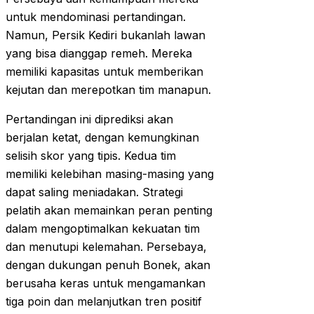
untuk mendominasi pertandingan.
Namun, Persik Kediri bukanlah lawan
yang bisa dianggap remeh. Mereka
memiliki kapasitas untuk memberikan
kejutan dan merepotkan tim manapun.
Pertandingan ini diprediksi akan
berjalan ketat, dengan kemungkinan
selisih skor yang tipis. Kedua tim
memiliki kelebihan masing-masing yang
dapat saling meniadakan. Strategi
pelatih akan memainkan peran penting
dalam mengoptimalkan kekuatan tim
dan menutupi kelemahan. Persebaya,
dengan dukungan penuh Bonek, akan
berusaha keras untuk mengamankan
tiga poin dan melanjutkan tren positif