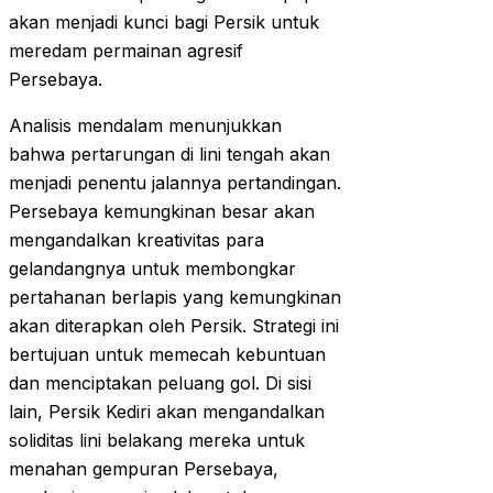
akan menjadi kunci bagi Persik untuk
meredam permainan agresif
Persebaya.
Analisis mendalam menunjukkan
bahwa pertarungan di lini tengah akan
menjadi penentu jalannya pertandingan.
Persebaya kemungkinan besar akan
mengandalkan kreativitas para
gelandangnya untuk membongkar
pertahanan berlapis yang kemungkinan
akan diterapkan oleh Persik. Strategi ini
bertujuan untuk memecah kebuntuan
dan menciptakan peluang gol. Di sisi
lain, Persik Kediri akan mengandalkan
soliditas lini belakang mereka untuk
menahan gempuran Persebaya,