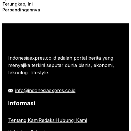
Terungkap, Ini
Perbandingannya
Indonesiaexpres.co.id adalah portal berita yang
menyajika terkini seputar dunia bisnis, ekonomi,
teknologi, lifestyle.
info@indonesiaexpres.co.id
Informasi
Tentang Kami
Redaksi
Hubungi Kami