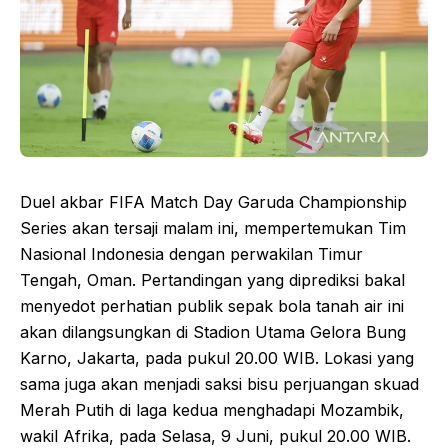
Duel akbar FIFA Match Day Garuda Championship
Series akan tersaji malam ini, mempertemukan Tim
Nasional Indonesia dengan perwakilan Timur
Tengah, Oman. Pertandingan yang diprediksi bakal
menyedot perhatian publik sepak bola tanah air ini
akan dilangsungkan di Stadion Utama Gelora Bung
Karno, Jakarta, pada pukul 20.00 WIB. Lokasi yang
sama juga akan menjadi saksi bisu perjuangan skuad
Merah Putih di laga kedua menghadapi Mozambik,
wakil Afrika, pada Selasa, 9 Juni, pukul 20.00 WIB.