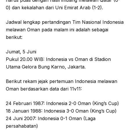
0) dan kekalahan dari Uni Emirat Arab (1-2).
Jadwal lengkap pertandingan Tim Nasional Indonesia
melawan Oman pada malam ini adalah sebagai
berikut:
Jumat, 5 Juni
Pukul 20.00 WIB: Indonesia vs Oman di Stadion
Utama Gelora Bung Karno, Jakarta.
Berikut rekam jejak pertemuan Indonesia melawan
Oman berdasarkan data dari 11v11:
24 Februari 1987: Indonesia 2-0 Oman (King’s Cup)
18 Januari 1988: Indonesia 3-0 Oman (King’s Cup)
24 Juni 2007: Indonesia 0-1 Oman (Laga
persahabatan)