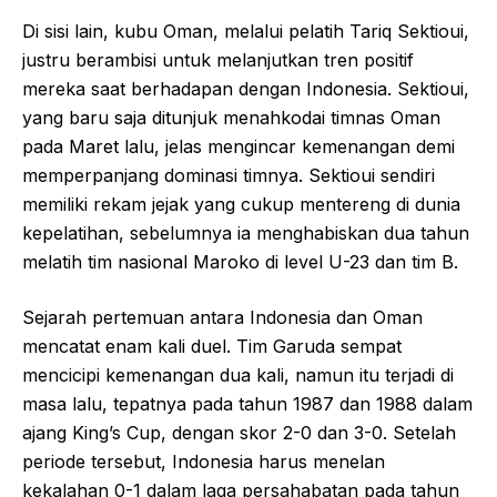
Di sisi lain, kubu Oman, melalui pelatih Tariq Sektioui,
justru berambisi untuk melanjutkan tren positif
mereka saat berhadapan dengan Indonesia. Sektioui,
yang baru saja ditunjuk menahkodai timnas Oman
pada Maret lalu, jelas mengincar kemenangan demi
memperpanjang dominasi timnya. Sektioui sendiri
memiliki rekam jejak yang cukup mentereng di dunia
kepelatihan, sebelumnya ia menghabiskan dua tahun
melatih tim nasional Maroko di level U-23 dan tim B.
Sejarah pertemuan antara Indonesia dan Oman
mencatat enam kali duel. Tim Garuda sempat
mencicipi kemenangan dua kali, namun itu terjadi di
masa lalu, tepatnya pada tahun 1987 dan 1988 dalam
ajang King’s Cup, dengan skor 2-0 dan 3-0. Setelah
periode tersebut, Indonesia harus menelan
kekalahan 0-1 dalam laga persahabatan pada tahun