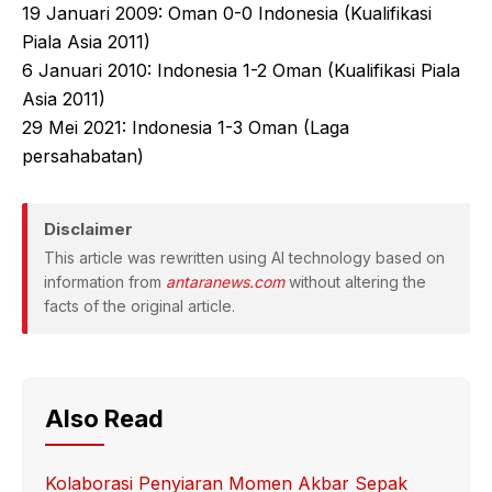
19 Januari 2009: Oman 0-0 Indonesia (Kualifikasi
Piala Asia 2011)
6 Januari 2010: Indonesia 1-2 Oman (Kualifikasi Piala
Asia 2011)
29 Mei 2021: Indonesia 1-3 Oman (Laga
persahabatan)
Disclaimer
This article was rewritten using AI technology based on
information from
antaranews.com
without altering the
facts of the original article.
Also Read
Kolaborasi Penyiaran Momen Akbar Sepak