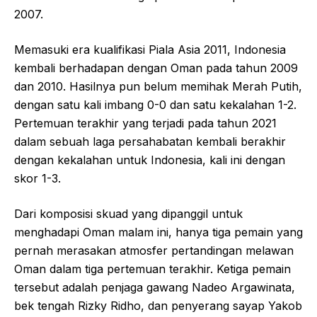
2007.
Memasuki era kualifikasi Piala Asia 2011, Indonesia
kembali berhadapan dengan Oman pada tahun 2009
dan 2010. Hasilnya pun belum memihak Merah Putih,
dengan satu kali imbang 0-0 dan satu kekalahan 1-2.
Pertemuan terakhir yang terjadi pada tahun 2021
dalam sebuah laga persahabatan kembali berakhir
dengan kekalahan untuk Indonesia, kali ini dengan
skor 1-3.
Dari komposisi skuad yang dipanggil untuk
menghadapi Oman malam ini, hanya tiga pemain yang
pernah merasakan atmosfer pertandingan melawan
Oman dalam tiga pertemuan terakhir. Ketiga pemain
tersebut adalah penjaga gawang Nadeo Argawinata,
bek tengah Rizky Ridho, dan penyerang sayap Yakob