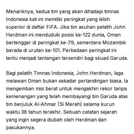
Menariknya, kedua tim yang akan dihadapi timnas
Indonesia kali ini memiliki peringkat yang lebih
superior di daftar FIFA. Jika tim asuhan pelatih John
Herdman ini menduduki posisi ke-122 dunia, Oman
bertengger di peringkat ke-79, sementara Mozambik
berada di urutan ke-101. Perbedaan peringkat ini
tentu menjadi tantangan tersendiri bagi skuad Garuda.
Bagi pelatih Timnas Indonesia, John Herdman, laga
melawan Oman bukan sekadar pertandingan biasa. Ia
mengemban misi berat untuk mengakhiri rekor tanpa
kemenangan yang telah membayangi tim Garuda atas
tim berjuluk Al-Ahmar (Si Merah) selama kurun
waktu 38 tahun terakhir. Sebuah catatan sejarah
yang ingin segera diubah oleh Herdman dan
pasukannya.