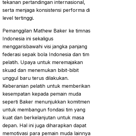
tekanan pertandingan internasional,
serta menjaga konsistensi performa di
level tertinggi.
Pemanggilan Mathew Baker ke timnas
Indonesia ini sekaligus
menggarisbawahi visi jangka panjang
federasi sepak bola Indonesia dan tim
pelatih. Upaya untuk meremajakan
skuad dan menemukan bibit-bibit
unggul baru terus dilakukan.
Keberanian pelatih untuk memberikan
kesempatan kepada pemain muda
seperti Baker menunjukkan komitmen
untuk membangun fondasi tim yang
kuat dan berkelanjutan untuk masa
depan. Hal ini juga diharapkan dapat
memotivasi para pemain muda lainnya