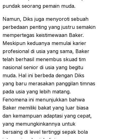
pundak seorang pemain muda.
Namun, Diks juga menyoroti sebuah
perbedaan penting yang justru semakin
mempertegas keistimewaan Baker.
Meskipun keduanya memulai karier
profesional di usia yang sama, Baker
telah berhasil menembus skuad tim
nasional senior di usia yang begitu
muda. Hal ini berbeda dengan Diks
yang baru merasakan panggilan timnas
pada usia yang lebih matang.
Fenomena ini menunjukkan bahwa
Baker memiliki bakat yang luar biasa
dan kemampuan adaptasi yang cepat,
yang memungkinkannya untuk
bersaing di level tertinggi sepak bola