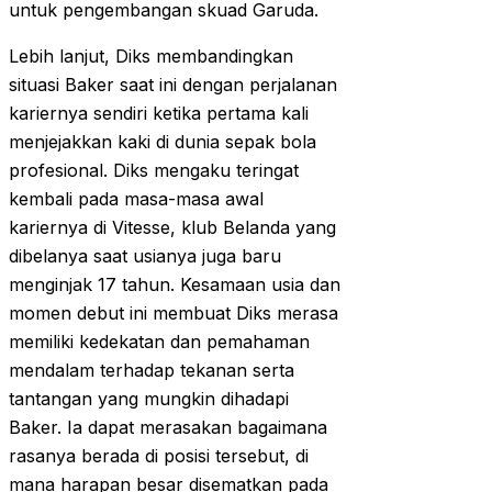
untuk pengembangan skuad Garuda.
Lebih lanjut, Diks membandingkan
situasi Baker saat ini dengan perjalanan
kariernya sendiri ketika pertama kali
menjejakkan kaki di dunia sepak bola
profesional. Diks mengaku teringat
kembali pada masa-masa awal
kariernya di Vitesse, klub Belanda yang
dibelanya saat usianya juga baru
menginjak 17 tahun. Kesamaan usia dan
momen debut ini membuat Diks merasa
memiliki kedekatan dan pemahaman
mendalam terhadap tekanan serta
tantangan yang mungkin dihadapi
Baker. Ia dapat merasakan bagaimana
rasanya berada di posisi tersebut, di
mana harapan besar disematkan pada