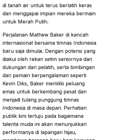
di tanah air untuk terus berlatih keras
dan menggapai impian mereka bermain
untuk Merah Putih.
Perjalanan Mathew Baker di kancah
internasional bersama timnas Indonesia
baru saja dimulai. Dengan potensi yang
diakui oleh rekan setim seniornya dan
dukungan dari pelatih, serta bimbingan
dari pemain berpengalaman seperti
Kevin Diks, Baker memiliki peluang
emas untuk berkembang pesat dan
menjadi tulang punggung timnas
Indonesia di masa depan. Perhatian
publik kini tertuju pada bagaimana
talenta muda ini akan menunjukkan
performanya di lapangan hijau,