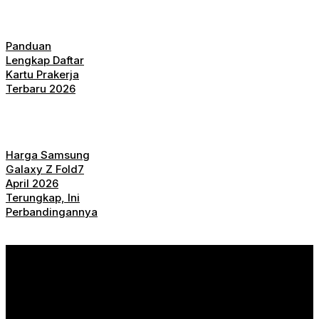
Panduan
Lengkap Daftar
Kartu Prakerja
Terbaru 2026
Harga Samsung
Galaxy Z Fold7
April 2026
Terungkap, Ini
Perbandingannya