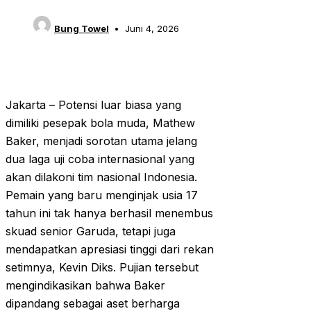
Bung Towel
Juni 4, 2026
Jakarta – Potensi luar biasa yang
dimiliki pesepak bola muda, Mathew
Baker, menjadi sorotan utama jelang
dua laga uji coba internasional yang
akan dilakoni tim nasional Indonesia.
Pemain yang baru menginjak usia 17
tahun ini tak hanya berhasil menembus
skuad senior Garuda, tetapi juga
mendapatkan apresiasi tinggi dari rekan
setimnya, Kevin Diks. Pujian tersebut
mengindikasikan bahwa Baker
dipandang sebagai aset berharga