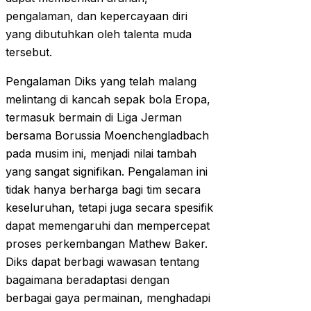
pengalaman, dan kepercayaan diri
yang dibutuhkan oleh talenta muda
tersebut.
Pengalaman Diks yang telah malang
melintang di kancah sepak bola Eropa,
termasuk bermain di Liga Jerman
bersama Borussia Moenchengladbach
pada musim ini, menjadi nilai tambah
yang sangat signifikan. Pengalaman ini
tidak hanya berharga bagi tim secara
keseluruhan, tetapi juga secara spesifik
dapat memengaruhi dan mempercepat
proses perkembangan Mathew Baker.
Diks dapat berbagi wawasan tentang
bagaimana beradaptasi dengan
berbagai gaya permainan, menghadapi