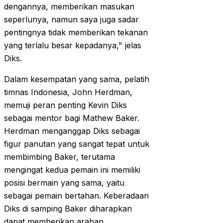
dengannya, memberikan masukan
seperlunya, namun saya juga sadar
pentingnya tidak memberikan tekanan
yang terlalu besar kepadanya," jelas
Diks.
Dalam kesempatan yang sama, pelatih
timnas Indonesia, John Herdman,
memuji peran penting Kevin Diks
sebagai mentor bagi Mathew Baker.
Herdman menganggap Diks sebagai
figur panutan yang sangat tepat untuk
membimbing Baker, terutama
mengingat kedua pemain ini memiliki
posisi bermain yang sama, yaitu
sebagai pemain bertahan. Keberadaan
Diks di samping Baker diharapkan
dapat memberikan arahan,