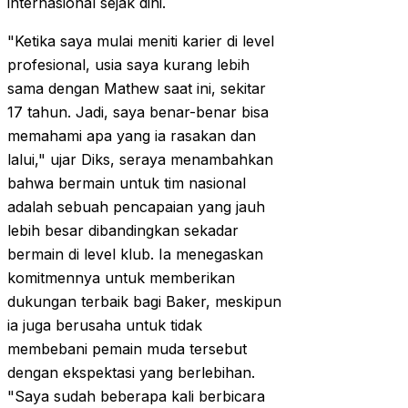
internasional sejak dini.
"Ketika saya mulai meniti karier di level
profesional, usia saya kurang lebih
sama dengan Mathew saat ini, sekitar
17 tahun. Jadi, saya benar-benar bisa
memahami apa yang ia rasakan dan
lalui," ujar Diks, seraya menambahkan
bahwa bermain untuk tim nasional
adalah sebuah pencapaian yang jauh
lebih besar dibandingkan sekadar
bermain di level klub. Ia menegaskan
komitmennya untuk memberikan
dukungan terbaik bagi Baker, meskipun
ia juga berusaha untuk tidak
membebani pemain muda tersebut
dengan ekspektasi yang berlebihan.
"Saya sudah beberapa kali berbicara