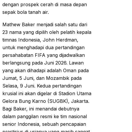
dengan prospek cerah di masa depan
sepak bola tanah air.
Mathew Baker menjadi salah satu dari
23 nama yang dipilih oleh pelatih kepala
timnas Indonesia, John Herdman,
untuk menghadapi dua pertandingan
persahabatan FIFA yang dijadwalkan
berlangsung pada Juni 2026. Lawan
yang akan dihadapi adalah Oman pada
Jumat, 5 Juni, dan Mozambik pada
Selasa, 9 Juni. Kedua pertandingan
krusial ini akan digelar di Stadion Utama
Gelora Bung Karno (SUGBK), Jakarta.
Bagi Baker, ini menandai debutnya
dalam panggilan resmi ke tim nasional
senior Indonesia, sebuah pencapaian
prestisius di usianya yang masih sangat