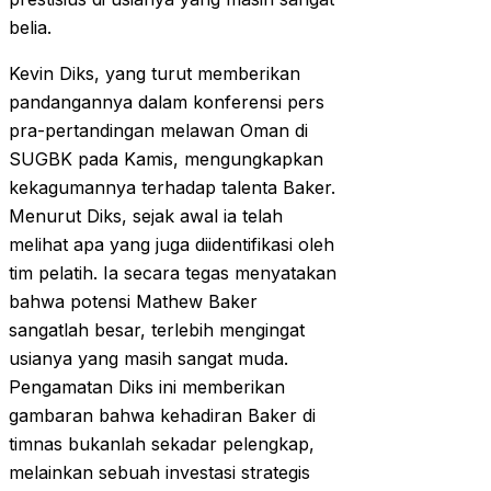
belia.
Kevin Diks, yang turut memberikan
pandangannya dalam konferensi pers
pra-pertandingan melawan Oman di
SUGBK pada Kamis, mengungkapkan
kekagumannya terhadap talenta Baker.
Menurut Diks, sejak awal ia telah
melihat apa yang juga diidentifikasi oleh
tim pelatih. Ia secara tegas menyatakan
bahwa potensi Mathew Baker
sangatlah besar, terlebih mengingat
usianya yang masih sangat muda.
Pengamatan Diks ini memberikan
gambaran bahwa kehadiran Baker di
timnas bukanlah sekadar pelengkap,
melainkan sebuah investasi strategis