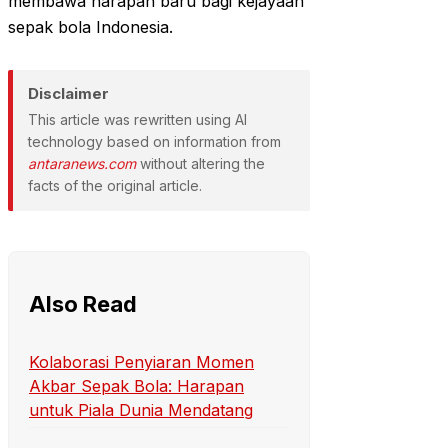
membawa harapan baru bagi kejayaan
sepak bola Indonesia.
Disclaimer
This article was rewritten using AI
technology based on information from
antaranews.com
without altering the
facts of the original article.
Also Read
Kolaborasi Penyiaran Momen
Akbar Sepak Bola: Harapan
untuk Piala Dunia Mendatang