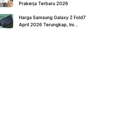
Prakerja Terbaru 2026
Harga Samsung Galaxy Z Fold7
April 2026 Terungkap, Ini
Perbandingannya