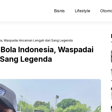
Bisnis
Lifestyle
Otomo
ia, Waspadai Ancaman Lengah dari Sang Legenda
Bola Indonesia, Waspadai
 Sang Legenda