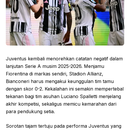
Juventus kembali menorehkan catatan negatif dalam
lanjutan Serie A musim 2025-2026. Menjamu
Fiorentina di markas sendiri, Stadion Allianz,
Bianconeri harus mengakui keunggulan tim tamu
dengan skor 0-2. Kekalahan ini semakin mempertebal
tekanan bagi tim asuhan Luciano Spalletti menjelang
akhir kompetisi, sekaligus memicu kemarahan dari
para pendukung setia.
Sorotan tajam tertuju pada performa Juventus yang