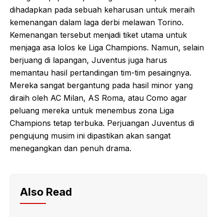
dihadapkan pada sebuah keharusan untuk meraih
kemenangan dalam laga derbi melawan Torino.
Kemenangan tersebut menjadi tiket utama untuk
menjaga asa lolos ke Liga Champions. Namun, selain
berjuang di lapangan, Juventus juga harus
memantau hasil pertandingan tim-tim pesaingnya.
Mereka sangat bergantung pada hasil minor yang
diraih oleh AC Milan, AS Roma, atau Como agar
peluang mereka untuk menembus zona Liga
Champions tetap terbuka. Perjuangan Juventus di
pengujung musim ini dipastikan akan sangat
menegangkan dan penuh drama.
Also Read