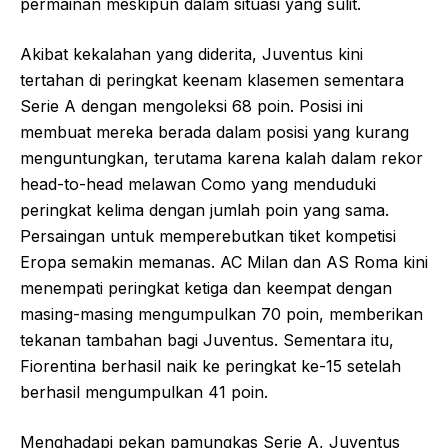
permainan meskipun dalam situasi yang sulit.
Akibat kekalahan yang diderita, Juventus kini
tertahan di peringkat keenam klasemen sementara
Serie A dengan mengoleksi 68 poin. Posisi ini
membuat mereka berada dalam posisi yang kurang
menguntungkan, terutama karena kalah dalam rekor
head-to-head melawan Como yang menduduki
peringkat kelima dengan jumlah poin yang sama.
Persaingan untuk memperebutkan tiket kompetisi
Eropa semakin memanas. AC Milan dan AS Roma kini
menempati peringkat ketiga dan keempat dengan
masing-masing mengumpulkan 70 poin, memberikan
tekanan tambahan bagi Juventus. Sementara itu,
Fiorentina berhasil naik ke peringkat ke-15 setelah
berhasil mengumpulkan 41 poin.
Menghadapi pekan pamungkas Serie A, Juventus