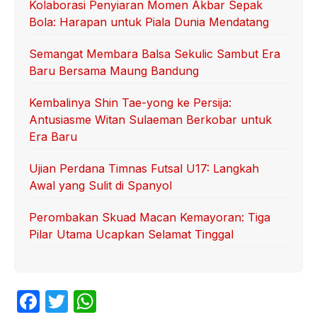
Kolaborasi Penyiaran Momen Akbar Sepak
Bola: Harapan untuk Piala Dunia Mendatang
Semangat Membara Balsa Sekulic Sambut Era
Baru Bersama Maung Bandung
Kembalinya Shin Tae-yong ke Persija:
Antusiasme Witan Sulaeman Berkobar untuk
Era Baru
Ujian Perdana Timnas Futsal U17: Langkah
Awal yang Sulit di Spanyol
Perombakan Skuad Macan Kemayoran: Tiga
Pilar Utama Ucapkan Selamat Tinggal
F
T
W