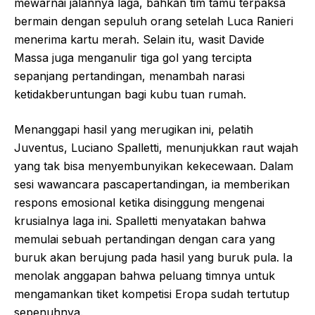
mewarnai jalannya laga, bahkan tim tamu terpaksa
bermain dengan sepuluh orang setelah Luca Ranieri
menerima kartu merah. Selain itu, wasit Davide
Massa juga menganulir tiga gol yang tercipta
sepanjang pertandingan, menambah narasi
ketidakberuntungan bagi kubu tuan rumah.
Menanggapi hasil yang merugikan ini, pelatih
Juventus, Luciano Spalletti, menunjukkan raut wajah
yang tak bisa menyembunyikan kekecewaan. Dalam
sesi wawancara pascapertandingan, ia memberikan
respons emosional ketika disinggung mengenai
krusialnya laga ini. Spalletti menyatakan bahwa
memulai sebuah pertandingan dengan cara yang
buruk akan berujung pada hasil yang buruk pula. Ia
menolak anggapan bahwa peluang timnya untuk
mengamankan tiket kompetisi Eropa sudah tertutup
sepenuhnya.