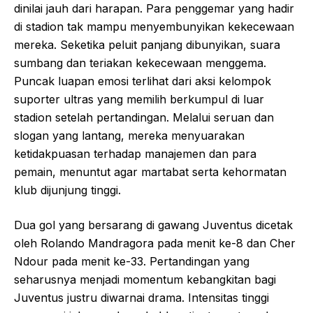
dinilai jauh dari harapan. Para penggemar yang hadir
di stadion tak mampu menyembunyikan kekecewaan
mereka. Seketika peluit panjang dibunyikan, suara
sumbang dan teriakan kekecewaan menggema.
Puncak luapan emosi terlihat dari aksi kelompok
suporter ultras yang memilih berkumpul di luar
stadion setelah pertandingan. Melalui seruan dan
slogan yang lantang, mereka menyuarakan
ketidakpuasan terhadap manajemen dan para
pemain, menuntut agar martabat serta kehormatan
klub dijunjung tinggi.
Dua gol yang bersarang di gawang Juventus dicetak
oleh Rolando Mandragora pada menit ke-8 dan Cher
Ndour pada menit ke-33. Pertandingan yang
seharusnya menjadi momentum kebangkitan bagi
Juventus justru diwarnai drama. Intensitas tinggi