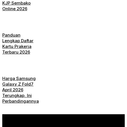
KJP Sembako
Online 2026
Panduan
Lengkap Daftar
Kartu Prakerja
Terbaru 2026
Harga Samsung
Galaxy Z Fold7
April 2026
Terungkap, Ini
Perbandingannya