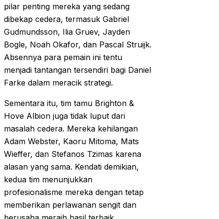
pilar penting mereka yang sedang
dibekap cedera, termasuk Gabriel
Gudmundsson, Ilia Gruev, Jayden
Bogle, Noah Okafor, dan Pascal Struijk.
Absennya para pemain ini tentu
menjadi tantangan tersendiri bagi Daniel
Farke dalam meracik strategi.
Sementara itu, tim tamu Brighton &
Hove Albion juga tidak luput dari
masalah cedera. Mereka kehilangan
Adam Webster, Kaoru Mitoma, Mats
Wieffer, dan Stefanos Tzimas karena
alasan yang sama. Kendati demikian,
kedua tim menunjukkan
profesionalisme mereka dengan tetap
memberikan perlawanan sengit dan
berusaha meraih hasil terbaik.