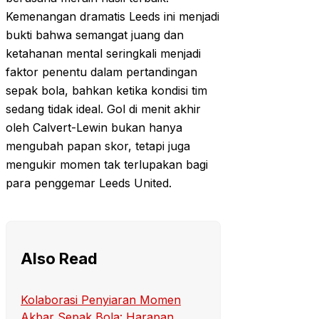
Kemenangan dramatis Leeds ini menjadi
bukti bahwa semangat juang dan
ketahanan mental seringkali menjadi
faktor penentu dalam pertandingan
sepak bola, bahkan ketika kondisi tim
sedang tidak ideal. Gol di menit akhir
oleh Calvert-Lewin bukan hanya
mengubah papan skor, tetapi juga
mengukir momen tak terlupakan bagi
para penggemar Leeds United.
Also Read
Kolaborasi Penyiaran Momen
Akbar Sepak Bola: Harapan