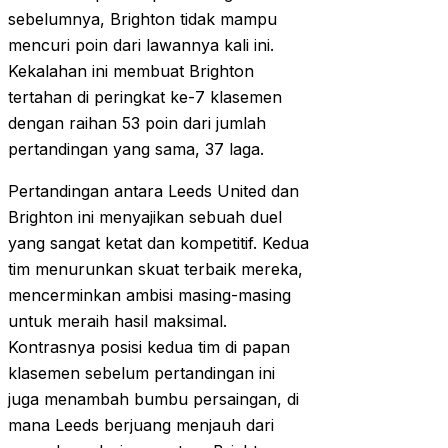
sebelumnya, Brighton tidak mampu
mencuri poin dari lawannya kali ini.
Kekalahan ini membuat Brighton
tertahan di peringkat ke-7 klasemen
dengan raihan 53 poin dari jumlah
pertandingan yang sama, 37 laga.
Pertandingan antara Leeds United dan
Brighton ini menyajikan sebuah duel
yang sangat ketat dan kompetitif. Kedua
tim menurunkan skuat terbaik mereka,
mencerminkan ambisi masing-masing
untuk meraih hasil maksimal.
Kontrasnya posisi kedua tim di papan
klasemen sebelum pertandingan ini
juga menambah bumbu persaingan, di
mana Leeds berjuang menjauh dari