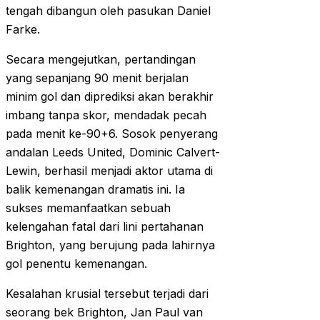
tengah dibangun oleh pasukan Daniel
Farke.
Secara mengejutkan, pertandingan
yang sepanjang 90 menit berjalan
minim gol dan diprediksi akan berakhir
imbang tanpa skor, mendadak pecah
pada menit ke-90+6. Sosok penyerang
andalan Leeds United, Dominic Calvert-
Lewin, berhasil menjadi aktor utama di
balik kemenangan dramatis ini. Ia
sukses memanfaatkan sebuah
kelengahan fatal dari lini pertahanan
Brighton, yang berujung pada lahirnya
gol penentu kemenangan.
Kesalahan krusial tersebut terjadi dari
seorang bek Brighton, Jan Paul van