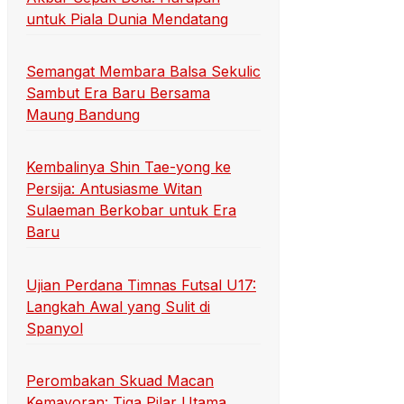
untuk Piala Dunia Mendatang
Semangat Membara Balsa Sekulic
Sambut Era Baru Bersama
Maung Bandung
Kembalinya Shin Tae-yong ke
Persija: Antusiasme Witan
Sulaeman Berkobar untuk Era
Baru
Ujian Perdana Timnas Futsal U17:
Langkah Awal yang Sulit di
Spanyol
Perombakan Skuad Macan
Kemayoran: Tiga Pilar Utama