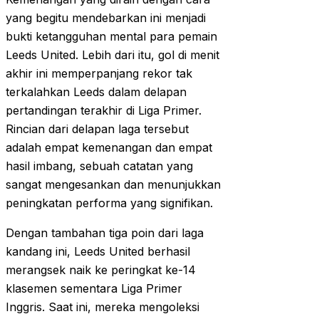
yang begitu mendebarkan ini menjadi
bukti ketangguhan mental para pemain
Leeds United. Lebih dari itu, gol di menit
akhir ini memperpanjang rekor tak
terkalahkan Leeds dalam delapan
pertandingan terakhir di Liga Primer.
Rincian dari delapan laga tersebut
adalah empat kemenangan dan empat
hasil imbang, sebuah catatan yang
sangat mengesankan dan menunjukkan
peningkatan performa yang signifikan.
Dengan tambahan tiga poin dari laga
kandang ini, Leeds United berhasil
merangsek naik ke peringkat ke-14
klasemen sementara Liga Primer
Inggris. Saat ini, mereka mengoleksi