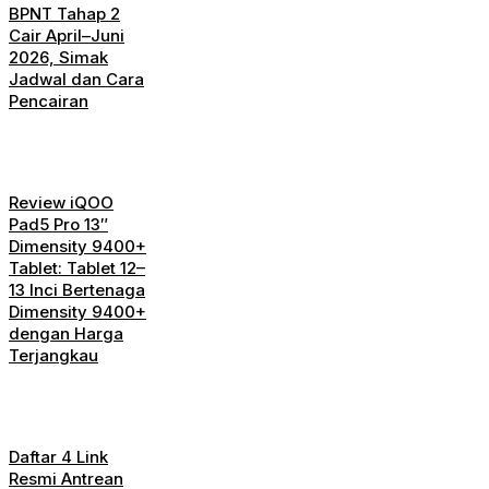
BPNT Tahap 2
Cair April–Juni
2026, Simak
Jadwal dan Cara
Pencairan
Review iQOO
Pad5 Pro 13″
Dimensity 9400+
Tablet: Tablet 12–
13 Inci Bertenaga
Dimensity 9400+
dengan Harga
Terjangkau
Daftar 4 Link
Resmi Antrean