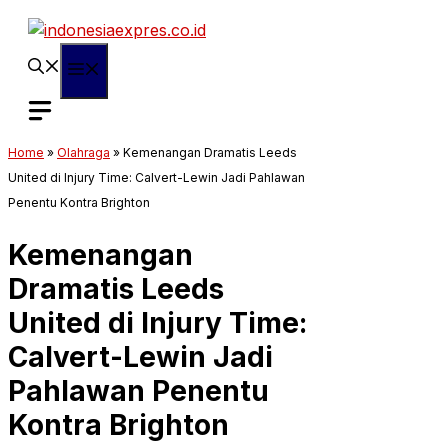
Langsung
ke
isi
Menu
Home
»
Olahraga
»
Kemenangan Dramatis Leeds
United di Injury Time: Calvert-Lewin Jadi Pahlawan
Penentu Kontra Brighton
Kemenangan
Dramatis Leeds
United di Injury Time:
Calvert-Lewin Jadi
Pahlawan Penentu
Kontra Brighton