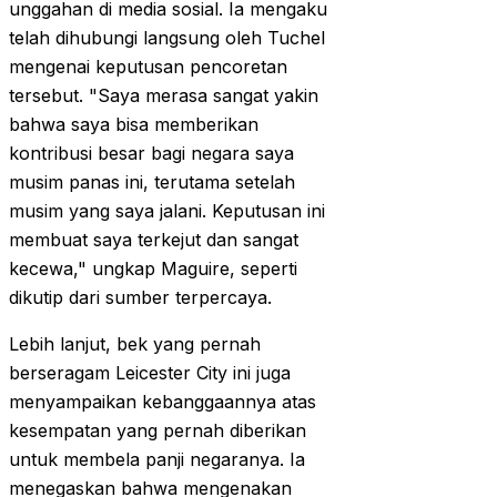
unggahan di media sosial. Ia mengaku
telah dihubungi langsung oleh Tuchel
mengenai keputusan pencoretan
tersebut. "Saya merasa sangat yakin
bahwa saya bisa memberikan
kontribusi besar bagi negara saya
musim panas ini, terutama setelah
musim yang saya jalani. Keputusan ini
membuat saya terkejut dan sangat
kecewa," ungkap Maguire, seperti
dikutip dari sumber terpercaya.
Lebih lanjut, bek yang pernah
berseragam Leicester City ini juga
menyampaikan kebanggaannya atas
kesempatan yang pernah diberikan
untuk membela panji negaranya. Ia
menegaskan bahwa mengenakan