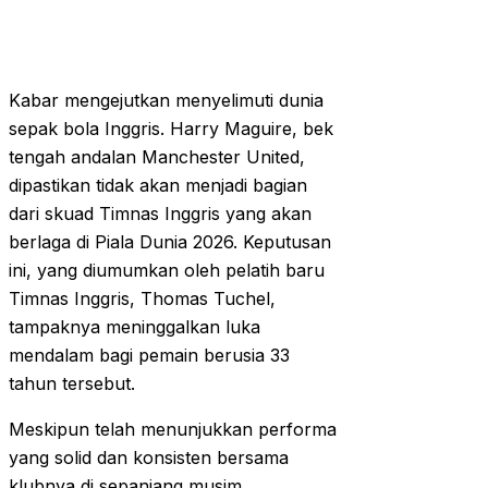
Kabar mengejutkan menyelimuti dunia
sepak bola Inggris. Harry Maguire, bek
tengah andalan Manchester United,
dipastikan tidak akan menjadi bagian
dari skuad Timnas Inggris yang akan
berlaga di Piala Dunia 2026. Keputusan
ini, yang diumumkan oleh pelatih baru
Timnas Inggris, Thomas Tuchel,
tampaknya meninggalkan luka
mendalam bagi pemain berusia 33
tahun tersebut.
Meskipun telah menunjukkan performa
yang solid dan konsisten bersama
klubnya di sepanjang musim