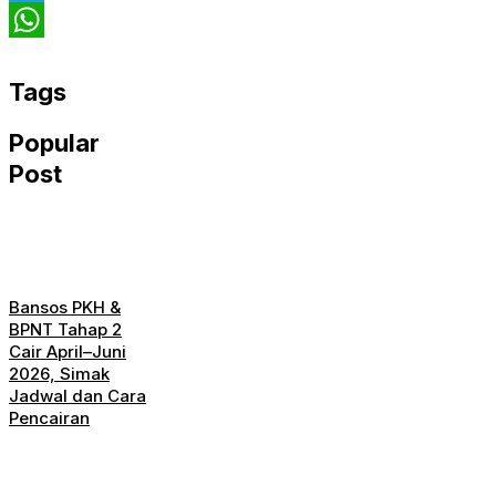
Twitter
WhatsApp
Tags
Popular
Post
Bansos PKH &
BPNT Tahap 2
Cair April–Juni
2026, Simak
Jadwal dan Cara
Pencairan