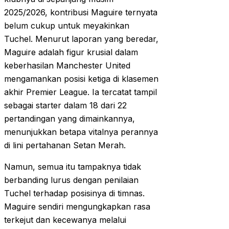
2025/2026, kontribusi Maguire ternyata
belum cukup untuk meyakinkan
Tuchel. Menurut laporan yang beredar,
Maguire adalah figur krusial dalam
keberhasilan Manchester United
mengamankan posisi ketiga di klasemen
akhir Premier League. Ia tercatat tampil
sebagai starter dalam 18 dari 22
pertandingan yang dimainkannya,
menunjukkan betapa vitalnya perannya
di lini pertahanan Setan Merah.
Namun, semua itu tampaknya tidak
berbanding lurus dengan penilaian
Tuchel terhadap posisinya di timnas.
Maguire sendiri mengungkapkan rasa
terkejut dan kecewanya melalui