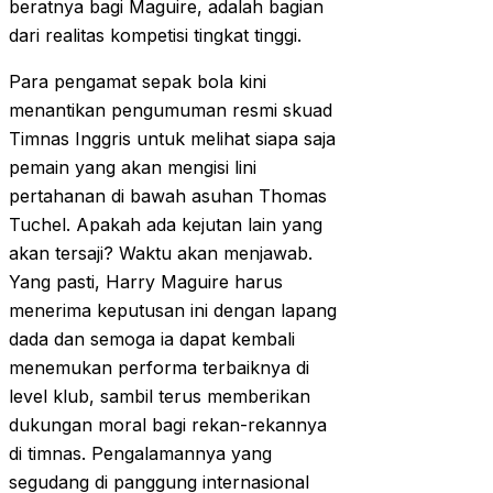
beratnya bagi Maguire, adalah bagian
dari realitas kompetisi tingkat tinggi.
Para pengamat sepak bola kini
menantikan pengumuman resmi skuad
Timnas Inggris untuk melihat siapa saja
pemain yang akan mengisi lini
pertahanan di bawah asuhan Thomas
Tuchel. Apakah ada kejutan lain yang
akan tersaji? Waktu akan menjawab.
Yang pasti, Harry Maguire harus
menerima keputusan ini dengan lapang
dada dan semoga ia dapat kembali
menemukan performa terbaiknya di
level klub, sambil terus memberikan
dukungan moral bagi rekan-rekannya
di timnas. Pengalamannya yang
segudang di panggung internasional