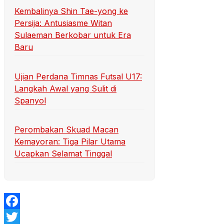
Kembalinya Shin Tae-yong ke
Persija: Antusiasme Witan
Sulaeman Berkobar untuk Era
Baru
Ujian Perdana Timnas Futsal U17:
Langkah Awal yang Sulit di
Spanyol
Perombakan Skuad Macan
Kemayoran: Tiga Pilar Utama
Ucapkan Selamat Tinggal
Facebook