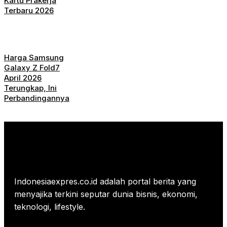
Kartu Prakerja
Terbaru 2026
Harga Samsung
Galaxy Z Fold7
April 2026
Terungkap, Ini
Perbandingannya
Indonesiaexpres.co.id adalah portal berita yang
menyajika terkini seputar dunia bisnis, ekonomi,
teknologi, lifestyle.