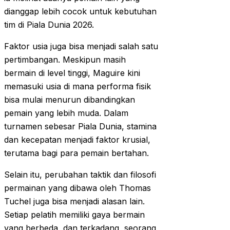
dianggap lebih cocok untuk kebutuhan
tim di Piala Dunia 2026.
Faktor usia juga bisa menjadi salah satu
pertimbangan. Meskipun masih
bermain di level tinggi, Maguire kini
memasuki usia di mana performa fisik
bisa mulai menurun dibandingkan
pemain yang lebih muda. Dalam
turnamen sebesar Piala Dunia, stamina
dan kecepatan menjadi faktor krusial,
terutama bagi para pemain bertahan.
Selain itu, perubahan taktik dan filosofi
permainan yang dibawa oleh Thomas
Tuchel juga bisa menjadi alasan lain.
Setiap pelatih memiliki gaya bermain
yang berbeda, dan terkadang, seorang