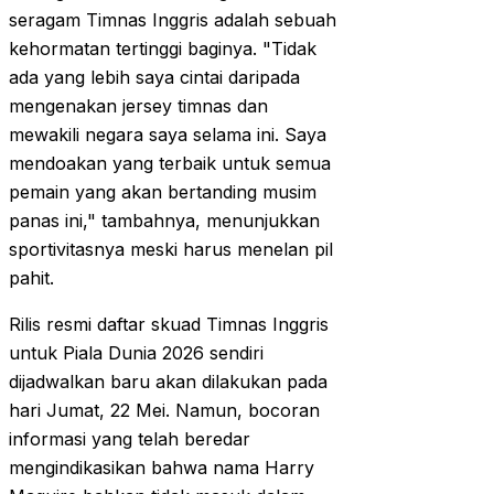
seragam Timnas Inggris adalah sebuah
kehormatan tertinggi baginya. "Tidak
ada yang lebih saya cintai daripada
mengenakan jersey timnas dan
mewakili negara saya selama ini. Saya
mendoakan yang terbaik untuk semua
pemain yang akan bertanding musim
panas ini," tambahnya, menunjukkan
sportivitasnya meski harus menelan pil
pahit.
Rilis resmi daftar skuad Timnas Inggris
untuk Piala Dunia 2026 sendiri
dijadwalkan baru akan dilakukan pada
hari Jumat, 22 Mei. Namun, bocoran
informasi yang telah beredar
mengindikasikan bahwa nama Harry