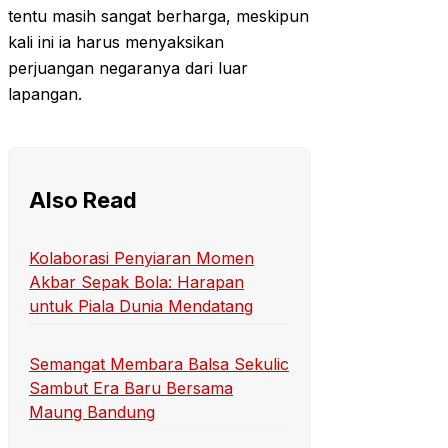
tentu masih sangat berharga, meskipun
kali ini ia harus menyaksikan
perjuangan negaranya dari luar
lapangan.
Also Read
Kolaborasi Penyiaran Momen
Akbar Sepak Bola: Harapan
untuk Piala Dunia Mendatang
Semangat Membara Balsa Sekulic
Sambut Era Baru Bersama
Maung Bandung