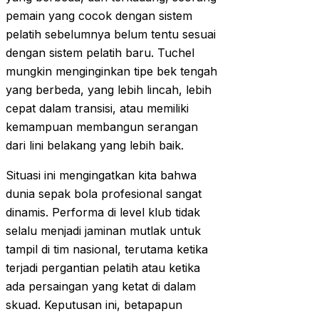
pemain yang cocok dengan sistem
pelatih sebelumnya belum tentu sesuai
dengan sistem pelatih baru. Tuchel
mungkin menginginkan tipe bek tengah
yang berbeda, yang lebih lincah, lebih
cepat dalam transisi, atau memiliki
kemampuan membangun serangan
dari lini belakang yang lebih baik.
Situasi ini mengingatkan kita bahwa
dunia sepak bola profesional sangat
dinamis. Performa di level klub tidak
selalu menjadi jaminan mutlak untuk
tampil di tim nasional, terutama ketika
terjadi pergantian pelatih atau ketika
ada persaingan yang ketat di dalam
skuad. Keputusan ini, betapapun