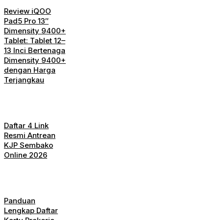
Review iQOO
Pad5 Pro 13″
Dimensity 9400+
Tablet: Tablet 12–
13 Inci Bertenaga
Dimensity 9400+
dengan Harga
Terjangkau
Daftar 4 Link
Resmi Antrean
KJP Sembako
Online 2026
Panduan
Lengkap Daftar