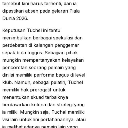
tersebut kini harus terhenti, dan ia
dipastikan absen pada gelaran Piala
Dunia 2026.
Keputusan Tuchel ini tentu
menimbulkan berbagai spekulasi dan
perdebatan di kalangan penggemar
sepak bola Inggris. Sebagian pihak
mungkin mempertanyakan kelayakan
pencoretan seorang pemain yang
dinilai memiliki performa bagus di level
klub. Namun, sebagai pelatih, Tuchel
memiliki hak prerogatif untuk
menentukan skuad terbaiknya
berdasarkan kriteria dan strategi yang
ia miliki. Mungkin saja, Tuchel memiliki
visi lain untuk lini pertahanannya, atau
ia melihat adanya pemain lain yang