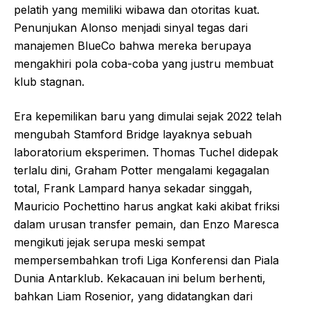
pelatih yang memiliki wibawa dan otoritas kuat.
Penunjukan Alonso menjadi sinyal tegas dari
manajemen BlueCo bahwa mereka berupaya
mengakhiri pola coba-coba yang justru membuat
klub stagnan.
Era kepemilikan baru yang dimulai sejak 2022 telah
mengubah Stamford Bridge layaknya sebuah
laboratorium eksperimen. Thomas Tuchel didepak
terlalu dini, Graham Potter mengalami kegagalan
total, Frank Lampard hanya sekadar singgah,
Mauricio Pochettino harus angkat kaki akibat friksi
dalam urusan transfer pemain, dan Enzo Maresca
mengikuti jejak serupa meski sempat
mempersembahkan trofi Liga Konferensi dan Piala
Dunia Antarklub. Kekacauan ini belum berhenti,
bahkan Liam Rosenior, yang didatangkan dari