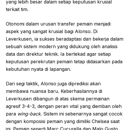
yang lebih besar dalam setiap keputusan krusial
terkait tim.
Otonomi dalam urusan transfer pemain menjadi
aspek yang sangat krusial bagi Alonso. Di
Leverkusen, ia sukses beradaptasi dan bekerja dalam
sebuah sistem modern yang didukung oleh analisis
data dan direktur teknik. Ia bertekad agar setiap
keputusan perekrutan pemain tetap didasarkan pada
kebutuhan nyata di lapangan.
Dari segi taktik, Alonso juga diprediksi akan
membawa nuansa baru. Keberhasilannya di
Leverkusen dibangun di atas skema permainan
agresif 3-4-3, dengan peran vital yang diemban oleh
para
wing-back
. Sistem ini sebenarnya sangat cocok
dengan komposisi pemain yang dimiliki Chelsea saat
ini. Pemain seperti Marc Cucurella dan Malo Gusto