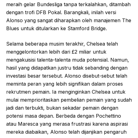
meraih gelar Bundesliga tanpa terkalahkan, ditambah
dengan trofi DFB Pokal. Barangkali, inilah versi
Alonso yang sangat diharapkan oleh manajemen The
Blues untuk ditularkan ke Stamford Bridge.
Selama beberapa musim terakhir, Chelsea telah
menggelontorkan lebih dari £2 miliar untuk
mengakuisisi talenta-talenta muda potensial. Namun,
hasil yang didapatkan justru tidak sebanding dengan
investasi besar tersebut. Alonso disebut-sebut telah
meminta peran yang lebih signifikan dalam proses
rekrutmen pemain. Ia menginginkan Chelsea untuk
mulai memprioritaskan pembelian pemain yang sudah
jadi dan terbukti, bukan sekadar pemain dengan
potensi masa depan. Berbeda dengan Pochettino
atau Maresca yang merasa frustrasi karena aspirasi
mereka diabaikan, Alonso telah dijanjikan pengaruh