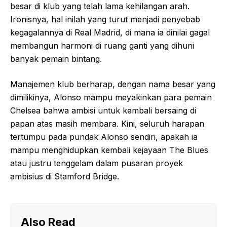
besar di klub yang telah lama kehilangan arah.
Ironisnya, hal inilah yang turut menjadi penyebab
kegagalannya di Real Madrid, di mana ia dinilai gagal
membangun harmoni di ruang ganti yang dihuni
banyak pemain bintang.
Manajemen klub berharap, dengan nama besar yang
dimilikinya, Alonso mampu meyakinkan para pemain
Chelsea bahwa ambisi untuk kembali bersaing di
papan atas masih membara. Kini, seluruh harapan
tertumpu pada pundak Alonso sendiri, apakah ia
mampu menghidupkan kembali kejayaan The Blues
atau justru tenggelam dalam pusaran proyek
ambisius di Stamford Bridge.
Also Read