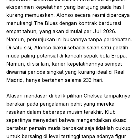
eksperimen kepelatihan yang berujung pada hasil
kurang memuaskan. Alonso secara resmi dipercaya
menukangi The Blues dengan kontrak berdurasi
empat tahun, yang akan dimulai per Juli 2026.
Namun, penunjukan ini bukannya tanpa perdebatan.
Di satu sisi, Alonso diakui sebagai salah satu pelatih
muda paling potensial di kancah sepak bola Eropa.
Namun, di sisi lain, karier kepelatihannya sempat
diwarnai periode singkat yang kurang ideal di Real
Madrid, hanya bertahan selama 233 hari.
Alasan mendasar di balik pilihan Chelsea tampaknya
berakar pada pengalaman pahit yang mereka
rasakan dalam beberapa musim terakhir. Klub
sepertinya menyadari bahwa mengandalkan skuad
bertabur pemain muda berbakat saja tidaklah cukup
untuk bersaing di level tertinggi tanpa adanya figur