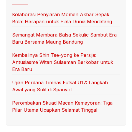
Kolaborasi Penyiaran Momen Akbar Sepak
Bola: Harapan untuk Piala Dunia Mendatang
Semangat Membara Balsa Sekulic Sambut Era
Baru Bersama Maung Bandung
Kembalinya Shin Tae-yong ke Persija:
Antusiasme Witan Sulaeman Berkobar untuk
Era Baru
Ujian Perdana Timnas Futsal U17: Langkah
Awal yang Sulit di Spanyol
Perombakan Skuad Macan Kemayoran: Tiga
Pilar Utama Ucapkan Selamat Tinggal