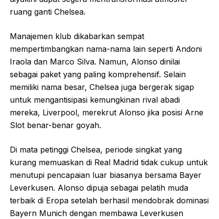
ruang ganti Chelsea.
Manajemen klub dikabarkan sempat
mempertimbangkan nama-nama lain seperti Andoni
Iraola dan Marco Silva. Namun, Alonso dinilai
sebagai paket yang paling komprehensif. Selain
memiliki nama besar, Chelsea juga bergerak sigap
untuk mengantisipasi kemungkinan rival abadi
mereka, Liverpool, merekrut Alonso jika posisi Arne
Slot benar-benar goyah.
Di mata petinggi Chelsea, periode singkat yang
kurang memuaskan di Real Madrid tidak cukup untuk
menutupi pencapaian luar biasanya bersama Bayer
Leverkusen. Alonso dipuja sebagai pelatih muda
terbaik di Eropa setelah berhasil mendobrak dominasi
Bayern Munich dengan membawa Leverkusen