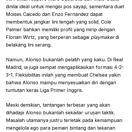
dinilai ideal untuk mengisi pos sayap, sementara duet
Moises Caicedo dan Enzo Fernandez dapat
membentuk jangkar lini tengah yang solid. Cole
Palmer bahkan memiliki profil yang mirip dengan
Florian Wirtz, yang berperan sebagai
playmaker
di
belakang lini serang.
Namun, Alonso bukanlah pelatih yang kaku. Di Real
Madrid, ia juga sempat mengaplikasikan formasi 4-2-
3-1. Fleksibilitas inilah yang membuat Chelsea yakin
bahwa Alonso mampu menyesuaikan diri dengan
tuntutan keras Liga Primer Inggris.
Meski demikian, tantangan terbesar yang akan
dihadapi Alonso bukanlah sekadar urusan taktik.
Masalah utamanya justru terletak pada kemampuan
mengelola ego para pemain bintang dan tekanan