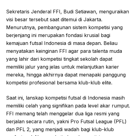
Sekretaris Jenderal FFI, Budi Setiawan, menguraikan
visi besar tersebut saat ditemui di Jakarta.
Menurutnya, pembangunan sistem kompetisi yang
berjenjang ini merupakan fondasi krusial bagi
kemajuan futsal Indonesia di masa depan. Beliau
menyatakan keinginan FFI agar para talenta muda
yang lahir dari kompetisi tingkat sekolah dapat
memiliki jalur yang jelas untuk melanjutkan karier
mereka, hingga akhirnya dapat menapaki panggung
kompetisi profesional bersama klub-klub elite.
Saat ini, lanskap kompetisi futsal di Indonesia masih
memiliki celah yang signifikan pada level akar rumput.
FFI memang telah menggelar dua liga resmi yang
berjalan secara rutin, yakni Pro Futsal League (PFL)
dan PFL 2, yang menjadi wadah bagi klub-klub