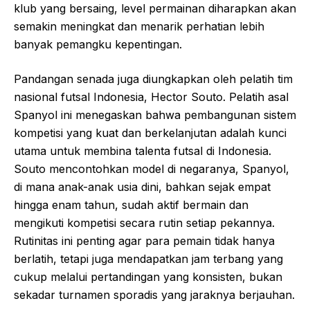
klub yang bersaing, level permainan diharapkan akan
semakin meningkat dan menarik perhatian lebih
banyak pemangku kepentingan.
Pandangan senada juga diungkapkan oleh pelatih tim
nasional futsal Indonesia, Hector Souto. Pelatih asal
Spanyol ini menegaskan bahwa pembangunan sistem
kompetisi yang kuat dan berkelanjutan adalah kunci
utama untuk membina talenta futsal di Indonesia.
Souto mencontohkan model di negaranya, Spanyol,
di mana anak-anak usia dini, bahkan sejak empat
hingga enam tahun, sudah aktif bermain dan
mengikuti kompetisi secara rutin setiap pekannya.
Rutinitas ini penting agar para pemain tidak hanya
berlatih, tetapi juga mendapatkan jam terbang yang
cukup melalui pertandingan yang konsisten, bukan
sekadar turnamen sporadis yang jaraknya berjauhan.