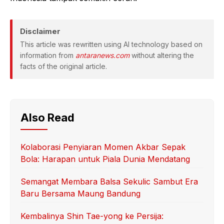
Disclaimer
This article was rewritten using AI technology based on
information from
antaranews.com
without altering the
facts of the original article.
Also Read
Kolaborasi Penyiaran Momen Akbar Sepak
Bola: Harapan untuk Piala Dunia Mendatang
Semangat Membara Balsa Sekulic Sambut Era
Baru Bersama Maung Bandung
Kembalinya Shin Tae-yong ke Persija: