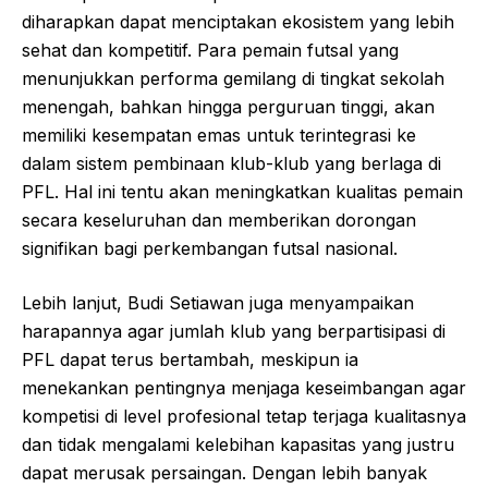
diharapkan dapat menciptakan ekosistem yang lebih
sehat dan kompetitif. Para pemain futsal yang
menunjukkan performa gemilang di tingkat sekolah
menengah, bahkan hingga perguruan tinggi, akan
memiliki kesempatan emas untuk terintegrasi ke
dalam sistem pembinaan klub-klub yang berlaga di
PFL. Hal ini tentu akan meningkatkan kualitas pemain
secara keseluruhan dan memberikan dorongan
signifikan bagi perkembangan futsal nasional.
Lebih lanjut, Budi Setiawan juga menyampaikan
harapannya agar jumlah klub yang berpartisipasi di
PFL dapat terus bertambah, meskipun ia
menekankan pentingnya menjaga keseimbangan agar
kompetisi di level profesional tetap terjaga kualitasnya
dan tidak mengalami kelebihan kapasitas yang justru
dapat merusak persaingan. Dengan lebih banyak