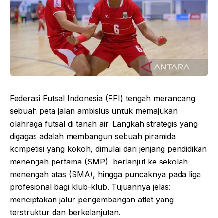
Federasi Futsal Indonesia (FFI) tengah merancang
sebuah peta jalan ambisius untuk memajukan
olahraga futsal di tanah air. Langkah strategis yang
digagas adalah membangun sebuah piramida
kompetisi yang kokoh, dimulai dari jenjang pendidikan
menengah pertama (SMP), berlanjut ke sekolah
menengah atas (SMA), hingga puncaknya pada liga
profesional bagi klub-klub. Tujuannya jelas:
menciptakan jalur pengembangan atlet yang
terstruktur dan berkelanjutan.