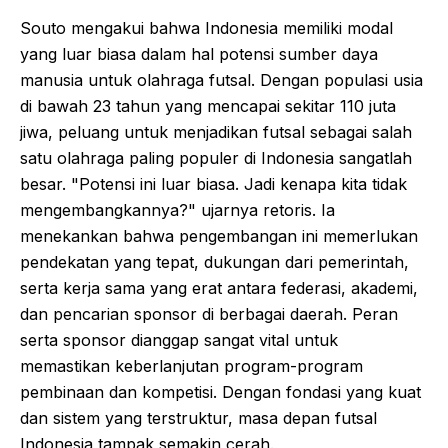
Souto mengakui bahwa Indonesia memiliki modal
yang luar biasa dalam hal potensi sumber daya
manusia untuk olahraga futsal. Dengan populasi usia
di bawah 23 tahun yang mencapai sekitar 110 juta
jiwa, peluang untuk menjadikan futsal sebagai salah
satu olahraga paling populer di Indonesia sangatlah
besar. "Potensi ini luar biasa. Jadi kenapa kita tidak
mengembangkannya?" ujarnya retoris. Ia
menekankan bahwa pengembangan ini memerlukan
pendekatan yang tepat, dukungan dari pemerintah,
serta kerja sama yang erat antara federasi, akademi,
dan pencarian sponsor di berbagai daerah. Peran
serta sponsor dianggap sangat vital untuk
memastikan keberlanjutan program-program
pembinaan dan kompetisi. Dengan fondasi yang kuat
dan sistem yang terstruktur, masa depan futsal
Indonesia tampak semakin cerah.