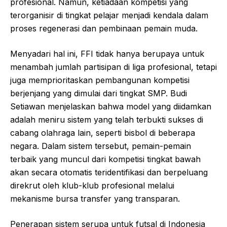
profesional. Namun, ketiadaan kompetisi yang
terorganisir di tingkat pelajar menjadi kendala dalam
proses regenerasi dan pembinaan pemain muda.
Menyadari hal ini, FFI tidak hanya berupaya untuk
menambah jumlah partisipan di liga profesional, tetapi
juga memprioritaskan pembangunan kompetisi
berjenjang yang dimulai dari tingkat SMP. Budi
Setiawan menjelaskan bahwa model yang diidamkan
adalah meniru sistem yang telah terbukti sukses di
cabang olahraga lain, seperti bisbol di beberapa
negara. Dalam sistem tersebut, pemain-pemain
terbaik yang muncul dari kompetisi tingkat bawah
akan secara otomatis teridentifikasi dan berpeluang
direkrut oleh klub-klub profesional melalui
mekanisme bursa transfer yang transparan.
Penerapan sistem serupa untuk futsal di Indonesia