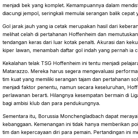
menjadi bek yang komplet. Kemampuannya dalam mendistrib
diacungi jempol, seringkali memulai serangan balik cep
Gol jarak jauh yang ia cetak merupakan hasil dari keberani
melihat celah di pertahanan Hoffenheim dan memutuskan 
tendangan keras dari luar kotak penalti. Akurasi dan k
kiper lawan, menambah daftar gol indah yang pernah ia c
Kekalahan telak TSG Hoffenheim ini tentu menjadi pelajar
Matarazzo. Mereka harus segera mengevaluasi performa
tim kuat yang memiliki serangan tajam dan pertahanan so
menjadi faktor penentu, namun secara keseluruhan, Ho
perlawanan berarti. Hilangnya kesempatan bermain di Li
bagi ambisi klub dan para pendukungnya.
Sementara itu, Borussia Monchengladbach dapat meray
kebanggaan. Kemenangan ini tidak hanya memberikan poi
tim dan kepercayaan diri para pemain. Pertandingan ini m