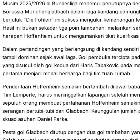
Musim 2025/2026 di Bundesliga menemui penutupnya den
Borussia Monchengladbach dalam laga kandang pamungkas
berjuluk "Die Fohlen" ini sukses mengukir kemenangan t
Hasil ini bukan sekadar tiga poin tambahan, melainkan 
harapan Hoffenheim untuk mengamankan tiket kualifikas
Dalam pertandingan yang berlangsung di kandang sendir
tampil dominan sejak awal laga. Gol pembuka tercipta pad
yang disusul oleh gol kedua dari Haris Tabakovic pada me
pertama menjadi modal berharga bagi tim tuan rumah.
Penderitaan Hoffenheim semakin bertambah di awal baba
Tim Lemperle, harus meninggalkan lapangan setelah men
sepuluh orang membuat pertahanan Hoffenheim semakin 
serangan bertubi-tubi dari Gladbach. Keunggulan jumlah 
skuad asuhan Daniel Farke.
Pesta gol Gladbach ditutup dengan dua gol tambahan y