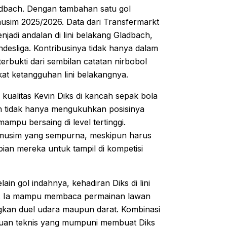
bach. Dengan tambahan satu gol
 musim 2025/2026. Data dari Transfermarkt
jadi andalan di lini belakang Gladbach,
desliga. Kontribusinya tidak hanya dalam
erbukti dari sembilan catatan nirbobol
at ketangguhan lini belakangnya.
ualitas Kevin Diks di kancah sepak bola
h tidak hanya mengukuhkan posisinya
ampu bersaing di level tertinggi.
 musim yang sempurna, meskipun harus
an mereka untuk tampil di kompetisi
ain gol indahnya, kehadiran Diks di lini
im. Ia mampu membaca permainan lawan
gkan duel udara maupun darat. Kombinasi
mpuan teknis yang mumpuni membuat Diks