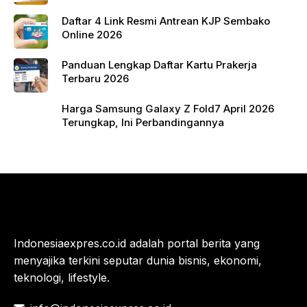
9400+ dengan Harga Terjangkau
Daftar 4 Link Resmi Antrean KJP Sembako
Online 2026
Panduan Lengkap Daftar Kartu Prakerja
Terbaru 2026
Harga Samsung Galaxy Z Fold7 April 2026
Terungkap, Ini Perbandingannya
Indonesiaexpres.co.id adalah portal berita yang
menyajika terkini seputar dunia bisnis, ekonomi,
teknologi, lifestyle.