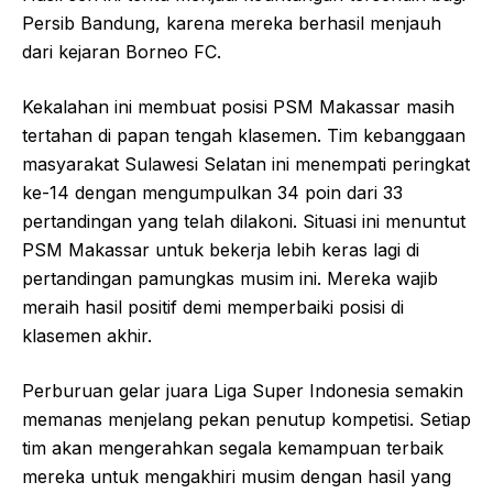
Persib Bandung, karena mereka berhasil menjauh
dari kejaran Borneo FC.
Kekalahan ini membuat posisi PSM Makassar masih
tertahan di papan tengah klasemen. Tim kebanggaan
masyarakat Sulawesi Selatan ini menempati peringkat
ke-14 dengan mengumpulkan 34 poin dari 33
pertandingan yang telah dilakoni. Situasi ini menuntut
PSM Makassar untuk bekerja lebih keras lagi di
pertandingan pamungkas musim ini. Mereka wajib
meraih hasil positif demi memperbaiki posisi di
klasemen akhir.
Perburuan gelar juara Liga Super Indonesia semakin
memanas menjelang pekan penutup kompetisi. Setiap
tim akan mengerahkan segala kemampuan terbaik
mereka untuk mengakhiri musim dengan hasil yang