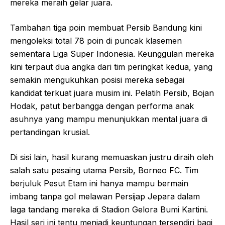
mereka meraih gelar juara.
Tambahan tiga poin membuat Persib Bandung kini
mengoleksi total 78 poin di puncak klasemen
sementara Liga Super Indonesia. Keunggulan mereka
kini terpaut dua angka dari tim peringkat kedua, yang
semakin mengukuhkan posisi mereka sebagai
kandidat terkuat juara musim ini. Pelatih Persib, Bojan
Hodak, patut berbangga dengan performa anak
asuhnya yang mampu menunjukkan mental juara di
pertandingan krusial.
Di sisi lain, hasil kurang memuaskan justru diraih oleh
salah satu pesaing utama Persib, Borneo FC. Tim
berjuluk Pesut Etam ini hanya mampu bermain
imbang tanpa gol melawan Persijap Jepara dalam
laga tandang mereka di Stadion Gelora Bumi Kartini.
Hasil seri ini tentu menjadi keuntungan tersendiri bagi