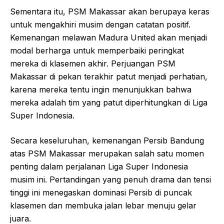
Sementara itu, PSM Makassar akan berupaya keras
untuk mengakhiri musim dengan catatan positif.
Kemenangan melawan Madura United akan menjadi
modal berharga untuk memperbaiki peringkat
mereka di klasemen akhir. Perjuangan PSM
Makassar di pekan terakhir patut menjadi perhatian,
karena mereka tentu ingin menunjukkan bahwa
mereka adalah tim yang patut diperhitungkan di Liga
Super Indonesia.
Secara keseluruhan, kemenangan Persib Bandung
atas PSM Makassar merupakan salah satu momen
penting dalam perjalanan Liga Super Indonesia
musim ini. Pertandingan yang penuh drama dan tensi
tinggi ini menegaskan dominasi Persib di puncak
klasemen dan membuka jalan lebar menuju gelar
juara.