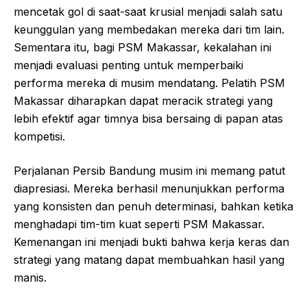
mencetak gol di saat-saat krusial menjadi salah satu
keunggulan yang membedakan mereka dari tim lain.
Sementara itu, bagi PSM Makassar, kekalahan ini
menjadi evaluasi penting untuk memperbaiki
performa mereka di musim mendatang. Pelatih PSM
Makassar diharapkan dapat meracik strategi yang
lebih efektif agar timnya bisa bersaing di papan atas
kompetisi.
Perjalanan Persib Bandung musim ini memang patut
diapresiasi. Mereka berhasil menunjukkan performa
yang konsisten dan penuh determinasi, bahkan ketika
menghadapi tim-tim kuat seperti PSM Makassar.
Kemenangan ini menjadi bukti bahwa kerja keras dan
strategi yang matang dapat membuahkan hasil yang
manis.