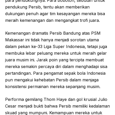
para pendukungnya. Para bobotoh, sebutan untuk
pendukung Persib, tentu akan memberikan
dukungan penuh agar tim kesayangan mereka bisa
meraih kemenangan dan mengangkat trofi juara.
Kemenangan dramatis Persib Bandung atas PSM
Makassar ini tidak hanya menjadi sorotan utama
dalam pekan ke-33 Liga Super Indonesia, tetapi juga
membuka lebar peluang mereka untuk meraih gelar
juara musim ini. Jarak poin yang tercipta membuat
mereka semakin percaya diri dalam menghadapi sisa
pertandingan. Para pengamat sepak bola Indonesia
pun mengakui kehebatan Persib dalam menjaga
konsistensi permainan mereka sepanjang musim.
Performa gemilang Thom Haye dan gol krusial Julio
Cesar menjadi bukti bahwa Persib memiliki kedalaman
skuad yang mumpuni. Kemampuan mereka untuk