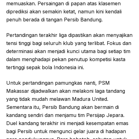
memuaskan. Persaingan di papan atas klasemen
diprediksi akan semakin ketat, namun kini kendali
penuh berada di tangan Persib Bandung.
Pertandingan terakhir liga dipastikan akan menyajikan
tensi tinggi bagi seluruh klub yang terlibat. Fokus dan
determinasi akan menjadi kunci utama bagi setiap tim
dalam menghadapi pekan penutup kompetisi kasta
tertinggi sepak bola Indonesia ini.
Untuk pertandingan pamungkas nanti, PSM
Makassar dijadwalkan akan melakoni laga tandang
yang tidak mudah melawan Madura United.
Sementara itu, Persib Bandung akan bermain di
kandang sendiri dan menjamu tim Persijap Jepara.
Duel kandang terakhir ini menjadi kesempatan emas
bagi Persib untuk mengunci gelar juara di hadapan