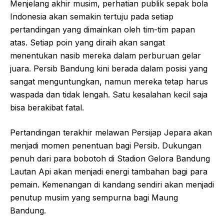
Menjelang akhir musim, perhatian publik sepak bola
Indonesia akan semakin tertuju pada setiap
pertandingan yang dimainkan oleh tim-tim papan
atas. Setiap poin yang diraih akan sangat
menentukan nasib mereka dalam perburuan gelar
juara. Persib Bandung kini berada dalam posisi yang
sangat menguntungkan, namun mereka tetap harus
waspada dan tidak lengah. Satu kesalahan kecil saja
bisa berakibat fatal.
Pertandingan terakhir melawan Persijap Jepara akan
menjadi momen penentuan bagi Persib. Dukungan
penuh dari para bobotoh di Stadion Gelora Bandung
Lautan Api akan menjadi energi tambahan bagi para
pemain. Kemenangan di kandang sendiri akan menjadi
penutup musim yang sempurna bagi Maung
Bandung.