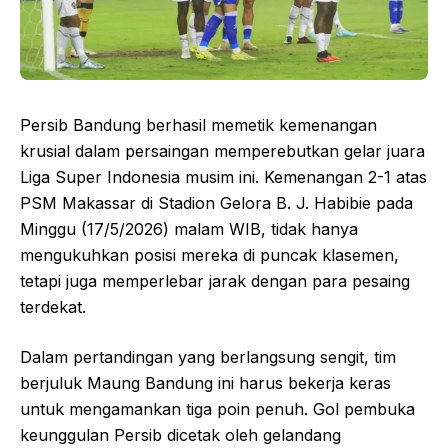
Persib Bandung berhasil memetik kemenangan
krusial dalam persaingan memperebutkan gelar juara
Liga Super Indonesia musim ini. Kemenangan 2-1 atas
PSM Makassar di Stadion Gelora B. J. Habibie pada
Minggu (17/5/2026) malam WIB, tidak hanya
mengukuhkan posisi mereka di puncak klasemen,
tetapi juga memperlebar jarak dengan para pesaing
terdekat.
Dalam pertandingan yang berlangsung sengit, tim
berjuluk Maung Bandung ini harus bekerja keras
untuk mengamankan tiga poin penuh. Gol pembuka
keunggulan Persib dicetak oleh gelandang