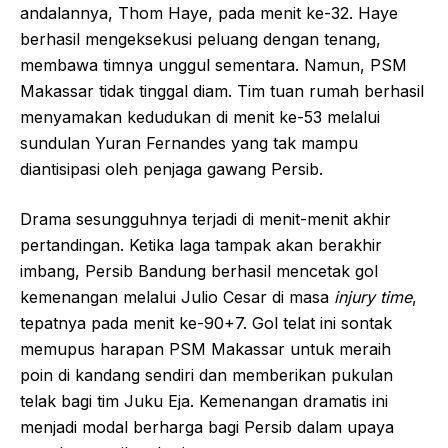
andalannya, Thom Haye, pada menit ke-32. Haye
berhasil mengeksekusi peluang dengan tenang,
membawa timnya unggul sementara. Namun, PSM
Makassar tidak tinggal diam. Tim tuan rumah berhasil
menyamakan kedudukan di menit ke-53 melalui
sundulan Yuran Fernandes yang tak mampu
diantisipasi oleh penjaga gawang Persib.
Drama sesungguhnya terjadi di menit-menit akhir
pertandingan. Ketika laga tampak akan berakhir
imbang, Persib Bandung berhasil mencetak gol
kemenangan melalui Julio Cesar di masa
injury time
,
tepatnya pada menit ke-90+7. Gol telat ini sontak
memupus harapan PSM Makassar untuk meraih
poin di kandang sendiri dan memberikan pukulan
telak bagi tim Juku Eja. Kemenangan dramatis ini
menjadi modal berharga bagi Persib dalam upaya