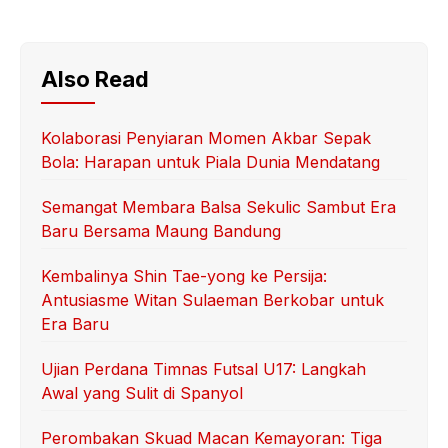
Also Read
Kolaborasi Penyiaran Momen Akbar Sepak
Bola: Harapan untuk Piala Dunia Mendatang
Semangat Membara Balsa Sekulic Sambut Era
Baru Bersama Maung Bandung
Kembalinya Shin Tae-yong ke Persija:
Antusiasme Witan Sulaeman Berkobar untuk
Era Baru
Ujian Perdana Timnas Futsal U17: Langkah
Awal yang Sulit di Spanyol
Perombakan Skuad Macan Kemayoran: Tiga