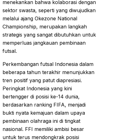
menekankan bahwa kolaborasi dengan
sektor swasta, seperti yang diwujudkan
melalui ajang Okezone National
Championship, merupakan langkah
strategis yang sangat dibutuhkan untuk
memperluas jangkauan pembinaan
futsal.
Perkembangan futsal Indonesia dalam
beberapa tahun terakhir menunjukkan
tren positif yang patut diapresiasi.
Peringkat Indonesia yang kini
bertengger di posisi ke-14 dunia,
berdasarkan ranking FIFA, menjadi
bukti nyata kemajuan dalam upaya
pembinaan olahraga ini di tingkat
nasional. FFI memiliki ambisi besar
untuk terus mendongkrak posisi