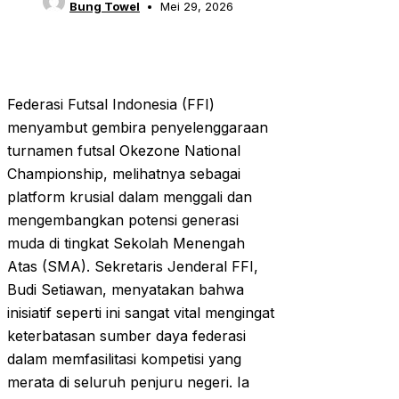
Bung Towel
Mei 29, 2026
Federasi Futsal Indonesia (FFI)
menyambut gembira penyelenggaraan
turnamen futsal Okezone National
Championship, melihatnya sebagai
platform krusial dalam menggali dan
mengembangkan potensi generasi
muda di tingkat Sekolah Menengah
Atas (SMA). Sekretaris Jenderal FFI,
Budi Setiawan, menyatakan bahwa
inisiatif seperti ini sangat vital mengingat
keterbatasan sumber daya federasi
dalam memfasilitasi kompetisi yang
merata di seluruh penjuru negeri. Ia