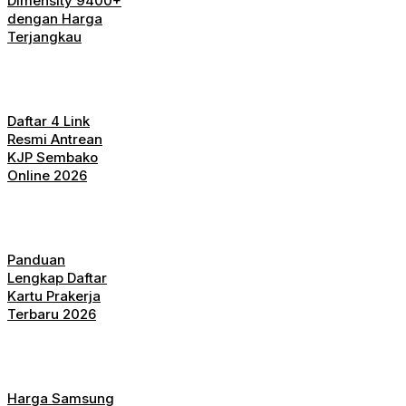
Dimensity 9400+
dengan Harga
Terjangkau
Daftar 4 Link
Resmi Antrean
KJP Sembako
Online 2026
Panduan
Lengkap Daftar
Kartu Prakerja
Terbaru 2026
Harga Samsung