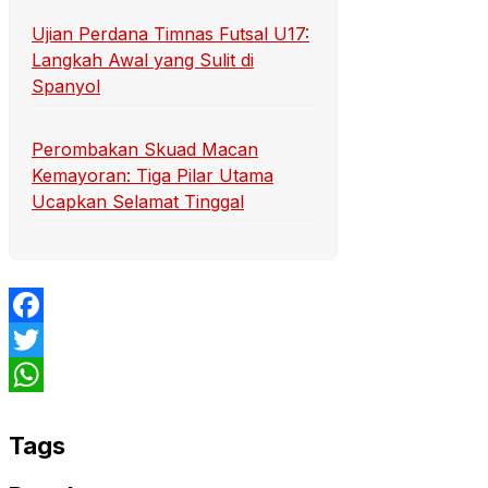
Ujian Perdana Timnas Futsal U17:
Langkah Awal yang Sulit di
Spanyol
Perombakan Skuad Macan
Kemayoran: Tiga Pilar Utama
Ucapkan Selamat Tinggal
Facebook
Twitter
WhatsApp
Tags