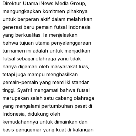
Direktur Utama iNews Media Group,
mengungkapkan komitmen pihaknya
untuk berperan aktif dalam melahirkan
generasi baru pemain futsal Indonesia
yang berkualitas. Ia menjelaskan
bahwa tujuan utama penyelenggaraan
turnamen ini adalah untuk menjadikan
futsal sebagai olahraga yang tidak
hanya digemari oleh masyarakat luas,
tetapi juga mampu menghasilkan
pemain-pemain yang memiliki standar
tinggi. Syafril mengamati bahwa futsal
merupakan salah satu cabang olahraga
yang mengalami pertumbuhan pesat di
Indonesia, didukung oleh
kemudahannya untuk dimainkan dan
basis penggemar yang kuat di kalangan