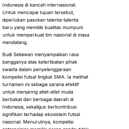
Indonesia di kancah internasional.
Untuk mencapai tujuan tersebut,
diperlukan pasokan talenta-talenta
baru yang memiliki kualitas mumpuni
untuk memperkuat tim nasional di masa
mendatang.
Budi Setiawan menyampaikan rasa
bangganya atas keterlibatan pihak
swasta dalam penyelenggaraan
kompetisi futsal tingkat SMA. Ia melihat
turnamen ini sebagai sarana efektif
untuk menjaring atlet-atlet muda
berbakat dari berbagai daerah di
Indonesia, sekaligus berkontribusi
signifikan terhadap ekosistem futsal
nasional. Menurutnya, kompetisi