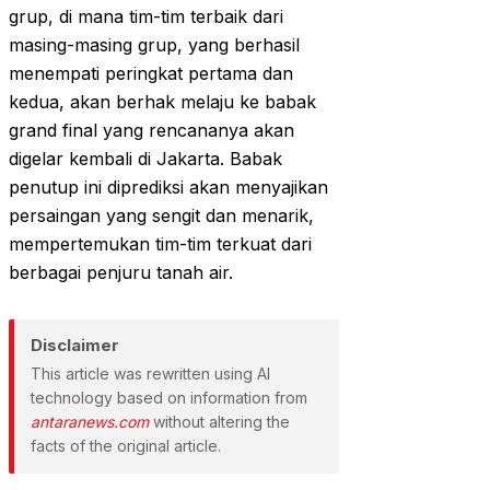
grup, di mana tim-tim terbaik dari
masing-masing grup, yang berhasil
menempati peringkat pertama dan
kedua, akan berhak melaju ke babak
grand final yang rencananya akan
digelar kembali di Jakarta. Babak
penutup ini diprediksi akan menyajikan
persaingan yang sengit dan menarik,
mempertemukan tim-tim terkuat dari
berbagai penjuru tanah air.
Disclaimer
This article was rewritten using AI
technology based on information from
antaranews.com
without altering the
facts of the original article.