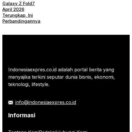
Galaxy Z Fold7
April 2026
Terungkap, Ini
Perbandingannya
Indonesiaexpres.co.id adalah portal berita yang
menyajika terkini seputar dunia bisnis, ekonomi,
teknologi, lifestyle.
info@indonesiaexpres.co.id
Informasi