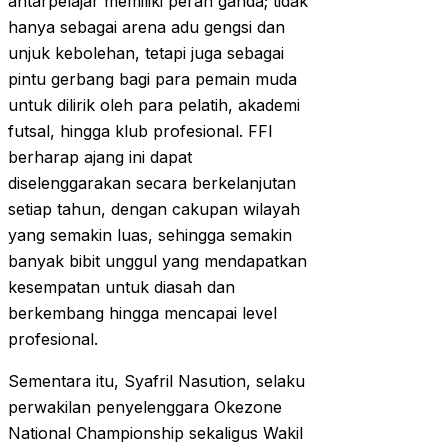
antarpelajar memiliki peran ganda; tidak
hanya sebagai arena adu gengsi dan
unjuk kebolehan, tetapi juga sebagai
pintu gerbang bagi para pemain muda
untuk dilirik oleh para pelatih, akademi
futsal, hingga klub profesional. FFI
berharap ajang ini dapat
diselenggarakan secara berkelanjutan
setiap tahun, dengan cakupan wilayah
yang semakin luas, sehingga semakin
banyak bibit unggul yang mendapatkan
kesempatan untuk diasah dan
berkembang hingga mencapai level
profesional.
Sementara itu, Syafril Nasution, selaku
perwakilan penyelenggara Okezone
National Championship sekaligus Wakil