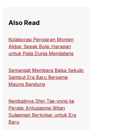
Also Read
Kolaborasi Penyiaran Momen
Akbar Sepak Bola: Harapan
untuk Piala Dunia Mendatang
Semangat Membara Balsa Sekulic
Sambut Era Baru Bersama
Maung Bandung
Kembalinya Shin Tae-yong ke
Persija: Antusiasme Witan
Sulaeman Berkobar untuk Era
Baru