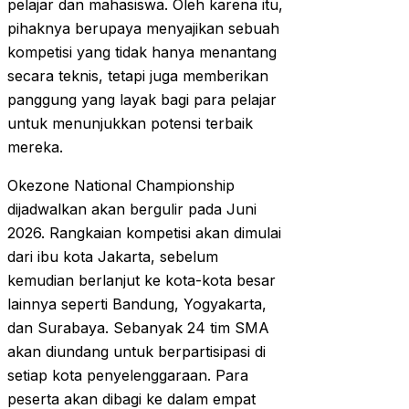
pelajar dan mahasiswa. Oleh karena itu,
pihaknya berupaya menyajikan sebuah
kompetisi yang tidak hanya menantang
secara teknis, tetapi juga memberikan
panggung yang layak bagi para pelajar
untuk menunjukkan potensi terbaik
mereka.
Okezone National Championship
dijadwalkan akan bergulir pada Juni
2026. Rangkaian kompetisi akan dimulai
dari ibu kota Jakarta, sebelum
kemudian berlanjut ke kota-kota besar
lainnya seperti Bandung, Yogyakarta,
dan Surabaya. Sebanyak 24 tim SMA
akan diundang untuk berpartisipasi di
setiap kota penyelenggaraan. Para
peserta akan dibagi ke dalam empat