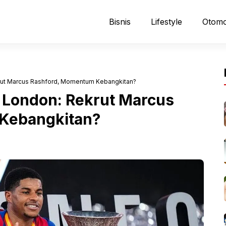
Bisnis
Lifestyle
Otomo
ut Marcus Rashford, Momentum Kebangkitan?
 London: Rekrut Marcus
Kebangkitan?