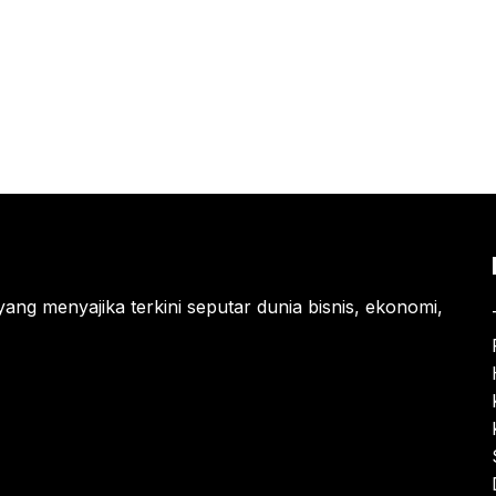
yang menyajika terkini seputar dunia bisnis, ekonomi,