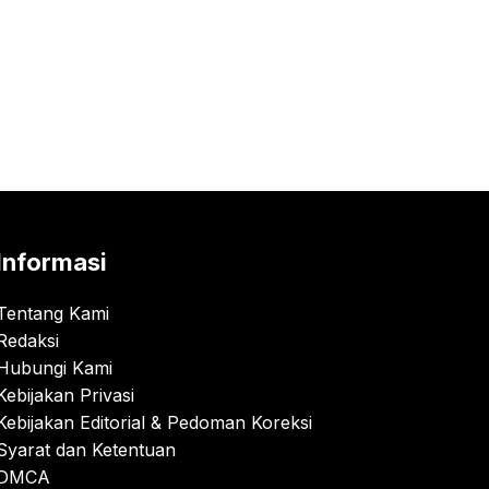
Informasi
Tentang Kami
Redaksi
Hubungi Kami
Kebijakan Privasi
Kebijakan Editorial & Pedoman Koreksi
Syarat dan Ketentuan
DMCA