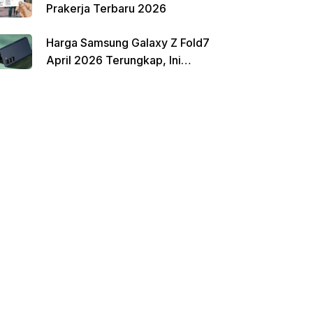
Prakerja Terbaru 2026
Harga Samsung Galaxy Z Fold7
April 2026 Terungkap, Ini
Perbandingannya