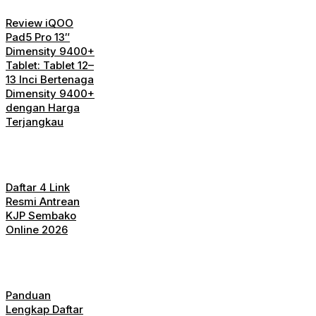
Review iQOO
Pad5 Pro 13″
Dimensity 9400+
Tablet: Tablet 12–
13 Inci Bertenaga
Dimensity 9400+
dengan Harga
Terjangkau
Daftar 4 Link
Resmi Antrean
KJP Sembako
Online 2026
Panduan
Lengkap Daftar