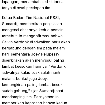
lapangan, menambah sedikit tanda
tanya di awal persiapan tim.
Ketua Badan Tim Nasional PSSI,
Sumardji, memberikan penjelasan
mengenai absennya kedua pemain
tersebut. Ia mengonfirmasi bahwa
Calvin Verdonk dijadwalkan baru akan
bergabung dengan tim pada malam
hari, sementara Joey Pelupessy
diperkirakan akan menyusul paling
lambat keesokan harinya. "Verdonk
jadwalnya kalau tidak salah nanti
malam, berikut juga Joey,
kemungkinan paling lambat besok
sudah gabung," ujar Sumardji saat
mendampingi tim. Pernyataan ini
memberikan kepastian bahwa kedua