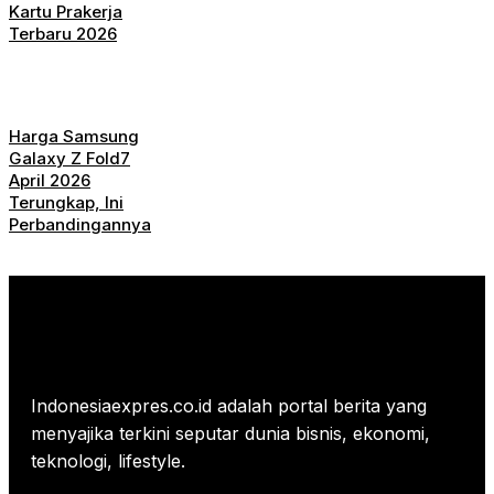
Kartu Prakerja
Terbaru 2026
Harga Samsung
Galaxy Z Fold7
April 2026
Terungkap, Ini
Perbandingannya
Indonesiaexpres.co.id adalah portal berita yang
menyajika terkini seputar dunia bisnis, ekonomi,
teknologi, lifestyle.