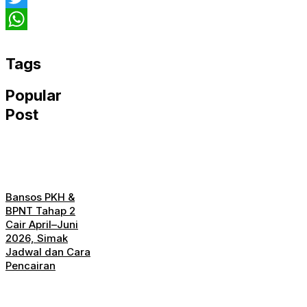
Twitter
WhatsApp
Tags
Popular
Post
Bansos PKH &
BPNT Tahap 2
Cair April–Juni
2026, Simak
Jadwal dan Cara
Pencairan