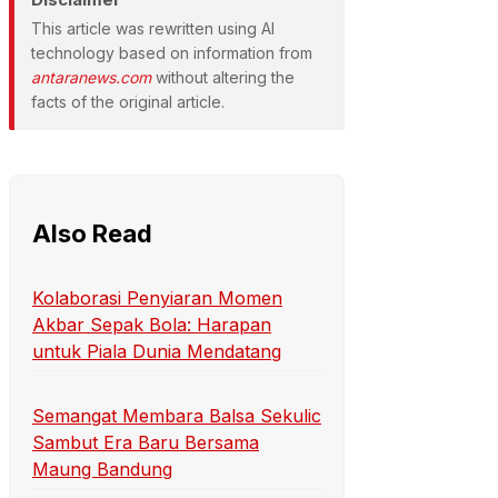
This article was rewritten using AI
technology based on information from
antaranews.com
without altering the
facts of the original article.
Also Read
Kolaborasi Penyiaran Momen
Akbar Sepak Bola: Harapan
untuk Piala Dunia Mendatang
Semangat Membara Balsa Sekulic
Sambut Era Baru Bersama
Maung Bandung