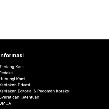
Informasi
Tentang Kami
Redaksi
Hubungi Kami
Kebijakan Privasi
Kebijakan Editorial & Pedoman Koreksi
Syarat dan Ketentuan
DMCA