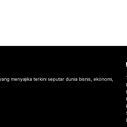
yang menyajika terkini seputar dunia bisnis, ekonomi,