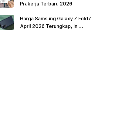
Prakerja Terbaru 2026
Harga Samsung Galaxy Z Fold7
April 2026 Terungkap, Ini
Perbandingannya