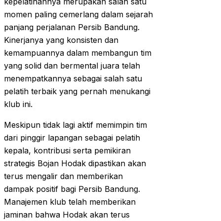
kepelatihannya merupakan salah satu
momen paling cemerlang dalam sejarah
panjang perjalanan Persib Bandung.
Kinerjanya yang konsisten dan
kemampuannya dalam membangun tim
yang solid dan bermental juara telah
menempatkannya sebagai salah satu
pelatih terbaik yang pernah menukangi
klub ini.
Meskipun tidak lagi aktif memimpin tim
dari pinggir lapangan sebagai pelatih
kepala, kontribusi serta pemikiran
strategis Bojan Hodak dipastikan akan
terus mengalir dan memberikan
dampak positif bagi Persib Bandung.
Manajemen klub telah memberikan
jaminan bahwa Hodak akan terus