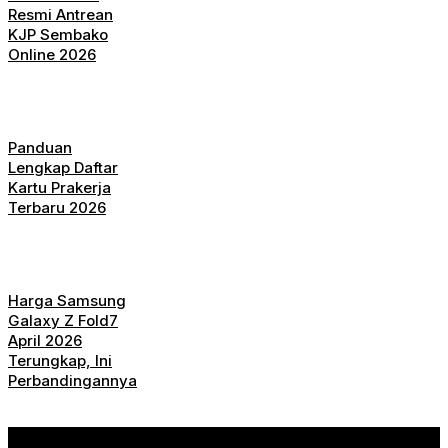
Resmi Antrean
KJP Sembako
Online 2026
Panduan
Lengkap Daftar
Kartu Prakerja
Terbaru 2026
Harga Samsung
Galaxy Z Fold7
April 2026
Terungkap, Ini
Perbandingannya