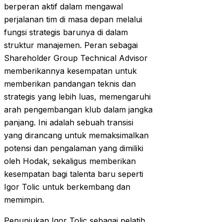
berperan aktif dalam mengawal
perjalanan tim di masa depan melalui
fungsi strategis barunya di dalam
struktur manajemen. Peran sebagai
Shareholder Group Technical Advisor
memberikannya kesempatan untuk
memberikan pandangan teknis dan
strategis yang lebih luas, memengaruhi
arah pengembangan klub dalam jangka
panjang. Ini adalah sebuah transisi
yang dirancang untuk memaksimalkan
potensi dan pengalaman yang dimiliki
oleh Hodak, sekaligus memberikan
kesempatan bagi talenta baru seperti
Igor Tolic untuk berkembang dan
memimpin.
Penunjukan Igor Tolic sebagai pelatih