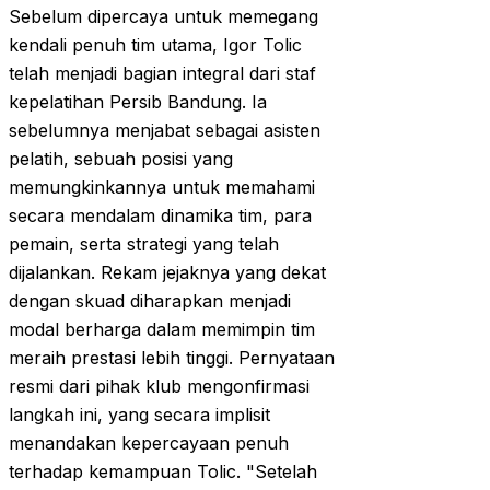
Sebelum dipercaya untuk memegang
kendali penuh tim utama, Igor Tolic
telah menjadi bagian integral dari staf
kepelatihan Persib Bandung. Ia
sebelumnya menjabat sebagai asisten
pelatih, sebuah posisi yang
memungkinkannya untuk memahami
secara mendalam dinamika tim, para
pemain, serta strategi yang telah
dijalankan. Rekam jejaknya yang dekat
dengan skuad diharapkan menjadi
modal berharga dalam memimpin tim
meraih prestasi lebih tinggi. Pernyataan
resmi dari pihak klub mengonfirmasi
langkah ini, yang secara implisit
menandakan kepercayaan penuh
terhadap kemampuan Tolic. "Setelah