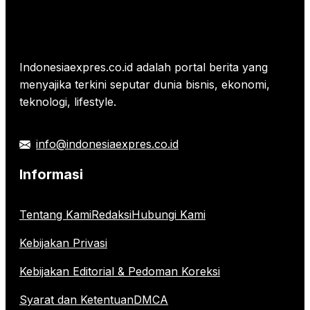
Indonesiaexpres.co.id adalah portal berita yang
menyajika terkini seputar dunia bisnis, ekonomi,
teknologi, lifestyle.
info@indonesiaexpres.co.id
Informasi
Tentang Kami
Redaksi
Hubungi Kami
Kebijakan Privasi
Kebijakan Editorial & Pedoman Koreksi
Syarat dan Ketentuan
DMCA