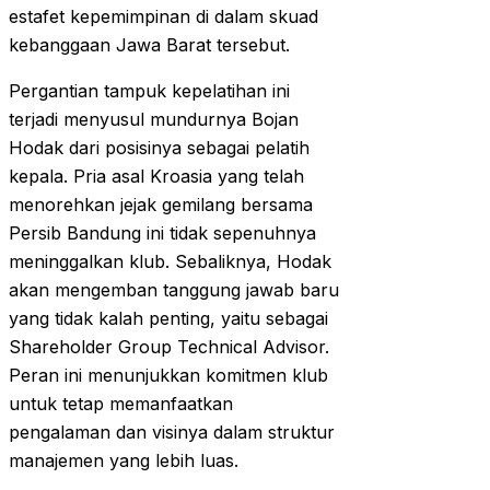
estafet kepemimpinan di dalam skuad
kebanggaan Jawa Barat tersebut.
Pergantian tampuk kepelatihan ini
terjadi menyusul mundurnya Bojan
Hodak dari posisinya sebagai pelatih
kepala. Pria asal Kroasia yang telah
menorehkan jejak gemilang bersama
Persib Bandung ini tidak sepenuhnya
meninggalkan klub. Sebaliknya, Hodak
akan mengemban tanggung jawab baru
yang tidak kalah penting, yaitu sebagai
Shareholder Group Technical Advisor.
Peran ini menunjukkan komitmen klub
untuk tetap memanfaatkan
pengalaman dan visinya dalam struktur
manajemen yang lebih luas.