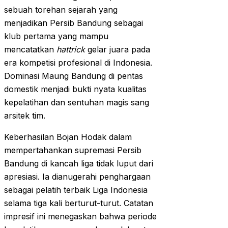
sebuah torehan sejarah yang
menjadikan Persib Bandung sebagai
klub pertama yang mampu
mencatatkan
hattrick
gelar juara pada
era kompetisi profesional di Indonesia.
Dominasi Maung Bandung di pentas
domestik menjadi bukti nyata kualitas
kepelatihan dan sentuhan magis sang
arsitek tim.
Keberhasilan Bojan Hodak dalam
mempertahankan supremasi Persib
Bandung di kancah liga tidak luput dari
apresiasi. Ia dianugerahi penghargaan
sebagai pelatih terbaik Liga Indonesia
selama tiga kali berturut-turut. Catatan
impresif ini menegaskan bahwa periode