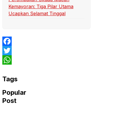
Kemayoran: Tiga Pilar Utama
Ucapkan Selamat Tinggal
Facebook
Twitter
WhatsApp
Tags
Popular
Post