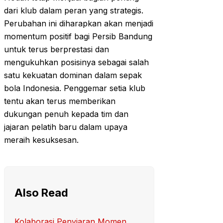
dari klub dalam peran yang strategis.
Perubahan ini diharapkan akan menjadi
momentum positif bagi Persib Bandung
untuk terus berprestasi dan
mengukuhkan posisinya sebagai salah
satu kekuatan dominan dalam sepak
bola Indonesia. Penggemar setia klub
tentu akan terus memberikan
dukungan penuh kepada tim dan
jajaran pelatih baru dalam upaya
meraih kesuksesan.
Also Read
Kolaborasi Penyiaran Momen