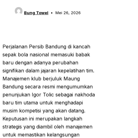
Bung Towel
Mei 26, 2026
Perjalanan Persib Bandung di kancah
sepak bola nasional memasuki babak
baru dengan adanya perubahan
signifikan dalam jajaran kepelatihan tim.
Manajemen klub berjuluk Maung
Bandung secara resmi mengumumkan
penunjukan Igor Tolic sebagai nakhoda
baru tim utama untuk menghadapi
musim kompetisi yang akan datang.
Keputusan ini merupakan langkah
strategis yang diambil oleh manajemen
untuk memastikan kelangsungan