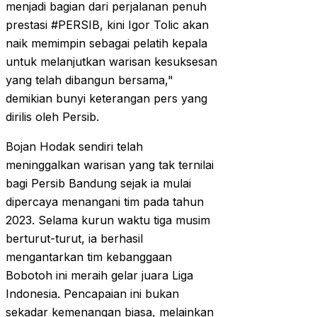
menjadi bagian dari perjalanan penuh
prestasi #PERSIB, kini Igor Tolic akan
naik memimpin sebagai pelatih kepala
untuk melanjutkan warisan kesuksesan
yang telah dibangun bersama,"
demikian bunyi keterangan pers yang
dirilis oleh Persib.
Bojan Hodak sendiri telah
meninggalkan warisan yang tak ternilai
bagi Persib Bandung sejak ia mulai
dipercaya menangani tim pada tahun
2023. Selama kurun waktu tiga musim
berturut-turut, ia berhasil
mengantarkan tim kebanggaan
Bobotoh ini meraih gelar juara Liga
Indonesia. Pencapaian ini bukan
sekadar kemenangan biasa, melainkan