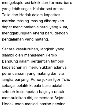
mengeksplorasi taktik dan formasi baru
yang lebih segar. Kolaborasi antara
Tolic dan Hodak dalam kapasitas
mereka masing-masing diharapkan
dapat menciptakan sinergi yang kuat,
menggabungkan energi baru dengan
pengalaman yang matang.
Secara keseluruhan, langkah yang
diambil oleh manajemen Persib
Bandung dalam pergantian tampuk
kepelatihan ini menunjukkan adanya
perencanaan yang matang dan visi
jangka panjang. Penunjukan Igor Tolic
sebagai pelatih kepala baru adalah
sebuah kesempatan baginya untuk
membuktikan diri, sementara Bojan
Hodak tetap menjadi bagian penting