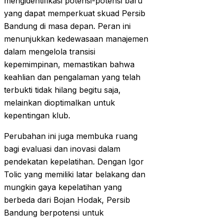
mengidentifikasi potensi-potensi baru
yang dapat memperkuat skuad Persib
Bandung di masa depan. Peran ini
menunjukkan kedewasaan manajemen
dalam mengelola transisi
kepemimpinan, memastikan bahwa
keahlian dan pengalaman yang telah
terbukti tidak hilang begitu saja,
melainkan dioptimalkan untuk
kepentingan klub.
Perubahan ini juga membuka ruang
bagi evaluasi dan inovasi dalam
pendekatan kepelatihan. Dengan Igor
Tolic yang memiliki latar belakang dan
mungkin gaya kepelatihan yang
berbeda dari Bojan Hodak, Persib
Bandung berpotensi untuk