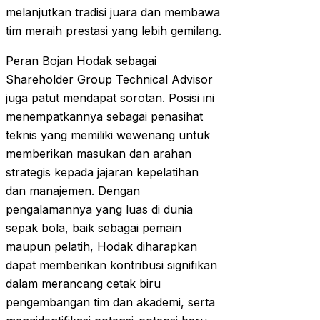
melanjutkan tradisi juara dan membawa
tim meraih prestasi yang lebih gemilang.
Peran Bojan Hodak sebagai
Shareholder Group Technical Advisor
juga patut mendapat sorotan. Posisi ini
menempatkannya sebagai penasihat
teknis yang memiliki wewenang untuk
memberikan masukan dan arahan
strategis kepada jajaran kepelatihan
dan manajemen. Dengan
pengalamannya yang luas di dunia
sepak bola, baik sebagai pemain
maupun pelatih, Hodak diharapkan
dapat memberikan kontribusi signifikan
dalam merancang cetak biru
pengembangan tim dan akademi, serta