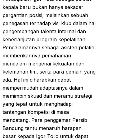
kepala baru bukan hanya sekadar
pergantian posisi, melainkan sebuah
penegasan terhadap visi klub dalam hal
pengembangan talenta internal dan
keberlanjutan program kepelatihan.
Pengalamannya sebagai asisten pelatih
memberikannya pemahaman
mendalam mengenai kekuatan dan
kelemahan tim, serta para pemain yang
ada. Hal ini diharapkan dapat
mempermudah adaptasinya dalam
memimpin skuad dan meramu strategi
yang tepat untuk menghadapi
tantangan kompetisi di masa
mendatang. Para penggemar Persib
Bandung tentu menaruh harapan
besar kepada Igor Tolic untuk dapat