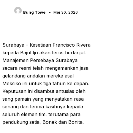
Bung Towel
Mei 30, 2026
Surabaya – Kesetiaan Francisco Rivera
kepada Bajul Ijo akan terus berlanjut.
Manajemen Persebaya Surabaya
secara resmi telah mengamankan jasa
gelandang andalan mereka asal
Meksiko ini untuk tiga tahun ke depan.
Keputusan ini disambut antusias oleh
sang pemain yang menyatakan rasa
senang dan terima kasihnya kepada
seluruh elemen tim, terutama para
pendukung setia, Bonek dan Bonita.