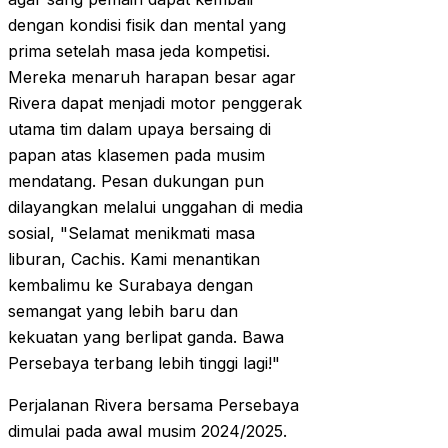
dengan kondisi fisik dan mental yang
prima setelah masa jeda kompetisi.
Mereka menaruh harapan besar agar
Rivera dapat menjadi motor penggerak
utama tim dalam upaya bersaing di
papan atas klasemen pada musim
mendatang. Pesan dukungan pun
dilayangkan melalui unggahan di media
sosial, "Selamat menikmati masa
liburan, Cachis. Kami menantikan
kembalimu ke Surabaya dengan
semangat yang lebih baru dan
kekuatan yang berlipat ganda. Bawa
Persebaya terbang lebih tinggi lagi!"
Perjalanan Rivera bersama Persebaya
dimulai pada awal musim 2024/2025.