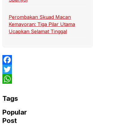
Perombakan Skuad Macan
Kemayoran: Tiga Pilar Utama
Ucapkan Selamat Tinggal
Facebook
Twitter
WhatsApp
Tags
Popular
Post