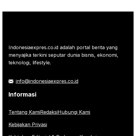
Indonesiaexpres.co.id adalah portal berita yang
menyajika terkini seputar dunia bisnis, ekonomi,
teknologi, lifestyle.
info@indonesiaexpres.co.id
Informasi
Tentang Kami
Redaksi
Hubungi Kami
Kebijakan Privasi