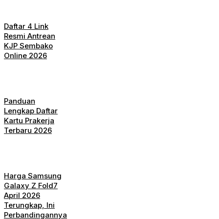
Daftar 4 Link
Resmi Antrean
KJP Sembako
Online 2026
Panduan
Lengkap Daftar
Kartu Prakerja
Terbaru 2026
Harga Samsung
Galaxy Z Fold7
April 2026
Terungkap, Ini
Perbandingannya