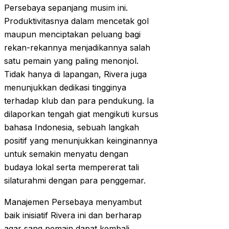
Persebaya sepanjang musim ini.
Produktivitasnya dalam mencetak gol
maupun menciptakan peluang bagi
rekan-rekannya menjadikannya salah
satu pemain yang paling menonjol.
Tidak hanya di lapangan, Rivera juga
menunjukkan dedikasi tingginya
terhadap klub dan para pendukung. Ia
dilaporkan tengah giat mengikuti kursus
bahasa Indonesia, sebuah langkah
positif yang menunjukkan keinginannya
untuk semakin menyatu dengan
budaya lokal serta mempererat tali
silaturahmi dengan para penggemar.
Manajemen Persebaya menyambut
baik inisiatif Rivera ini dan berharap
agar sang pemain dapat kembali