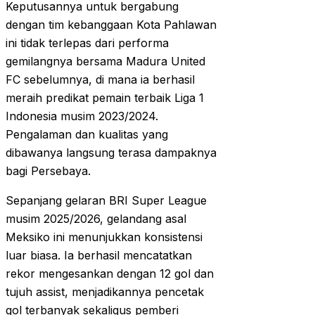
Keputusannya untuk bergabung
dengan tim kebanggaan Kota Pahlawan
ini tidak terlepas dari performa
gemilangnya bersama Madura United
FC sebelumnya, di mana ia berhasil
meraih predikat pemain terbaik Liga 1
Indonesia musim 2023/2024.
Pengalaman dan kualitas yang
dibawanya langsung terasa dampaknya
bagi Persebaya.
Sepanjang gelaran BRI Super League
musim 2025/2026, gelandang asal
Meksiko ini menunjukkan konsistensi
luar biasa. Ia berhasil mencatatkan
rekor mengesankan dengan 12 gol dan
tujuh assist, menjadikannya pencetak
gol terbanyak sekaligus pemberi