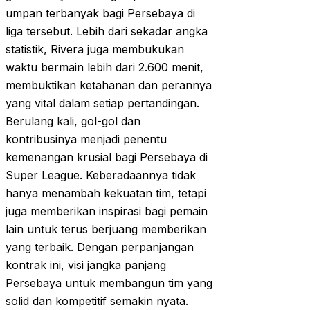
umpan terbanyak bagi Persebaya di
liga tersebut. Lebih dari sekadar angka
statistik, Rivera juga membukukan
waktu bermain lebih dari 2.600 menit,
membuktikan ketahanan dan perannya
yang vital dalam setiap pertandingan.
Berulang kali, gol-gol dan
kontribusinya menjadi penentu
kemenangan krusial bagi Persebaya di
Super League. Keberadaannya tidak
hanya menambah kekuatan tim, tetapi
juga memberikan inspirasi bagi pemain
lain untuk terus berjuang memberikan
yang terbaik. Dengan perpanjangan
kontrak ini, visi jangka panjang
Persebaya untuk membangun tim yang
solid dan kompetitif semakin nyata.