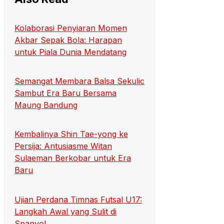
Kolaborasi Penyiaran Momen
Akbar Sepak Bola: Harapan
untuk Piala Dunia Mendatang
Semangat Membara Balsa Sekulic
Sambut Era Baru Bersama
Maung Bandung
Kembalinya Shin Tae-yong ke
Persija: Antusiasme Witan
Sulaeman Berkobar untuk Era
Baru
Ujian Perdana Timnas Futsal U17:
Langkah Awal yang Sulit di
Spanyol