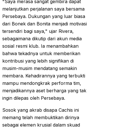
"Saya merasa sangat gembira dapat
melanjutkan perjalanan saya bersama
Persebaya. Dukungan yang luar biasa
dari Bonek dan Bonita menjadi motivasi
tersendiri bagi saya," ujar Rivera,
sebagaimana dikutip dari akun media
sosial resmi klub. Ia menambahkan
bahwa tekadnya untuk memberikan
kontribusi yang lebih signifikan di
musim-musim mendatang semakin
membara. Kehadirannya yang terbukti
mampu mendongkrak performa tim,
menjadikannya aset berharga yang tak
ingin dilepas oleh Persebaya.
Sosok yang akrab disapa Cachis ini
memang telah membuktikan dirinya
sebagai elemen krusial dalam skuad