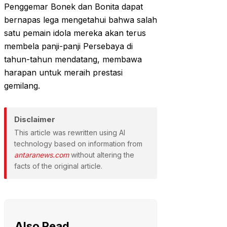
Penggemar Bonek dan Bonita dapat
bernapas lega mengetahui bahwa salah
satu pemain idola mereka akan terus
membela panji-panji Persebaya di
tahun-tahun mendatang, membawa
harapan untuk meraih prestasi
gemilang.
Disclaimer
This article was rewritten using AI
technology based on information from
antaranews.com
without altering the
facts of the original article.
Also Read