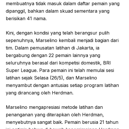
membuatnya tidak masuk dalam daftar pemain yang
dipanggil, bahkan dalam skuad sementara yang
berisikan 41 nama.
Kini, dengan kondisi yang telah berangsur pulih
sepenuhnya, Marselino kembali menjadi bagian dari
tim. Dalam pemusatan latihan di Jakarta, ia
bergabung dengan 22 pemain lainnya yang
seluruhnya berasal dari kompetisi domestik, BRI
Super League. Para pemain ini telah memulai sesi
latihan sejak Selasa (26/5), dan Marselino
menyambut dengan antusias setiap program latihan
yang dirancang oleh Herdman.
Marselino mengapresiasi metode latihan dan
penanganan yang diterapkan oleh Herdman,
menyebutnya sangat baik. Pemain berusia 21 tahun