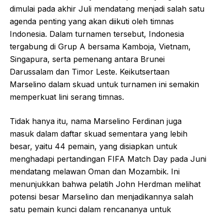
dimulai pada akhir Juli mendatang menjadi salah satu
agenda penting yang akan diikuti oleh timnas
Indonesia. Dalam turnamen tersebut, Indonesia
tergabung di Grup A bersama Kamboja, Vietnam,
Singapura, serta pemenang antara Brunei
Darussalam dan Timor Leste. Keikutsertaan
Marselino dalam skuad untuk turnamen ini semakin
memperkuat lini serang timnas.
Tidak hanya itu, nama Marselino Ferdinan juga
masuk dalam daftar skuad sementara yang lebih
besar, yaitu 44 pemain, yang disiapkan untuk
menghadapi pertandingan FIFA Match Day pada Juni
mendatang melawan Oman dan Mozambik. Ini
menunjukkan bahwa pelatih John Herdman melihat
potensi besar Marselino dan menjadikannya salah
satu pemain kunci dalam rencananya untuk