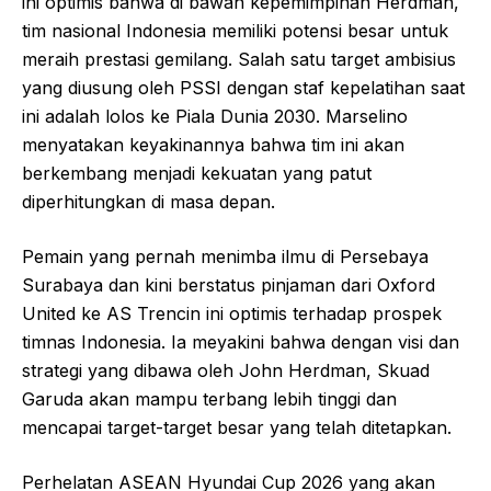
ini optimis bahwa di bawah kepemimpinan Herdman,
tim nasional Indonesia memiliki potensi besar untuk
meraih prestasi gemilang. Salah satu target ambisius
yang diusung oleh PSSI dengan staf kepelatihan saat
ini adalah lolos ke Piala Dunia 2030. Marselino
menyatakan keyakinannya bahwa tim ini akan
berkembang menjadi kekuatan yang patut
diperhitungkan di masa depan.
Pemain yang pernah menimba ilmu di Persebaya
Surabaya dan kini berstatus pinjaman dari Oxford
United ke AS Trencin ini optimis terhadap prospek
timnas Indonesia. Ia meyakini bahwa dengan visi dan
strategi yang dibawa oleh John Herdman, Skuad
Garuda akan mampu terbang lebih tinggi dan
mencapai target-target besar yang telah ditetapkan.
Perhelatan ASEAN Hyundai Cup 2026 yang akan