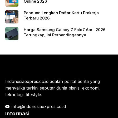
Online 2026
Panduan Lengkap Daftar Kartu Prakerja
Terbaru 2026
Harga Samsung Galaxy Z Fold7 April 2026
Terungkap, Ini Perbandingannya
Indonesiaexpres.co.id adalah portal berita yang
menyajika terkini seputar dunia bisnis, ekonomi,
teknologi, lifestyle.
info@indonesiaexpres.co.id
Informasi