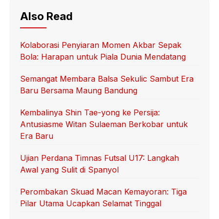
Also Read
Kolaborasi Penyiaran Momen Akbar Sepak
Bola: Harapan untuk Piala Dunia Mendatang
Semangat Membara Balsa Sekulic Sambut Era
Baru Bersama Maung Bandung
Kembalinya Shin Tae-yong ke Persija:
Antusiasme Witan Sulaeman Berkobar untuk
Era Baru
Ujian Perdana Timnas Futsal U17: Langkah
Awal yang Sulit di Spanyol
Perombakan Skuad Macan Kemayoran: Tiga
Pilar Utama Ucapkan Selamat Tinggal