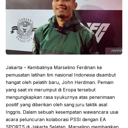
Jakarta – Kembalinya Marselino Ferdinan ke
pemusatan latihan tim nasional Indonesia disambut
hangat oleh pelatih baru, John Herdman. Pemain
yang saat ini merumput di Eropa tersebut
mengungkapkan rasa syukurnya atas penerimaan
positif yang diberikan oleh sang juru taktik asal
Inggris. Dalam sebuah kesempatan wawancara usai
acara peluncuran kolaborasi PSSI dengan EA
SPORTS di Jakarta Selatan, Marselino membagikan