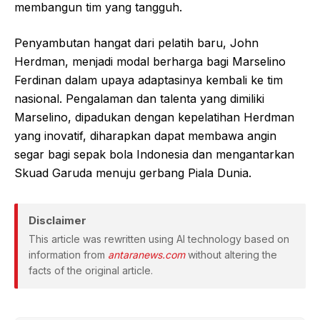
membangun tim yang tangguh.
Penyambutan hangat dari pelatih baru, John
Herdman, menjadi modal berharga bagi Marselino
Ferdinan dalam upaya adaptasinya kembali ke tim
nasional. Pengalaman dan talenta yang dimiliki
Marselino, dipadukan dengan kepelatihan Herdman
yang inovatif, diharapkan dapat membawa angin
segar bagi sepak bola Indonesia dan mengantarkan
Skuad Garuda menuju gerbang Piala Dunia.
Disclaimer
This article was rewritten using AI technology based on
information from
antaranews.com
without altering the
facts of the original article.