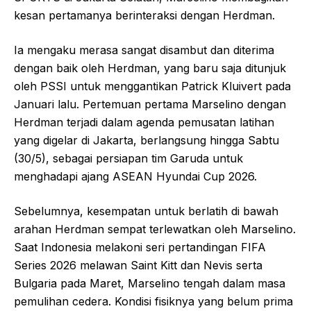
kesan pertamanya berinteraksi dengan Herdman.
Ia mengaku merasa sangat disambut dan diterima
dengan baik oleh Herdman, yang baru saja ditunjuk
oleh PSSI untuk menggantikan Patrick Kluivert pada
Januari lalu. Pertemuan pertama Marselino dengan
Herdman terjadi dalam agenda pemusatan latihan
yang digelar di Jakarta, berlangsung hingga Sabtu
(30/5), sebagai persiapan tim Garuda untuk
menghadapi ajang ASEAN Hyundai Cup 2026.
Sebelumnya, kesempatan untuk berlatih di bawah
arahan Herdman sempat terlewatkan oleh Marselino.
Saat Indonesia melakoni seri pertandingan FIFA
Series 2026 melawan Saint Kitt dan Nevis serta
Bulgaria pada Maret, Marselino tengah dalam masa
pemulihan cedera. Kondisi fisiknya yang belum prima