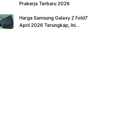
Prakerja Terbaru 2026
Harga Samsung Galaxy Z Fold7
April 2026 Terungkap, Ini
Perbandingannya