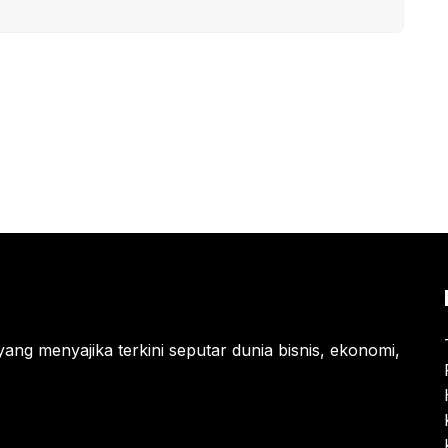
yang menyajika terkini seputar dunia bisnis, ekonomi,