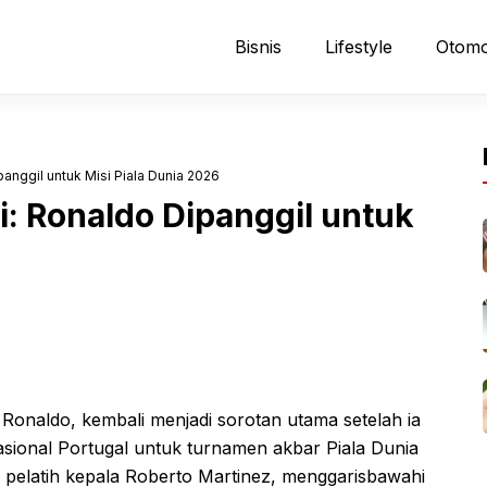
Bisnis
Lifestyle
Otomo
nggil untuk Misi Piala Dunia 2026
: Ronaldo Dipanggil untuk
 Ronaldo, kembali menjadi sorotan utama setelah ia
asional Portugal untuk turnamen akbar Piala Dunia
 pelatih kepala Roberto Martinez, menggarisbawahi