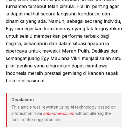
turnamen tersebut telah dimulai. Hal ini penting agar
ia dapat melihat secara langsung kondisi tim dan
dinamika yang ada. Namun, sebagai seorang individu,
Egy menegaskan komitmennya yang tak tergoyahkan
untuk selalu memberikan performa terbaik bagi
negara, dimanapun dan dalam situasi apapun ia
dipercaya untuk mewakili Merah Putih. Dedikasi dan
semangat juang Egy Maulana Vikri menjadi salah satu
pilar penting yang diharapkan dapat membawa
Indonesia meraih prestasi gemilang di kancah sepak
bola internasional.
Disclaimer
This article was rewritten using AI technology based on
information from
antaranews.com
without altering the
facts of the original article.