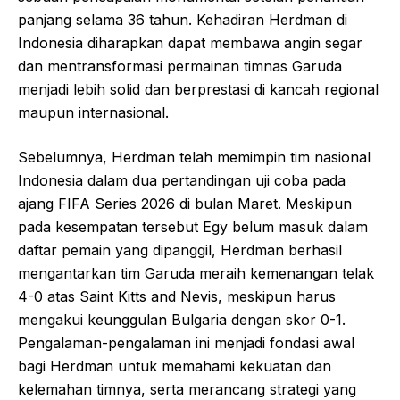
panjang selama 36 tahun. Kehadiran Herdman di
Indonesia diharapkan dapat membawa angin segar
dan mentransformasi permainan timnas Garuda
menjadi lebih solid dan berprestasi di kancah regional
maupun internasional.
Sebelumnya, Herdman telah memimpin tim nasional
Indonesia dalam dua pertandingan uji coba pada
ajang FIFA Series 2026 di bulan Maret. Meskipun
pada kesempatan tersebut Egy belum masuk dalam
daftar pemain yang dipanggil, Herdman berhasil
mengantarkan tim Garuda meraih kemenangan telak
4-0 atas Saint Kitts and Nevis, meskipun harus
mengakui keunggulan Bulgaria dengan skor 0-1.
Pengalaman-pengalaman ini menjadi fondasi awal
bagi Herdman untuk memahami kekuatan dan
kelemahan timnya, serta merancang strategi yang