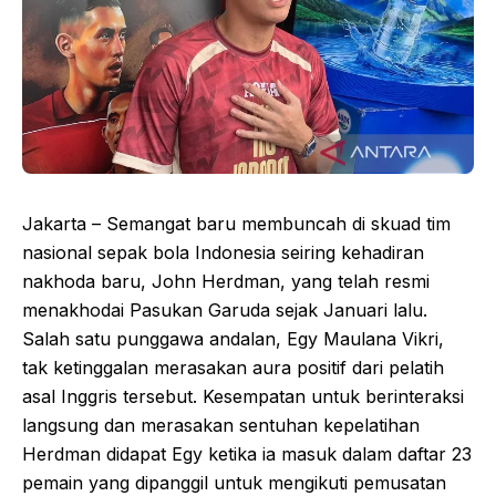
Jakarta – Semangat baru membuncah di skuad tim
nasional sepak bola Indonesia seiring kehadiran
nakhoda baru, John Herdman, yang telah resmi
menakhodai Pasukan Garuda sejak Januari lalu.
Salah satu punggawa andalan, Egy Maulana Vikri,
tak ketinggalan merasakan aura positif dari pelatih
asal Inggris tersebut. Kesempatan untuk berinteraksi
langsung dan merasakan sentuhan kepelatihan
Herdman didapat Egy ketika ia masuk dalam daftar 23
pemain yang dipanggil untuk mengikuti pemusatan