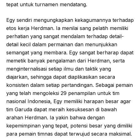
tepat untuk turnamen mendatang.
Egy sendiri mengungkapkan kekagumannya terhadap
etos kerja Herdman. Ia menilai sang pelatih memiliki
perhatian yang sangat mendalam terhadap detail-
detail kecil dalam permainan dan menunjukkan
semangat yang membara. Egy sangat berharap dapat
memetik banyak pengalaman dari Herdman, serta
menginternalisasi setiap ilmu dan taktik yang
diajarkan, sehingga dapat diaplikasikan secara
konsisten dalam setiap pertandingan. Sebagai pemain
yang telah mengoleksi 29 penampilan untuk tim
nasional Indonesia, Egy memiliki harapan besar agar
tim Garuda dapat meraih kesuksesan di bawah
arahan Herdman. Ia yakin bahwa dengan
kepemimpinan yang tepat, potensi besar yang dimiliki
para pemain timnas dapat terwujud secara maksimal.