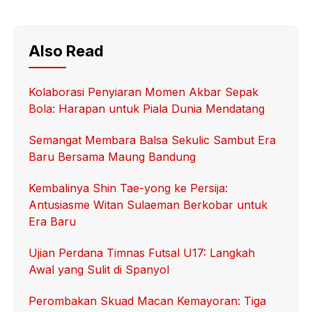
Also Read
Kolaborasi Penyiaran Momen Akbar Sepak
Bola: Harapan untuk Piala Dunia Mendatang
Semangat Membara Balsa Sekulic Sambut Era
Baru Bersama Maung Bandung
Kembalinya Shin Tae-yong ke Persija:
Antusiasme Witan Sulaeman Berkobar untuk
Era Baru
Ujian Perdana Timnas Futsal U17: Langkah
Awal yang Sulit di Spanyol
Perombakan Skuad Macan Kemayoran: Tiga