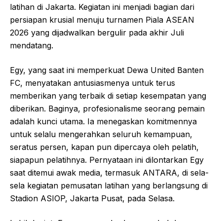
latihan di Jakarta. Kegiatan ini menjadi bagian dari
persiapan krusial menuju turnamen Piala ASEAN
2026 yang dijadwalkan bergulir pada akhir Juli
mendatang.
Egy, yang saat ini memperkuat Dewa United Banten
FC, menyatakan antusiasmenya untuk terus
memberikan yang terbaik di setiap kesempatan yang
diberikan. Baginya, profesionalisme seorang pemain
adalah kunci utama. Ia menegaskan komitmennya
untuk selalu mengerahkan seluruh kemampuan,
seratus persen, kapan pun dipercaya oleh pelatih,
siapapun pelatihnya. Pernyataan ini dilontarkan Egy
saat ditemui awak media, termasuk ANTARA, di sela-
sela kegiatan pemusatan latihan yang berlangsung di
Stadion ASIOP, Jakarta Pusat, pada Selasa.