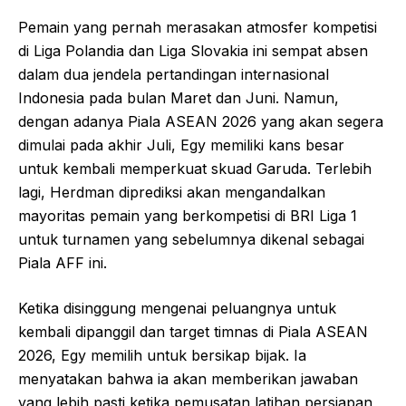
Pemain yang pernah merasakan atmosfer kompetisi
di Liga Polandia dan Liga Slovakia ini sempat absen
dalam dua jendela pertandingan internasional
Indonesia pada bulan Maret dan Juni. Namun,
dengan adanya Piala ASEAN 2026 yang akan segera
dimulai pada akhir Juli, Egy memiliki kans besar
untuk kembali memperkuat skuad Garuda. Terlebih
lagi, Herdman diprediksi akan mengandalkan
mayoritas pemain yang berkompetisi di BRI Liga 1
untuk turnamen yang sebelumnya dikenal sebagai
Piala AFF ini.
Ketika disinggung mengenai peluangnya untuk
kembali dipanggil dan target timnas di Piala ASEAN
2026, Egy memilih untuk bersikap bijak. Ia
menyatakan bahwa ia akan memberikan jawaban
yang lebih pasti ketika pemusatan latihan persiapan