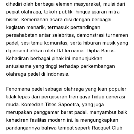
dihadiri oleh berbagai elemen masyarakat, mulai dari
pegiat olahraga, tokoh publik, hingga jajaran mitra
bisnis. Kemeriahan acara diisi dengan berbagai
kegiatan menarik, termasuk pertandingan
persahabatan antar selebritas, demonstrasi turnamen
padel, sesi temu komunitas, serta hiburan musik yang
dipersembahkan oleh DJ ternama, Dipha Barus.
Kehadiran berbagai pihak ini menunjukkan
antusiasme yang tinggi terhadap perkembangan
olahraga padel di Indonesia.
Fenomena padel sebagai olahraga yang kian populer
tidak lepas dari pergeseran tren gaya hidup generasi
muda. Komedian Tities Sapoetra, yang juga
merupakan penggemar berat padel, menyambut baik
kehadiran fasilitas modern ini. Ia mengungkapkan
pandangannya bahwa tempat seperti Racquet Club