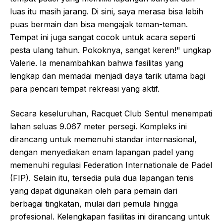
luas itu masih jarang. Di sini, saya merasa bisa lebih
puas bermain dan bisa mengajak teman-teman.
Tempat ini juga sangat cocok untuk acara seperti
pesta ulang tahun. Pokoknya, sangat keren!" ungkap
Valerie. Ia menambahkan bahwa fasilitas yang
lengkap dan memadai menjadi daya tarik utama bagi
para pencari tempat rekreasi yang aktif.
Secara keseluruhan, Racquet Club Sentul menempati
lahan seluas 9.067 meter persegi. Kompleks ini
dirancang untuk memenuhi standar internasional,
dengan menyediakan enam lapangan padel yang
memenuhi regulasi Federation Internationale de Padel
(FIP). Selain itu, tersedia pula dua lapangan tenis
yang dapat digunakan oleh para pemain dari
berbagai tingkatan, mulai dari pemula hingga
profesional. Kelengkapan fasilitas ini dirancang untuk