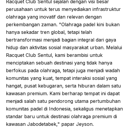
Racquet Club Sentul sejalan dengan visi besar
perusahaan untuk terus menyediakan infrastruktur
olahraga yang inovatif dan relevan dengan
perkembangan zaman. "Olahraga padel kini bukan
hanya sekadar tren global, tetapi telah
bertransformasi menjadi bagian integral dari gaya
hidup dan aktivitas sosial masyarakat urban. Melalui
Racquet Club Sentul, kami berambisi untuk
menciptakan sebuah destinasi yang tidak hanya
berfokus pada olahraga, tetapi juga menjadi wadah
komunitas yang kuat, tempat interaksi sosial yang
hangat, pusat kebugaran, serta hiburan dalam satu
kawasan premium. Kami berharap tempat ini dapat
menjadi salah satu pendorong utama pertumbuhan
komunitas padel di Indonesia, sekaligus menetapkan
standar baru untuk destinasi olahraga premium di
kawasan Jabodetabek," papar Jeyson.