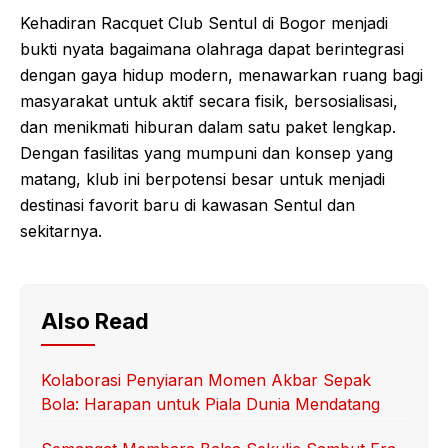
Kehadiran Racquet Club Sentul di Bogor menjadi
bukti nyata bagaimana olahraga dapat berintegrasi
dengan gaya hidup modern, menawarkan ruang bagi
masyarakat untuk aktif secara fisik, bersosialisasi,
dan menikmati hiburan dalam satu paket lengkap.
Dengan fasilitas yang mumpuni dan konsep yang
matang, klub ini berpotensi besar untuk menjadi
destinasi favorit baru di kawasan Sentul dan
sekitarnya.
Also Read
Kolaborasi Penyiaran Momen Akbar Sepak
Bola: Harapan untuk Piala Dunia Mendatang