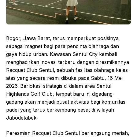
Bogor, Jawa Barat, terus memperkuat posisinya
sebagai magnet bagi para pencinta olahraga dan
gaya hidup urban. Kawasan Sentul City kembali
menghadirkan inovasi terbaru dengan diresmikannya
Racquet Club Sentul, sebuah fasilitas olahraga kelas
atas yang secara resmi dibuka pada Sabtu, 16 Mei
2026. Berlokasi strategis di dalam area Sentul
Highlands Golf Club, tempat baru ini digadang-
gadang akan menjadi pusat aktivitas bagi komunitas
padel yang terus berkembang pesat di wilayah
Jabodetabek.
Peresmian Racquet Club Sentul berlangsung meriah,