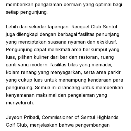
memberikan pengalaman bermain yang optimal bagi
setiap pengunjung.
Lebih dari sekadar lapangan, Racquet Club Sentul
juga dilengkapi dengan berbagai fasilitas penunjang
yang menciptakan suasana nyaman dan eksklusif.
Pengunjung dapat menikmati area berkumpul yang
luas, pilihan kuliner dari bar dan restoran, ruang
ganti yang modern, fasilitas bilas yang memadai,
kolam renang yang menyegarkan, serta area parkir
yang cukup luas untuk menampung kendaraan para
pengunjung. Semua ini dirancang untuk memberikan
kenyamanan maksimal dan pengalaman yang
menyeluruh.
Jeyson Pribadi, Commissioner of Sentul Highlands
Golf Club, menjelaskan bahwa pengembangan