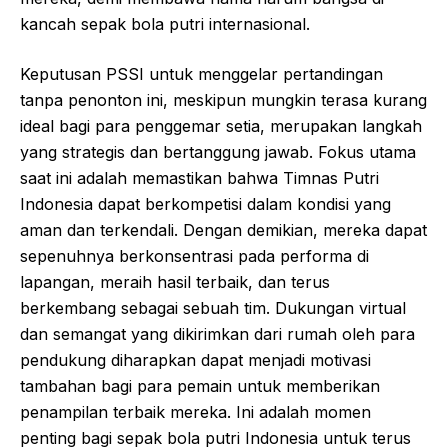
kancah sepak bola putri internasional.
Keputusan PSSI untuk menggelar pertandingan
tanpa penonton ini, meskipun mungkin terasa kurang
ideal bagi para penggemar setia, merupakan langkah
yang strategis dan bertanggung jawab. Fokus utama
saat ini adalah memastikan bahwa Timnas Putri
Indonesia dapat berkompetisi dalam kondisi yang
aman dan terkendali. Dengan demikian, mereka dapat
sepenuhnya berkonsentrasi pada performa di
lapangan, meraih hasil terbaik, dan terus
berkembang sebagai sebuah tim. Dukungan virtual
dan semangat yang dikirimkan dari rumah oleh para
pendukung diharapkan dapat menjadi motivasi
tambahan bagi para pemain untuk memberikan
penampilan terbaik mereka. Ini adalah momen
penting bagi sepak bola putri Indonesia untuk terus