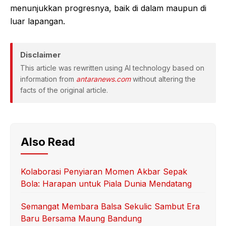
menunjukkan progresnya, baik di dalam maupun di
luar lapangan.
Disclaimer
This article was rewritten using AI technology based on
information from
antaranews.com
without altering the
facts of the original article.
Also Read
Kolaborasi Penyiaran Momen Akbar Sepak
Bola: Harapan untuk Piala Dunia Mendatang
Semangat Membara Balsa Sekulic Sambut Era
Baru Bersama Maung Bandung