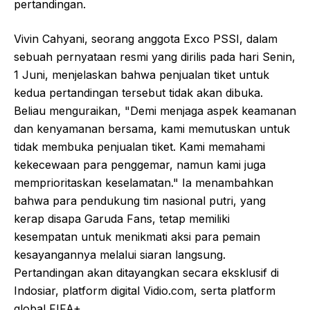
pertandingan.
Vivin Cahyani, seorang anggota Exco PSSI, dalam
sebuah pernyataan resmi yang dirilis pada hari Senin,
1 Juni, menjelaskan bahwa penjualan tiket untuk
kedua pertandingan tersebut tidak akan dibuka.
Beliau menguraikan, "Demi menjaga aspek keamanan
dan kenyamanan bersama, kami memutuskan untuk
tidak membuka penjualan tiket. Kami memahami
kekecewaan para penggemar, namun kami juga
memprioritaskan keselamatan." Ia menambahkan
bahwa para pendukung tim nasional putri, yang
kerap disapa Garuda Fans, tetap memiliki
kesempatan untuk menikmati aksi para pemain
kesayangannya melalui siaran langsung.
Pertandingan akan ditayangkan secara eksklusif di
Indosiar, platform digital Vidio.com, serta platform
global FIFA+.