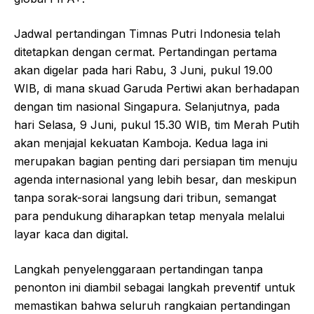
Jadwal pertandingan Timnas Putri Indonesia telah
ditetapkan dengan cermat. Pertandingan pertama
akan digelar pada hari Rabu, 3 Juni, pukul 19.00
WIB, di mana skuad Garuda Pertiwi akan berhadapan
dengan tim nasional Singapura. Selanjutnya, pada
hari Selasa, 9 Juni, pukul 15.30 WIB, tim Merah Putih
akan menjajal kekuatan Kamboja. Kedua laga ini
merupakan bagian penting dari persiapan tim menuju
agenda internasional yang lebih besar, dan meskipun
tanpa sorak-sorai langsung dari tribun, semangat
para pendukung diharapkan tetap menyala melalui
layar kaca dan digital.
Langkah penyelenggaraan pertandingan tanpa
penonton ini diambil sebagai langkah preventif untuk
memastikan bahwa seluruh rangkaian pertandingan