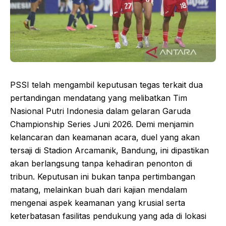
PSSI telah mengambil keputusan tegas terkait dua
pertandingan mendatang yang melibatkan Tim
Nasional Putri Indonesia dalam gelaran Garuda
Championship Series Juni 2026. Demi menjamin
kelancaran dan keamanan acara, duel yang akan
tersaji di Stadion Arcamanik, Bandung, ini dipastikan
akan berlangsung tanpa kehadiran penonton di
tribun. Keputusan ini bukan tanpa pertimbangan
matang, melainkan buah dari kajian mendalam
mengenai aspek keamanan yang krusial serta
keterbatasan fasilitas pendukung yang ada di lokasi