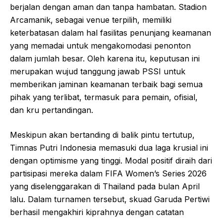
berjalan dengan aman dan tanpa hambatan. Stadion
Arcamanik, sebagai venue terpilih, memiliki
keterbatasan dalam hal fasilitas penunjang keamanan
yang memadai untuk mengakomodasi penonton
dalam jumlah besar. Oleh karena itu, keputusan ini
merupakan wujud tanggung jawab PSSI untuk
memberikan jaminan keamanan terbaik bagi semua
pihak yang terlibat, termasuk para pemain, ofisial,
dan kru pertandingan.
Meskipun akan bertanding di balik pintu tertutup,
Timnas Putri Indonesia memasuki dua laga krusial ini
dengan optimisme yang tinggi. Modal positif diraih dari
partisipasi mereka dalam FIFA Women’s Series 2026
yang diselenggarakan di Thailand pada bulan April
lalu. Dalam turnamen tersebut, skuad Garuda Pertiwi
berhasil mengakhiri kiprahnya dengan catatan