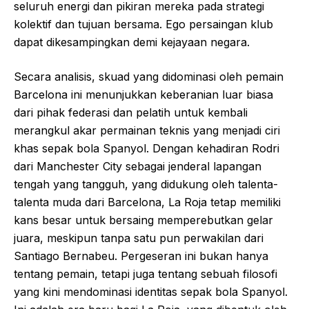
seluruh energi dan pikiran mereka pada strategi
kolektif dan tujuan bersama. Ego persaingan klub
dapat dikesampingkan demi kejayaan negara.
Secara analisis, skuad yang didominasi oleh pemain
Barcelona ini menunjukkan keberanian luar biasa
dari pihak federasi dan pelatih untuk kembali
merangkul akar permainan teknis yang menjadi ciri
khas sepak bola Spanyol. Dengan kehadiran Rodri
dari Manchester City sebagai jenderal lapangan
tengah yang tangguh, yang didukung oleh talenta-
talenta muda dari Barcelona, La Roja tetap memiliki
kans besar untuk bersaing memperebutkan gelar
juara, meskipun tanpa satu pun perwakilan dari
Santiago Bernabeu. Pergeseran ini bukan hanya
tentang pemain, tetapi juga tentang sebuah filosofi
yang kini mendominasi identitas sepak bola Spanyol.