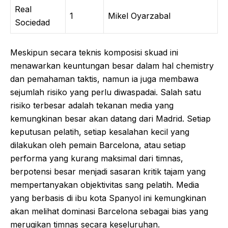
Real
1
Mikel Oyarzabal
Sociedad
Meskipun secara teknis komposisi skuad ini
menawarkan keuntungan besar dalam hal chemistry
dan pemahaman taktis, namun ia juga membawa
sejumlah risiko yang perlu diwaspadai. Salah satu
risiko terbesar adalah tekanan media yang
kemungkinan besar akan datang dari Madrid. Setiap
keputusan pelatih, setiap kesalahan kecil yang
dilakukan oleh pemain Barcelona, atau setiap
performa yang kurang maksimal dari timnas,
berpotensi besar menjadi sasaran kritik tajam yang
mempertanyakan objektivitas sang pelatih. Media
yang berbasis di ibu kota Spanyol ini kemungkinan
akan melihat dominasi Barcelona sebagai bias yang
merugikan timnas secara keseluruhan.