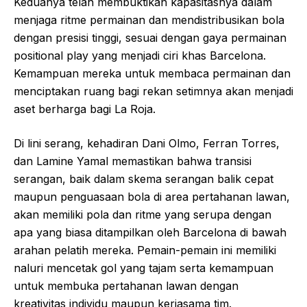
Keduanya telah membuktikan kapasitasnya dalam
menjaga ritme permainan dan mendistribusikan bola
dengan presisi tinggi, sesuai dengan gaya permainan
positional play yang menjadi ciri khas Barcelona.
Kemampuan mereka untuk membaca permainan dan
menciptakan ruang bagi rekan setimnya akan menjadi
aset berharga bagi La Roja.
Di lini serang, kehadiran Dani Olmo, Ferran Torres,
dan Lamine Yamal memastikan bahwa transisi
serangan, baik dalam skema serangan balik cepat
maupun penguasaan bola di area pertahanan lawan,
akan memiliki pola dan ritme yang serupa dengan
apa yang biasa ditampilkan oleh Barcelona di bawah
arahan pelatih mereka. Pemain-pemain ini memiliki
naluri mencetak gol yang tajam serta kemampuan
untuk membuka pertahanan lawan dengan
kreativitas individu maupun kerjasama tim.