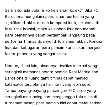
Selain itu, ada pula risiko kelelahan kolektif. Jika FC
Barcelona mengalami penurunan performa yang
signifikan di akhir musim kompetisi klub, terutama di
fase-fase krusial, maka kelelahan fisik dan mental
para pemainnya dapat berdampak langsung pada
performa Timnas Spanyol di turnamen akbar. Kondisi
fisik dan kebugaran para pemain kunci akan menjadi
faktor penentu yang sangat krusial.
Namun, di sisi lain, absennya rivalitas internal yang
seringkali memanas antara pemain Real Madrid dan
Barcelona di ruang ganti timnas dapat menjadi
katalisator terciptanya harmoni yang lebih solid.
Tanpa bayang-bayang persaingan El Clasico yang
seringkali meruncing dan mengganggu fokus tim di
turnamen besar, para pemain kini dapat memusatkan