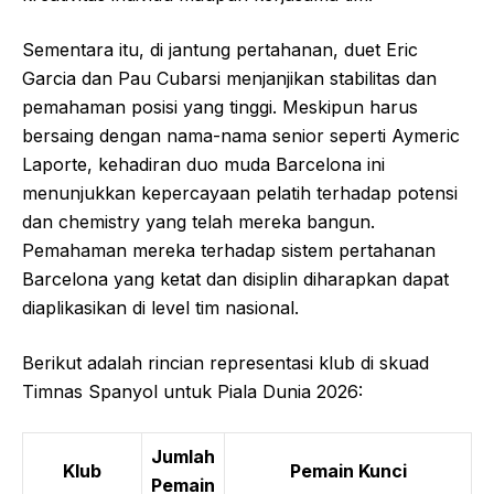
Sementara itu, di jantung pertahanan, duet Eric
Garcia dan Pau Cubarsi menjanjikan stabilitas dan
pemahaman posisi yang tinggi. Meskipun harus
bersaing dengan nama-nama senior seperti Aymeric
Laporte, kehadiran duo muda Barcelona ini
menunjukkan kepercayaan pelatih terhadap potensi
dan chemistry yang telah mereka bangun.
Pemahaman mereka terhadap sistem pertahanan
Barcelona yang ketat dan disiplin diharapkan dapat
diaplikasikan di level tim nasional.
Berikut adalah rincian representasi klub di skuad
Timnas Spanyol untuk Piala Dunia 2026:
Jumlah
Klub
Pemain Kunci
Pemain