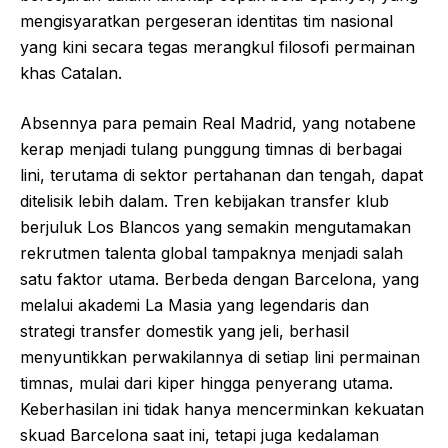
mengisyaratkan pergeseran identitas tim nasional
yang kini secara tegas merangkul filosofi permainan
khas Catalan.
Absennya para pemain Real Madrid, yang notabene
kerap menjadi tulang punggung timnas di berbagai
lini, terutama di sektor pertahanan dan tengah, dapat
ditelisik lebih dalam. Tren kebijakan transfer klub
berjuluk Los Blancos yang semakin mengutamakan
rekrutmen talenta global tampaknya menjadi salah
satu faktor utama. Berbeda dengan Barcelona, yang
melalui akademi La Masia yang legendaris dan
strategi transfer domestik yang jeli, berhasil
menyuntikkan perwakilannya di setiap lini permainan
timnas, mulai dari kiper hingga penyerang utama.
Keberhasilan ini tidak hanya mencerminkan kekuatan
skuad Barcelona saat ini, tetapi juga kedalaman