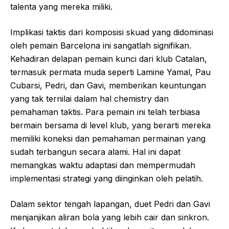
talenta yang mereka miliki.
Implikasi taktis dari komposisi skuad yang didominasi
oleh pemain Barcelona ini sangatlah signifikan.
Kehadiran delapan pemain kunci dari klub Catalan,
termasuk permata muda seperti Lamine Yamal, Pau
Cubarsi, Pedri, dan Gavi, memberikan keuntungan
yang tak ternilai dalam hal chemistry dan
pemahaman taktis. Para pemain ini telah terbiasa
bermain bersama di level klub, yang berarti mereka
memiliki koneksi dan pemahaman permainan yang
sudah terbangun secara alami. Hal ini dapat
memangkas waktu adaptasi dan mempermudah
implementasi strategi yang diinginkan oleh pelatih.
Dalam sektor tengah lapangan, duet Pedri dan Gavi
menjanjikan aliran bola yang lebih cair dan sinkron.