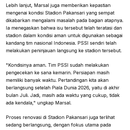
Lebih lanjut, Marsal juga memberikan kepastian
mengenai kondisi Stadion Pakansari yang sempat
dikabarkan mengalami masalah pada bagian atapnya.
Ia menegaskan bahwa isu tersebut telah teratasi dan
stadion dalam kondisi aman untuk digunakan sebagai
kandang tim nasional Indonesia. PSSI sendiri telah
melakukan peninjauan langsung ke stadion tersebut.
"Kondisinya aman. Tim PSSI sudah melakukan
pengecekan ke sana kemarin. Persiapan masih
memiliki banyak waktu. Pertandingan kita akan
berlangsung setelah Piala Dunia 2026, yaitu di akhir
bulan Juli. Jadi, masih ada waktu yang cukup, tidak
ada kendala," ungkap Marsal.
Proses renovasi di Stadion Pakansari juga terlihat
sedang berlangsung, dengan fokus utama pada