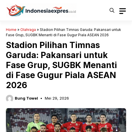
Langsung
ke
isi
Home
»
Olahraga
»
Stadion Pilihan Timnas Garuda: Pakansari untuk
Fase Grup, SUGBK Menanti di Fase Gugur Piala ASEAN 2026
Stadion Pilihan Timnas
Garuda: Pakansari untuk
Fase Grup, SUGBK Menanti
di Fase Gugur Piala ASEAN
2026
Bung Towel
Mei 29, 2026