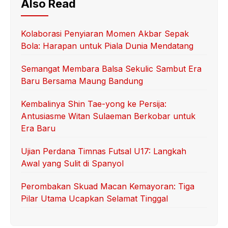
Also Read
Kolaborasi Penyiaran Momen Akbar Sepak
Bola: Harapan untuk Piala Dunia Mendatang
Semangat Membara Balsa Sekulic Sambut Era
Baru Bersama Maung Bandung
Kembalinya Shin Tae-yong ke Persija:
Antusiasme Witan Sulaeman Berkobar untuk
Era Baru
Ujian Perdana Timnas Futsal U17: Langkah
Awal yang Sulit di Spanyol
Perombakan Skuad Macan Kemayoran: Tiga
Pilar Utama Ucapkan Selamat Tinggal