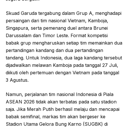
Skuad Garuda tergabung dalam Grup A, menghadapi
persaingan dari tim nasional Vietnam, Kamboja,
Singapura, serta pemenang duel antara Brunei
Darussalam dan Timor Leste. Format kompetisi
babak grup mengharuskan setiap tim memainkan dua
pertandingan kandang dan dua pertandingan
tandang. Untuk Indonesia, dua laga kandang tersebut
dijadwalkan melawan Kamboja pada tanggal 27 Juli,
diikuti oleh pertemuan dengan Vietnam pada tanggal
3 Agustus.
Namun, perjalanan tim nasional Indonesia di Piala
ASEAN 2026 tidak akan terbatas pada satu stadion
saja. Jika Merah Putih berhasil melaju dan mencapai
babak semifinal, markas tim akan bergeser ke
Stadion Utama Gelora Bung Karno (SUGBK) di