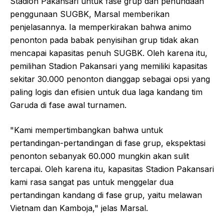
Stadion Pakansari untuk fase grup dan penundaan
penggunaan SUGBK, Marsal memberikan
penjelasannya. Ia memperkirakan bahwa animo
penonton pada babak penyisihan grup tidak akan
mencapai kapasitas penuh SUGBK. Oleh karena itu,
pemilihan Stadion Pakansari yang memiliki kapasitas
sekitar 30.000 penonton dianggap sebagai opsi yang
paling logis dan efisien untuk dua laga kandang tim
Garuda di fase awal turnamen.
"Kami mempertimbangkan bahwa untuk
pertandingan-pertandingan di fase grup, ekspektasi
penonton sebanyak 60.000 mungkin akan sulit
tercapai. Oleh karena itu, kapasitas Stadion Pakansari
kami rasa sangat pas untuk menggelar dua
pertandingan kandang di fase grup, yaitu melawan
Vietnam dan Kamboja," jelas Marsal.