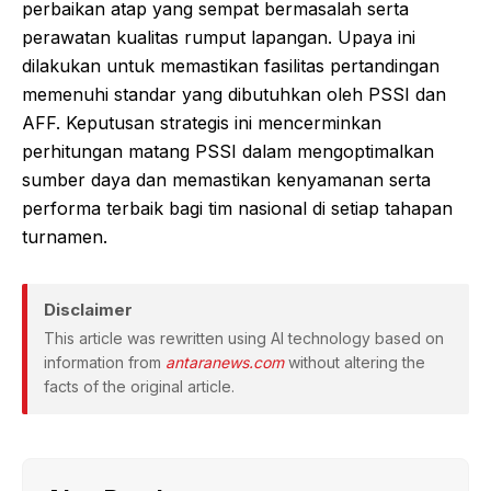
perbaikan atap yang sempat bermasalah serta
perawatan kualitas rumput lapangan. Upaya ini
dilakukan untuk memastikan fasilitas pertandingan
memenuhi standar yang dibutuhkan oleh PSSI dan
AFF. Keputusan strategis ini mencerminkan
perhitungan matang PSSI dalam mengoptimalkan
sumber daya dan memastikan kenyamanan serta
performa terbaik bagi tim nasional di setiap tahapan
turnamen.
Disclaimer
This article was rewritten using AI technology based on
information from
antaranews.com
without altering the
facts of the original article.