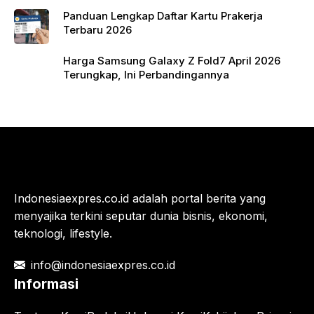
Panduan Lengkap Daftar Kartu Prakerja
Terbaru 2026
Harga Samsung Galaxy Z Fold7 April 2026
Terungkap, Ini Perbandingannya
Indonesiaexpres.co.id adalah portal berita yang
menyajika terkini seputar dunia bisnis, ekonomi,
teknologi, lifestyle.
info@indonesiaexpres.co.id
Informasi