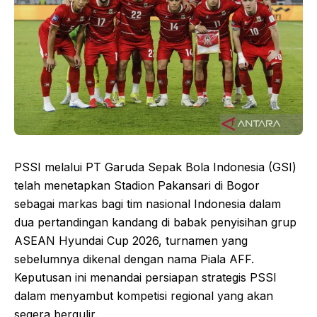
PSSI melalui PT Garuda Sepak Bola Indonesia (GSI)
telah menetapkan Stadion Pakansari di Bogor
sebagai markas bagi tim nasional Indonesia dalam
dua pertandingan kandang di babak penyisihan grup
ASEAN Hyundai Cup 2026, turnamen yang
sebelumnya dikenal dengan nama Piala AFF.
Keputusan ini menandai persiapan strategis PSSI
dalam menyambut kompetisi regional yang akan
segera bergulir.