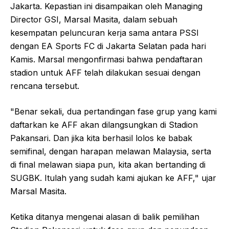
Jakarta. Kepastian ini disampaikan oleh Managing
Director GSI, Marsal Masita, dalam sebuah
kesempatan peluncuran kerja sama antara PSSI
dengan EA Sports FC di Jakarta Selatan pada hari
Kamis. Marsal mengonfirmasi bahwa pendaftaran
stadion untuk AFF telah dilakukan sesuai dengan
rencana tersebut.
"Benar sekali, dua pertandingan fase grup yang kami
daftarkan ke AFF akan dilangsungkan di Stadion
Pakansari. Dan jika kita berhasil lolos ke babak
semifinal, dengan harapan melawan Malaysia, serta
di final melawan siapa pun, kita akan bertanding di
SUGBK. Itulah yang sudah kami ajukan ke AFF," ujar
Marsal Masita.
Ketika ditanya mengenai alasan di balik pemilihan