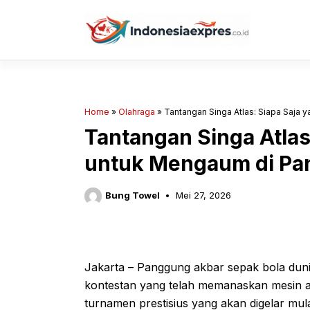
Langsung
ke
isi
Home
»
Olahraga
»
Tantangan Singa Atlas: Siapa Saja
Tantangan Singa Atlas
untuk Mengaum di Pa
Bung Towel
Mei 27, 2026
Jakarta – Panggung akbar sepak bola dunia
kontestan yang telah memanaskan mesin a
turnamen prestisius yang akan digelar mul