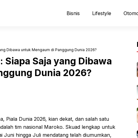
Bisnis
Lifestyle
Otomo
 yang Dibawa untuk Mengaum di Panggung Dunia 2026?
: Siapa Saja yang Dibawa
nggung Dunia 2026?
, Piala Dunia 2026, kian dekat, dan salah satu
dalah tim nasional Maroko. Skuad lengkap untuk
ai Juni hingga Juli mendatang telah diumumkan,