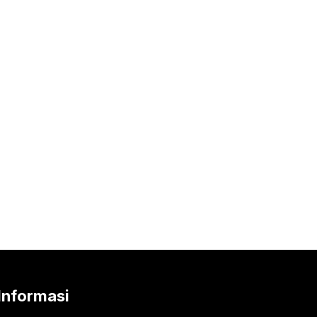
Informasi