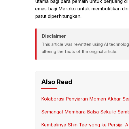
utama bagi para pemain untuk berjuang di
emas bagi Maroko untuk membuktikan diri 
patut diperhitungkan.
Disclaimer
This article was rewritten using AI technol
altering the facts of the original article.
Also Read
Kolaborasi Penyiaran Momen Akbar Sep
Semangat Membara Balsa Sekulic Sam
Kembalinya Shin Tae-yong ke Persija: 