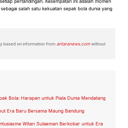
 setiap pertandingan. Kesempatan ini adalah momen
sebagai salah satu kekuatan sepak bola dunia yang
ogy based on information from
antaranews.com
without
ak Bola: Harapan untuk Piala Dunia Mendatang
but Era Baru Bersama Maung Bandung
Antusiasme Witan Sulaeman Berkobar untuk Era