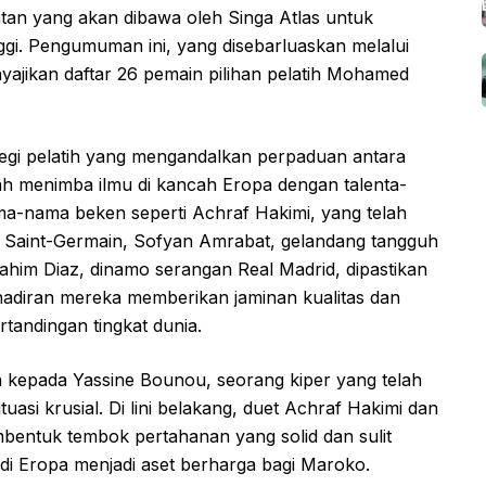
tan yang akan dibawa oleh Singa Atlas untuk
gi. Pengumuman ini, yang disebarluaskan melalui
nyajikan daftar 26 pemain pilihan pelatih Mohamed
rategi pelatih yang mengandalkan perpaduan antara
h menimba ilmu di kancah Eropa dengan talenta-
ma-nama beken seperti Achraf Hakimi, yang telah
is Saint-Germain, Sofyan Amrabat, gelandang tangguh
him Diaz, dinamo serangan Real Madrid, dipastikan
adiran mereka memberikan jaminan kualitas dan
andingan tingkat dunia.
 kepada Yassine Bounou, seorang kiper yang telah
uasi krusial. Di lini belakang, duet Achraf Hakimi dan
entuk tembok pertahanan yang solid dan sulit
i Eropa menjadi aset berharga bagi Maroko.