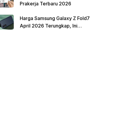
Prakerja Terbaru 2026
Harga Samsung Galaxy Z Fold7
April 2026 Terungkap, Ini
Perbandingannya