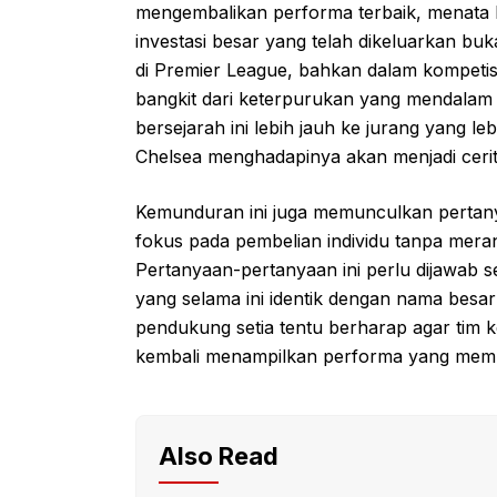
mengembalikan performa terbaik, menata
investasi besar yang telah dikeluarkan bu
di Premier League, bahkan dalam kompetis
bangkit dari keterpurukan yang mendalam 
bersejarah ini lebih jauh ke jurang yang 
Chelsea menghadapinya akan menjadi cerita 
Kemunduran ini juga memunculkan pertanya
fokus pada pembelian individu tanpa meran
Pertanyaan-pertanyaan ini perlu dijawab s
yang selama ini identik dengan nama besar
pendukung setia tentu berharap agar tim 
kembali menampilkan performa yang mem
Also Read