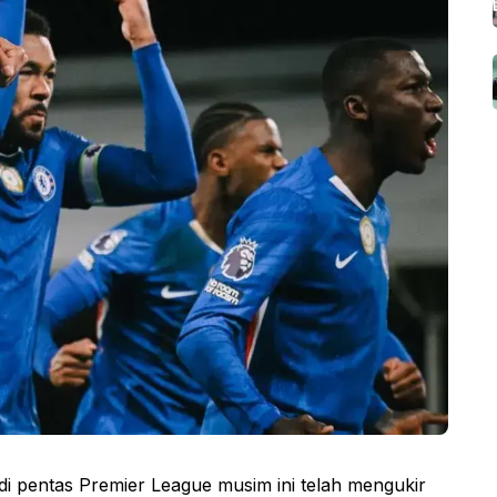
 di pentas Premier League musim ini telah mengukir