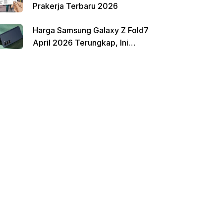
Prakerja Terbaru 2026
Harga Samsung Galaxy Z Fold7
April 2026 Terungkap, Ini
Perbandingannya