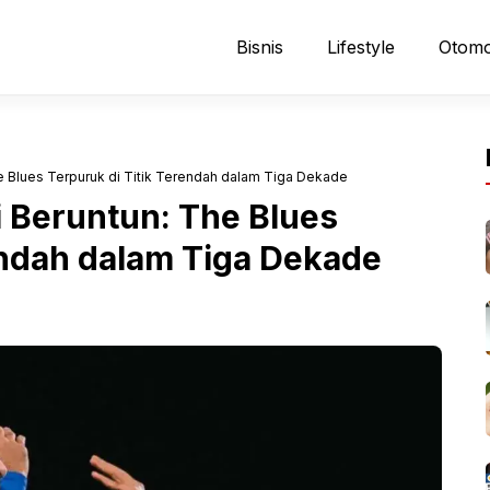
Bisnis
Lifestyle
Otomo
e Blues Terpuruk di Titik Terendah dalam Tiga Dekade
 Beruntun: The Blues
endah dalam Tiga Dekade