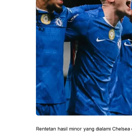
Rentetan hasil minor yang dialami Chelsea