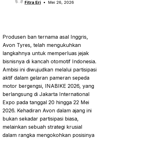
Fitra Eri
Mei 26, 2026
Produsen ban ternama asal Inggris,
Avon Tyres, telah mengukuhkan
langkahnya untuk memperluas jejak
bisnisnya di kancah otomotif Indonesia.
Ambisi ini diwujudkan melalui partisipasi
aktif dalam gelaran pameran sepeda
motor bergengsi, INABIKE 2026, yang
berlangsung di Jakarta International
Expo pada tanggal 20 hingga 22 Mei
2026. Kehadiran Avon dalam ajang ini
bukan sekadar partisipasi biasa,
melainkan sebuah strategi krusial
dalam rangka mengokohkan posisinya