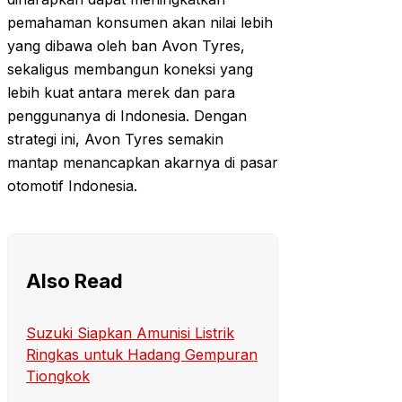
pemahaman konsumen akan nilai lebih
yang dibawa oleh ban Avon Tyres,
sekaligus membangun koneksi yang
lebih kuat antara merek dan para
penggunanya di Indonesia. Dengan
strategi ini, Avon Tyres semakin
mantap menancapkan akarnya di pasar
otomotif Indonesia.
Also Read
Suzuki Siapkan Amunisi Listrik
Ringkas untuk Hadang Gempuran
Tiongkok