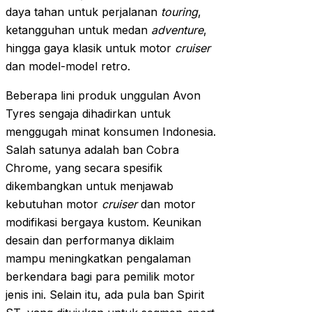
daya tahan untuk perjalanan
touring
,
ketangguhan untuk medan
adventure
,
hingga gaya klasik untuk motor
cruiser
dan model-model retro.
Beberapa lini produk unggulan Avon
Tyres sengaja dihadirkan untuk
menggugah minat konsumen Indonesia.
Salah satunya adalah ban Cobra
Chrome, yang secara spesifik
dikembangkan untuk menjawab
kebutuhan motor
cruiser
dan motor
modifikasi bergaya kustom. Keunikan
desain dan performanya diklaim
mampu meningkatkan pengalaman
berkendara bagi para pemilik motor
jenis ini. Selain itu, ada pula ban Spirit