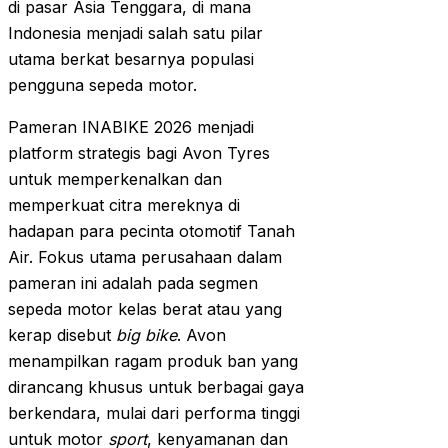
di pasar Asia Tenggara, di mana
Indonesia menjadi salah satu pilar
utama berkat besarnya populasi
pengguna sepeda motor.
Pameran INABIKE 2026 menjadi
platform strategis bagi Avon Tyres
untuk memperkenalkan dan
memperkuat citra mereknya di
hadapan para pecinta otomotif Tanah
Air. Fokus utama perusahaan dalam
pameran ini adalah pada segmen
sepeda motor kelas berat atau yang
kerap disebut
big bike
. Avon
menampilkan ragam produk ban yang
dirancang khusus untuk berbagai gaya
berkendara, mulai dari performa tinggi
untuk motor
sport
, kenyamanan dan