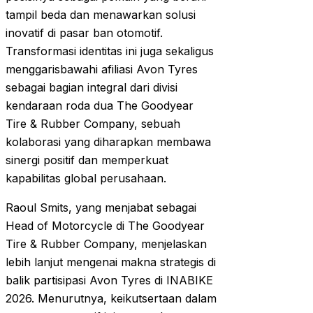
tampil beda dan menawarkan solusi
inovatif di pasar ban otomotif.
Transformasi identitas ini juga sekaligus
menggarisbawahi afiliasi Avon Tyres
sebagai bagian integral dari divisi
kendaraan roda dua The Goodyear
Tire & Rubber Company, sebuah
kolaborasi yang diharapkan membawa
sinergi positif dan memperkuat
kapabilitas global perusahaan.
Raoul Smits, yang menjabat sebagai
Head of Motorcycle di The Goodyear
Tire & Rubber Company, menjelaskan
lebih lanjut mengenai makna strategis di
balik partisipasi Avon Tyres di INABIKE
2026. Menurutnya, keikutsertaan dalam