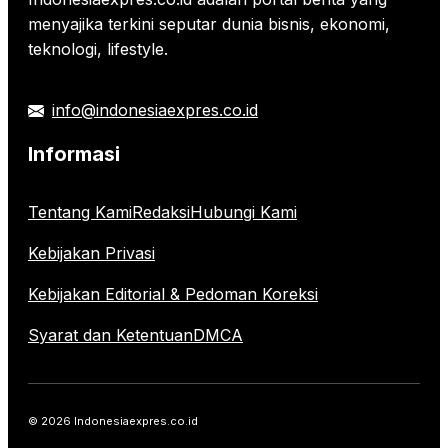
menyajika terkini seputar dunia bisnis, ekonomi,
teknologi, lifestyle.
info@indonesiaexpres.co.id
Informasi
Tentang Kami
Redaksi
Hubungi Kami
Kebijakan Privasi
Kebijakan Editorial & Pedoman Koreksi
Syarat dan Ketentuan
DMCA
© 2026 Indonesiaexpres.co.id