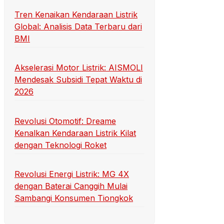
Tren Kenaikan Kendaraan Listrik
Global: Analisis Data Terbaru dari
BMI
Akselerasi Motor Listrik: AISMOLI
Mendesak Subsidi Tepat Waktu di
2026
Revolusi Otomotif: Dreame
Kenalkan Kendaraan Listrik Kilat
dengan Teknologi Roket
Revolusi Energi Listrik: MG 4X
dengan Baterai Canggih Mulai
Sambangi Konsumen Tiongkok