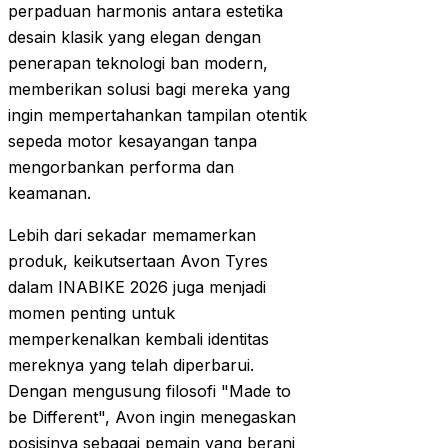
perpaduan harmonis antara estetika
desain klasik yang elegan dengan
penerapan teknologi ban modern,
memberikan solusi bagi mereka yang
ingin mempertahankan tampilan otentik
sepeda motor kesayangan tanpa
mengorbankan performa dan
keamanan.
Lebih dari sekadar memamerkan
produk, keikutsertaan Avon Tyres
dalam INABIKE 2026 juga menjadi
momen penting untuk
memperkenalkan kembali identitas
mereknya yang telah diperbarui.
Dengan mengusung filosofi "Made to
be Different", Avon ingin menegaskan
posisinya sebagai pemain yang berani