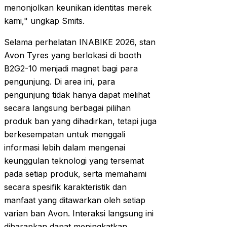
menonjolkan keunikan identitas merek
kami," ungkap Smits.
Selama perhelatan INABIKE 2026, stan
Avon Tyres yang berlokasi di booth
B2G2-10 menjadi magnet bagi para
pengunjung. Di area ini, para
pengunjung tidak hanya dapat melihat
secara langsung berbagai pilihan
produk ban yang dihadirkan, tetapi juga
berkesempatan untuk menggali
informasi lebih dalam mengenai
keunggulan teknologi yang tersemat
pada setiap produk, serta memahami
secara spesifik karakteristik dan
manfaat yang ditawarkan oleh setiap
varian ban Avon. Interaksi langsung ini
diharapkan dapat meningkatkan