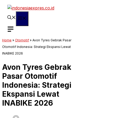
Langsung
ke
isi
Menu
Home
»
Otomotif
»
Avon Tyres Gebrak Pasar
Otomotif Indonesia: Strategi Ekspansi Lewat
INABIKE 2026
Avon Tyres Gebrak
Pasar Otomotif
Indonesia: Strategi
Ekspansi Lewat
INABIKE 2026