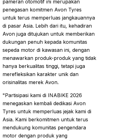
pameran otomotif ini merupakan
penegasan komitmen Avon Tyres
untuk terus memperluas jangkauannya
di pasar Asia. Lebih dari itu, kehadiran
Avon juga ditujukan untuk memberikan
dukungan penuh kepada komunitas
sepeda motor di kawasan ini, dengan
menawarkan produk-produk yang tidak
hanya berkualitas tinggi, tetapi juga
merefleksikan karakter unik dan
orisinalitas merek Avon.
"Partisipasi kami di INABIKE 2026
menegaskan kembali dedikasi Avon
Tyres untuk memperluas jejak kami di
Asia. Kami berkomitmen untuk terus
mendukung komunitas pengendara
motor dengan produk yang