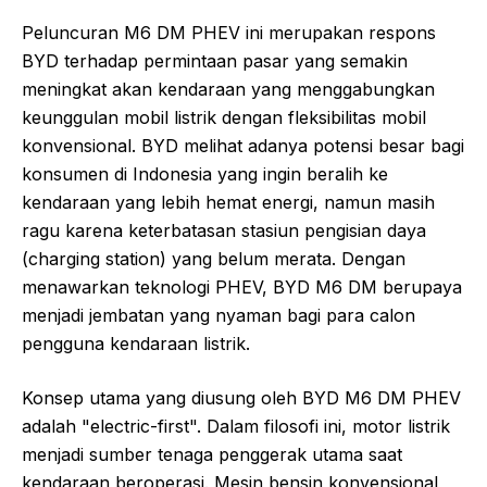
Peluncuran M6 DM PHEV ini merupakan respons
BYD terhadap permintaan pasar yang semakin
meningkat akan kendaraan yang menggabungkan
keunggulan mobil listrik dengan fleksibilitas mobil
konvensional. BYD melihat adanya potensi besar bagi
konsumen di Indonesia yang ingin beralih ke
kendaraan yang lebih hemat energi, namun masih
ragu karena keterbatasan stasiun pengisian daya
(charging station) yang belum merata. Dengan
menawarkan teknologi PHEV, BYD M6 DM berupaya
menjadi jembatan yang nyaman bagi para calon
pengguna kendaraan listrik.
Konsep utama yang diusung oleh BYD M6 DM PHEV
adalah "electric-first". Dalam filosofi ini, motor listrik
menjadi sumber tenaga penggerak utama saat
kendaraan beroperasi. Mesin bensin konvensional