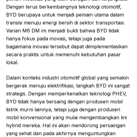
Dengan terus berkembangnya teknologi otomotif,
BYD berupaya untuk menjadi pemain utama dalam
transisi menuju energi bersih di sektor transportasi.
Varian M6 DM ini menjadi bukti bahwa BYD tidak
hanya fokus pada inovasi, tetapi juga pada
bagaimana inovasi tersebut dapat diimplementasikan
secara praktis untuk memenuhi kebutuhan pasar
lokal.
Dalam konteks industri otomotif global yang semakin
bergerak menuju elektrifikasi, langkah BYD ini sangat
strategis. Dengan memperkenalkan teknologi PHEV,
BYD tidak hanya bersaing dengan produsen mobil
listrik murni lainnya, tetapi juga dengan produsen
mobil konvensional yang mulai mengembangkan lini
hybrid mereka. Hal ini akan mendorong persaingan
yang sehat dan pada akhirnya menguntungkan