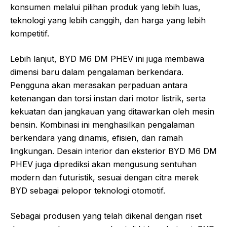
konsumen melalui pilihan produk yang lebih luas,
teknologi yang lebih canggih, dan harga yang lebih
kompetitif.
Lebih lanjut, BYD M6 DM PHEV ini juga membawa
dimensi baru dalam pengalaman berkendara.
Pengguna akan merasakan perpaduan antara
ketenangan dan torsi instan dari motor listrik, serta
kekuatan dan jangkauan yang ditawarkan oleh mesin
bensin. Kombinasi ini menghasilkan pengalaman
berkendara yang dinamis, efisien, dan ramah
lingkungan. Desain interior dan eksterior BYD M6 DM
PHEV juga diprediksi akan mengusung sentuhan
modern dan futuristik, sesuai dengan citra merek
BYD sebagai pelopor teknologi otomotif.
Sebagai produsen yang telah dikenal dengan riset