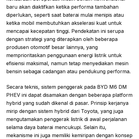
baru akan diaktifkan ketika performa tambahan
diperlukan, seperti saat baterai mulai menipis atau
ketika mobil membutuhkan akselerasi kuat untuk
mencapai kecepatan tinggi. Pendekatan ini serupa
dengan strategi yang diterapkan oleh beberapa
produsen otomotif besar lainnya, yang
memprioritaskan penggunaan energi listrik untuk
efisiensi maksimal, namun tetap menyediakan mesin
bensin sebagai cadangan atau pendukung performa.
Secara teknis, sistem penggerak pada BYD M6 DM
PHEV ini dapat disamakan dengan beberapa platform
hybrid yang sudah dikenal di pasar. Prinsip kerjanya
mirip dengan sistem hybrid dari Toyota, yang juga
mengutamakan penggerak listrik di awal perjalanan
selama daya baterai mencukupi. Selain itu,
mekanisme ini juga memiliki kemiripan dengan konsep