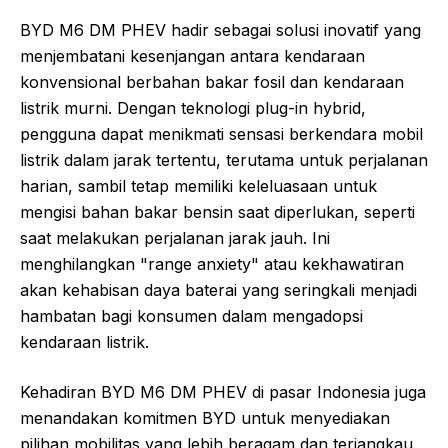
BYD M6 DM PHEV hadir sebagai solusi inovatif yang
menjembatani kesenjangan antara kendaraan
konvensional berbahan bakar fosil dan kendaraan
listrik murni. Dengan teknologi plug-in hybrid,
pengguna dapat menikmati sensasi berkendara mobil
listrik dalam jarak tertentu, terutama untuk perjalanan
harian, sambil tetap memiliki keleluasaan untuk
mengisi bahan bakar bensin saat diperlukan, seperti
saat melakukan perjalanan jarak jauh. Ini
menghilangkan "range anxiety" atau kekhawatiran
akan kehabisan daya baterai yang seringkali menjadi
hambatan bagi konsumen dalam mengadopsi
kendaraan listrik.
Kehadiran BYD M6 DM PHEV di pasar Indonesia juga
menandakan komitmen BYD untuk menyediakan
pilihan mobilitas yang lebih beragam dan terjangkau.