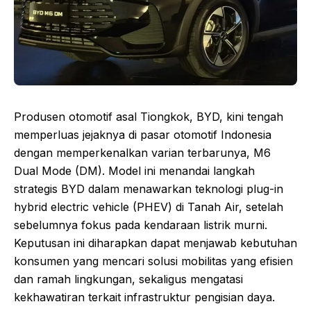
Produsen otomotif asal Tiongkok, BYD, kini tengah
memperluas jejaknya di pasar otomotif Indonesia
dengan memperkenalkan varian terbarunya, M6
Dual Mode (DM). Model ini menandai langkah
strategis BYD dalam menawarkan teknologi plug-in
hybrid electric vehicle (PHEV) di Tanah Air, setelah
sebelumnya fokus pada kendaraan listrik murni.
Keputusan ini diharapkan dapat menjawab kebutuhan
konsumen yang mencari solusi mobilitas yang efisien
dan ramah lingkungan, sekaligus mengatasi
kekhawatiran terkait infrastruktur pengisian daya.