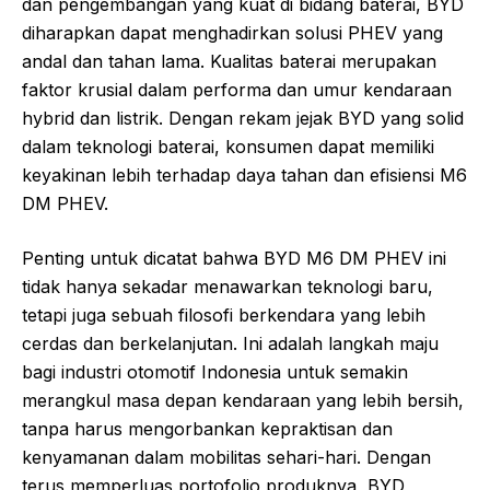
dan pengembangan yang kuat di bidang baterai, BYD
diharapkan dapat menghadirkan solusi PHEV yang
andal dan tahan lama. Kualitas baterai merupakan
faktor krusial dalam performa dan umur kendaraan
hybrid dan listrik. Dengan rekam jejak BYD yang solid
dalam teknologi baterai, konsumen dapat memiliki
keyakinan lebih terhadap daya tahan dan efisiensi M6
DM PHEV.
Penting untuk dicatat bahwa BYD M6 DM PHEV ini
tidak hanya sekadar menawarkan teknologi baru,
tetapi juga sebuah filosofi berkendara yang lebih
cerdas dan berkelanjutan. Ini adalah langkah maju
bagi industri otomotif Indonesia untuk semakin
merangkul masa depan kendaraan yang lebih bersih,
tanpa harus mengorbankan kepraktisan dan
kenyamanan dalam mobilitas sehari-hari. Dengan
terus memperluas portofolio produknya, BYD