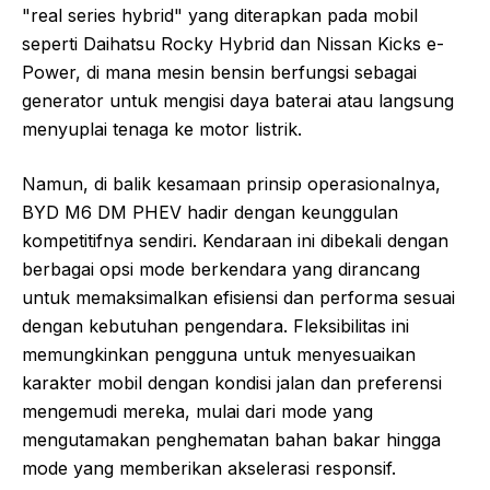
"real series hybrid" yang diterapkan pada mobil
seperti Daihatsu Rocky Hybrid dan Nissan Kicks e-
Power, di mana mesin bensin berfungsi sebagai
generator untuk mengisi daya baterai atau langsung
menyuplai tenaga ke motor listrik.
Namun, di balik kesamaan prinsip operasionalnya,
BYD M6 DM PHEV hadir dengan keunggulan
kompetitifnya sendiri. Kendaraan ini dibekali dengan
berbagai opsi mode berkendara yang dirancang
untuk memaksimalkan efisiensi dan performa sesuai
dengan kebutuhan pengendara. Fleksibilitas ini
memungkinkan pengguna untuk menyesuaikan
karakter mobil dengan kondisi jalan dan preferensi
mengemudi mereka, mulai dari mode yang
mengutamakan penghematan bahan bakar hingga
mode yang memberikan akselerasi responsif.