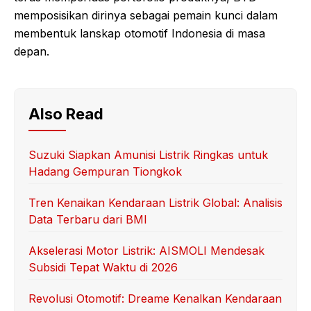
memposisikan dirinya sebagai pemain kunci dalam
membentuk lanskap otomotif Indonesia di masa
depan.
Also Read
Suzuki Siapkan Amunisi Listrik Ringkas untuk
Hadang Gempuran Tiongkok
Tren Kenaikan Kendaraan Listrik Global: Analisis
Data Terbaru dari BMI
Akselerasi Motor Listrik: AISMOLI Mendesak
Subsidi Tepat Waktu di 2026
Revolusi Otomotif: Dreame Kenalkan Kendaraan