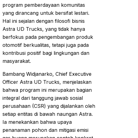
program pemberdayaan komunitas
yang dirancang untuk bersifat lestari.
Hal ini sejalan dengan filosofi bisnis
Astra UD Trucks, yang tidak hanya
berfokus pada pengembangan produk
otomotif berkualitas, tetapi juga pada
kontribusi positif bagi lingkungan dan
masyarakat.
Bambang Widjanarko, Chief Executive
Officer Astra UD Trucks, menjelaskan
bahwa program ini merupakan bagian
integral dari tanggung jawab sosial
perusahaan (CSR) yang dijalankan oleh
setiap entitas di bawah naungan Astra.
Ia menekankan bahwa upaya
penanaman pohon dan mitigasi emisi