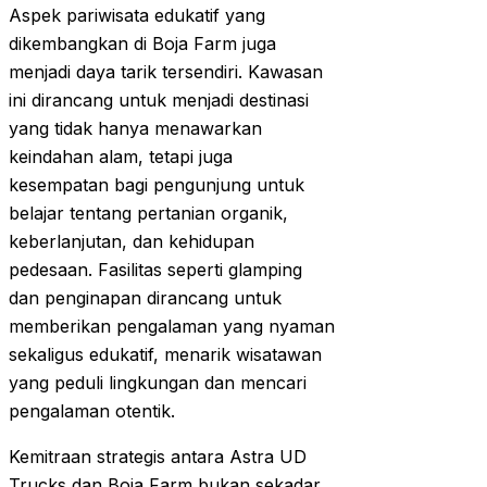
Aspek pariwisata edukatif yang
dikembangkan di Boja Farm juga
menjadi daya tarik tersendiri. Kawasan
ini dirancang untuk menjadi destinasi
yang tidak hanya menawarkan
keindahan alam, tetapi juga
kesempatan bagi pengunjung untuk
belajar tentang pertanian organik,
keberlanjutan, dan kehidupan
pedesaan. Fasilitas seperti glamping
dan penginapan dirancang untuk
memberikan pengalaman yang nyaman
sekaligus edukatif, menarik wisatawan
yang peduli lingkungan dan mencari
pengalaman otentik.
Kemitraan strategis antara Astra UD
Trucks dan Boja Farm bukan sekadar