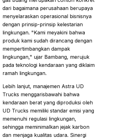
gas buang merupakan contoh konkret
dari bagaimana perusahaan berupaya
menyelaraskan operasional bisnisnya
dengan prinsip-prinsip kelestarian
lingkungan. "Kami meyakini bahwa
produk kami sudah dirancang dengan
mempertimbangkan dampak
lingkungan," ujar Bambang, merujuk
pada teknologi kendaraan yang diklaim
ramah lingkungan.
Lebih lanjut, manajemen Astra UD
Trucks menggarisbawahi bahwa
kendaraan berat yang diproduksi oleh
UD Trucks memiliki standar emisi yang
memenuhi regulasi lingkungan,
sehingga meminimalkan jejak karbon
dan menjaga kualitas udara. Sinergi