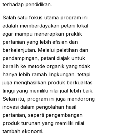
terhadap pendidikan.
Salah satu fokus utama program ini
adalah memberdayakan petani lokal
agar mampu menerapkan praktik
pertanian yang lebih efisien dan
berkelanjutan. Melalui pelatihan dan
pendampingan, petani diajak untuk
beralih ke metode organik yang tidak
hanya lebih ramah lingkungan, tetapi
juga menghasilkan produk berkualitas
tinggi yang memiliki nilai jual lebih baik.
Selain itu, program ini juga mendorong
inovasi dalam pengolahan hasil
pertanian, seperti pengembangan
produk turunan yang memiliki nilai
tambah ekonomi.