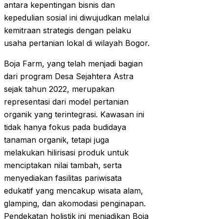
antara kepentingan bisnis dan
kepedulian sosial ini diwujudkan melalui
kemitraan strategis dengan pelaku
usaha pertanian lokal di wilayah Bogor.
Boja Farm, yang telah menjadi bagian
dari program Desa Sejahtera Astra
sejak tahun 2022, merupakan
representasi dari model pertanian
organik yang terintegrasi. Kawasan ini
tidak hanya fokus pada budidaya
tanaman organik, tetapi juga
melakukan hilirisasi produk untuk
menciptakan nilai tambah, serta
menyediakan fasilitas pariwisata
edukatif yang mencakup wisata alam,
glamping, dan akomodasi penginapan.
Pendekatan holistik ini menjadikan Boja