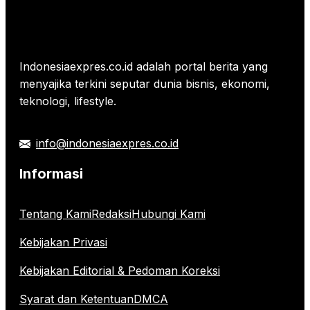
Indonesiaexpres.co.id adalah portal berita yang
menyajika terkini seputar dunia bisnis, ekonomi,
teknologi, lifestyle.
info@indonesiaexpres.co.id
Informasi
Tentang Kami
Redaksi
Hubungi Kami
Kebijakan Privasi
Kebijakan Editorial & Pedoman Koreksi
Syarat dan Ketentuan
DMCA