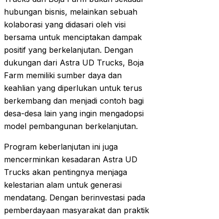
hubungan bisnis, melainkan sebuah
kolaborasi yang didasari oleh visi
bersama untuk menciptakan dampak
positif yang berkelanjutan. Dengan
dukungan dari Astra UD Trucks, Boja
Farm memiliki sumber daya dan
keahlian yang diperlukan untuk terus
berkembang dan menjadi contoh bagi
desa-desa lain yang ingin mengadopsi
model pembangunan berkelanjutan.
Program keberlanjutan ini juga
mencerminkan kesadaran Astra UD
Trucks akan pentingnya menjaga
kelestarian alam untuk generasi
mendatang. Dengan berinvestasi pada
pemberdayaan masyarakat dan praktik