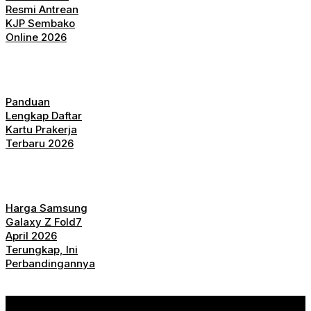
Resmi Antrean
KJP Sembako
Online 2026
Panduan
Lengkap Daftar
Kartu Prakerja
Terbaru 2026
Harga Samsung
Galaxy Z Fold7
April 2026
Terungkap, Ini
Perbandingannya