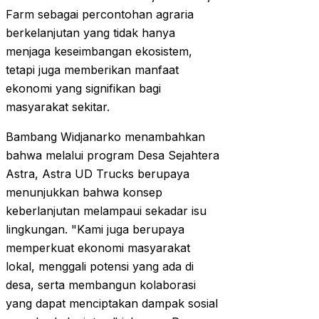
Farm sebagai percontohan agraria
berkelanjutan yang tidak hanya
menjaga keseimbangan ekosistem,
tetapi juga memberikan manfaat
ekonomi yang signifikan bagi
masyarakat sekitar.
Bambang Widjanarko menambahkan
bahwa melalui program Desa Sejahtera
Astra, Astra UD Trucks berupaya
menunjukkan bahwa konsep
keberlanjutan melampaui sekadar isu
lingkungan. "Kami juga berupaya
memperkuat ekonomi masyarakat
lokal, menggali potensi yang ada di
desa, serta membangun kolaborasi
yang dapat menciptakan dampak sosial