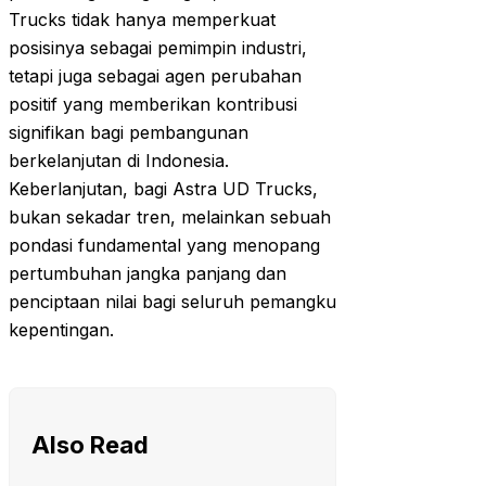
Trucks tidak hanya memperkuat
posisinya sebagai pemimpin industri,
tetapi juga sebagai agen perubahan
positif yang memberikan kontribusi
signifikan bagi pembangunan
berkelanjutan di Indonesia.
Keberlanjutan, bagi Astra UD Trucks,
bukan sekadar tren, melainkan sebuah
pondasi fundamental yang menopang
pertumbuhan jangka panjang dan
penciptaan nilai bagi seluruh pemangku
kepentingan.
Also Read