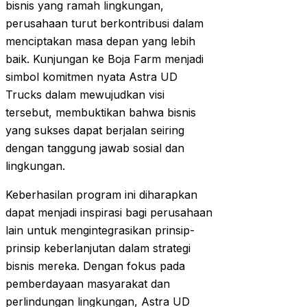
bisnis yang ramah lingkungan,
perusahaan turut berkontribusi dalam
menciptakan masa depan yang lebih
baik. Kunjungan ke Boja Farm menjadi
simbol komitmen nyata Astra UD
Trucks dalam mewujudkan visi
tersebut, membuktikan bahwa bisnis
yang sukses dapat berjalan seiring
dengan tanggung jawab sosial dan
lingkungan.
Keberhasilan program ini diharapkan
dapat menjadi inspirasi bagi perusahaan
lain untuk mengintegrasikan prinsip-
prinsip keberlanjutan dalam strategi
bisnis mereka. Dengan fokus pada
pemberdayaan masyarakat dan
perlindungan lingkungan, Astra UD