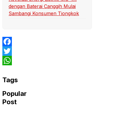
dengan Baterai Canggih Mulai
Sambangi Konsumen Tiongkok
Facebook
Twitter
WhatsApp
Tags
Popular
Post