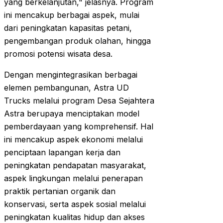
yang berkelanjutan," jelasnya. Program
ini mencakup berbagai aspek, mulai
dari peningkatan kapasitas petani,
pengembangan produk olahan, hingga
promosi potensi wisata desa.
Dengan mengintegrasikan berbagai
elemen pembangunan, Astra UD
Trucks melalui program Desa Sejahtera
Astra berupaya menciptakan model
pemberdayaan yang komprehensif. Hal
ini mencakup aspek ekonomi melalui
penciptaan lapangan kerja dan
peningkatan pendapatan masyarakat,
aspek lingkungan melalui penerapan
praktik pertanian organik dan
konservasi, serta aspek sosial melalui
peningkatan kualitas hidup dan akses