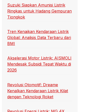
Suzuki Siapkan Amunisi Listrik
Ringkas untuk Hadang Gempuran
Tiongkok
Tren Kenaikan Kendaraan Listrik
Global: Analisis Data Terbaru dari
BMI
Akselerasi Motor Listrik: AISMOLI
Mendesak Subsidi Tepat Waktu di
2026
Revolusi Otomotif: Dreame
Kenalkan Kendaraan Listrik Kilat
dengan Teknologi Roket
Revolusi Energi Listrik: MG 4X