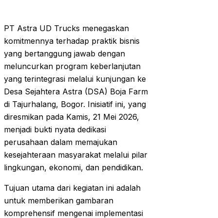
PT Astra UD Trucks menegaskan
komitmennya terhadap praktik bisnis
yang bertanggung jawab dengan
meluncurkan program keberlanjutan
yang terintegrasi melalui kunjungan ke
Desa Sejahtera Astra (DSA) Boja Farm
di Tajurhalang, Bogor. Inisiatif ini, yang
diresmikan pada Kamis, 21 Mei 2026,
menjadi bukti nyata dedikasi
perusahaan dalam memajukan
kesejahteraan masyarakat melalui pilar
lingkungan, ekonomi, dan pendidikan.
Tujuan utama dari kegiatan ini adalah
untuk memberikan gambaran
komprehensif mengenai implementasi