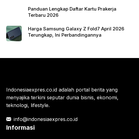
Panduan Lengkap Daftar Kartu Prakerja
Terbaru 2026
Harga Samsung Galaxy Z Fold7 April 2026
Terungkap, Ini Perbandingannya
Indonesiaexpres.co.id adalah portal berita yang
menyajika terkini seputar dunia bisnis, ekonomi,
teknologi, lifestyle.
info@indonesiaexpres.co.id
Informasi