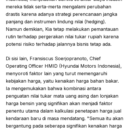
mereka tidak serta-merta mengalami perubahan
drastis karena adanya strategi perencanaan jangka
panjang dan instrumen lindung nilai (hedging).
Namun demikian, Kia tetap melakukan pemantauan
rutin terhadap pergerakan nilai tukar rupiah karena
potensi risiko terhadap jalannya bisnis tetap ada.
Di sisi lain, Fransiscus Soerjopranoto, Chief
Operating Officer HMID (Hyundai Motors Indonesia),
menyoroti faktor lain yang turut memengaruhi
kebijakan harga, yaitu kenaikan harga bahan bakar.
Ia mengemukakan bahwa kombinasi antara
penguatan nilai tukar mata uang asing dan lonjakan
harga bensin yang signifikan akan menjadi faktor
penentu utama dalam kalkulasi penetapan harga jual
kendaraan baru di masa mendatang. "Semua itu akan
bergantung pada seberapa signifikan kenaikan harga