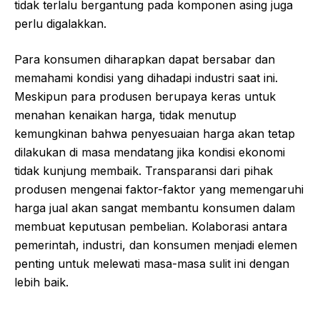
tidak terlalu bergantung pada komponen asing juga
perlu digalakkan.
Para konsumen diharapkan dapat bersabar dan
memahami kondisi yang dihadapi industri saat ini.
Meskipun para produsen berupaya keras untuk
menahan kenaikan harga, tidak menutup
kemungkinan bahwa penyesuaian harga akan tetap
dilakukan di masa mendatang jika kondisi ekonomi
tidak kunjung membaik. Transparansi dari pihak
produsen mengenai faktor-faktor yang memengaruhi
harga jual akan sangat membantu konsumen dalam
membuat keputusan pembelian. Kolaborasi antara
pemerintah, industri, dan konsumen menjadi elemen
penting untuk melewati masa-masa sulit ini dengan
lebih baik.