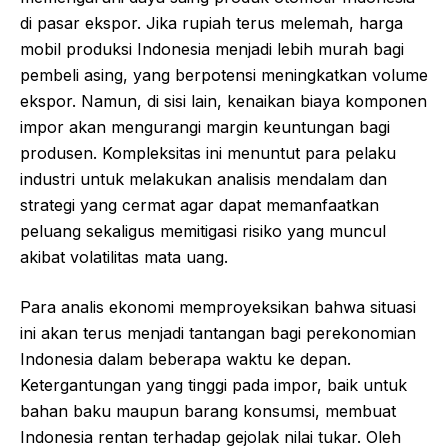
di pasar ekspor. Jika rupiah terus melemah, harga
mobil produksi Indonesia menjadi lebih murah bagi
pembeli asing, yang berpotensi meningkatkan volume
ekspor. Namun, di sisi lain, kenaikan biaya komponen
impor akan mengurangi margin keuntungan bagi
produsen. Kompleksitas ini menuntut para pelaku
industri untuk melakukan analisis mendalam dan
strategi yang cermat agar dapat memanfaatkan
peluang sekaligus memitigasi risiko yang muncul
akibat volatilitas mata uang.
Para analis ekonomi memproyeksikan bahwa situasi
ini akan terus menjadi tantangan bagi perekonomian
Indonesia dalam beberapa waktu ke depan.
Ketergantungan yang tinggi pada impor, baik untuk
bahan baku maupun barang konsumsi, membuat
Indonesia rentan terhadap gejolak nilai tukar. Oleh