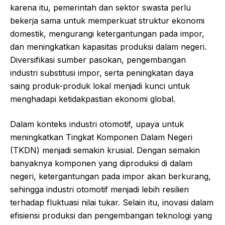
karena itu, pemerintah dan sektor swasta perlu
bekerja sama untuk memperkuat struktur ekonomi
domestik, mengurangi ketergantungan pada impor,
dan meningkatkan kapasitas produksi dalam negeri.
Diversifikasi sumber pasokan, pengembangan
industri substitusi impor, serta peningkatan daya
saing produk-produk lokal menjadi kunci untuk
menghadapi ketidakpastian ekonomi global.
Dalam konteks industri otomotif, upaya untuk
meningkatkan Tingkat Komponen Dalam Negeri
(TKDN) menjadi semakin krusial. Dengan semakin
banyaknya komponen yang diproduksi di dalam
negeri, ketergantungan pada impor akan berkurang,
sehingga industri otomotif menjadi lebih resilien
terhadap fluktuasi nilai tukar. Selain itu, inovasi dalam
efisiensi produksi dan pengembangan teknologi yang