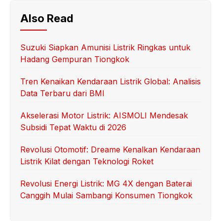
Also Read
Suzuki Siapkan Amunisi Listrik Ringkas untuk
Hadang Gempuran Tiongkok
Tren Kenaikan Kendaraan Listrik Global: Analisis
Data Terbaru dari BMI
Akselerasi Motor Listrik: AISMOLI Mendesak
Subsidi Tepat Waktu di 2026
Revolusi Otomotif: Dreame Kenalkan Kendaraan
Listrik Kilat dengan Teknologi Roket
Revolusi Energi Listrik: MG 4X dengan Baterai
Canggih Mulai Sambangi Konsumen Tiongkok