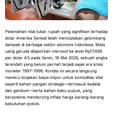
Pelemahan nilai tukar rupiah yang signifikan terhadap
dolar Amerika Serikat telah menciptakan gelombang
dampak di berbagai sektor ekonomi Indonesia. Mata
uang garuda dilaporkan merosot ke level Rp17.658
per dolar AS pada Senin, 18 Mei 2026, sebuah angka
terendah yang belum pernah terjadi sejak era krisis
moneter 1997-1998. Kondisi ini secara langsung
memicu lonjakan biaya impor untuk komoditas vital
seperti bahan pangan strategis—termasuk kedelai
dan gandum—serta bahan baku pupuk, yang
berpotensi mendorong inflasi harga barang-barang
kebutuhan pokok.