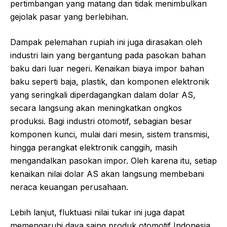
pertimbangan yang matang dan tidak menimbulkan
gejolak pasar yang berlebihan.
Dampak pelemahan rupiah ini juga dirasakan oleh
industri lain yang bergantung pada pasokan bahan
baku dari luar negeri. Kenaikan biaya impor bahan
baku seperti baja, plastik, dan komponen elektronik
yang seringkali diperdagangkan dalam dolar AS,
secara langsung akan meningkatkan ongkos
produksi. Bagi industri otomotif, sebagian besar
komponen kunci, mulai dari mesin, sistem transmisi,
hingga perangkat elektronik canggih, masih
mengandalkan pasokan impor. Oleh karena itu, setiap
kenaikan nilai dolar AS akan langsung membebani
neraca keuangan perusahaan.
Lebih lanjut, fluktuasi nilai tukar ini juga dapat
memengaruhi daya saing produk otomotif Indonesia