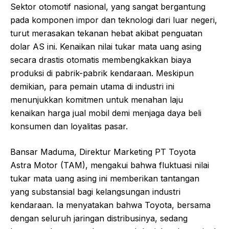
Sektor otomotif nasional, yang sangat bergantung
pada komponen impor dan teknologi dari luar negeri,
turut merasakan tekanan hebat akibat penguatan
dolar AS ini. Kenaikan nilai tukar mata uang asing
secara drastis otomatis membengkakkan biaya
produksi di pabrik-pabrik kendaraan. Meskipun
demikian, para pemain utama di industri ini
menunjukkan komitmen untuk menahan laju
kenaikan harga jual mobil demi menjaga daya beli
konsumen dan loyalitas pasar.
Bansar Maduma, Direktur Marketing PT Toyota
Astra Motor (TAM), mengakui bahwa fluktuasi nilai
tukar mata uang asing ini memberikan tantangan
yang substansial bagi kelangsungan industri
kendaraan. Ia menyatakan bahwa Toyota, bersama
dengan seluruh jaringan distribusinya, sedang