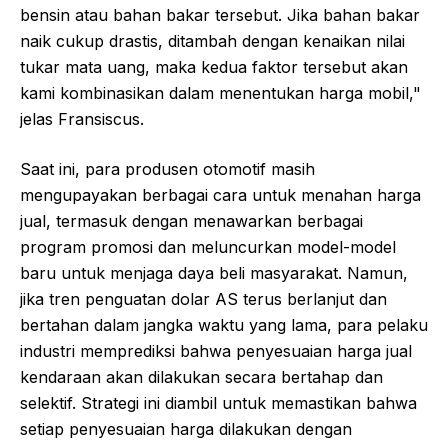
bensin atau bahan bakar tersebut. Jika bahan bakar
naik cukup drastis, ditambah dengan kenaikan nilai
tukar mata uang, maka kedua faktor tersebut akan
kami kombinasikan dalam menentukan harga mobil,"
jelas Fransiscus.
Saat ini, para produsen otomotif masih
mengupayakan berbagai cara untuk menahan harga
jual, termasuk dengan menawarkan berbagai
program promosi dan meluncurkan model-model
baru untuk menjaga daya beli masyarakat. Namun,
jika tren penguatan dolar AS terus berlanjut dan
bertahan dalam jangka waktu yang lama, para pelaku
industri memprediksi bahwa penyesuaian harga jual
kendaraan akan dilakukan secara bertahap dan
selektif. Strategi ini diambil untuk memastikan bahwa
setiap penyesuaian harga dilakukan dengan