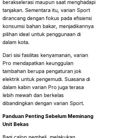
berakselerasi maupun saat menghadapi
tanjakan. Sementara itu, varian Sport
dirancang dengan fokus pada efisiensi
konsumsi bahan bakar, menjadikannya
pilihan ideal untuk penggunaan di
dalam kota.
Dari sisi fasilitas kenyamanan, varian
Pro mendapatkan keunggulan
tambahan berupa pengaturan jok
elektrik untuk pengemudi. Suasana di
dalam kabin varian Pro juga terasa
lebih mewah dan berkelas
dibandingkan dengan varian Sport.
Panduan Penting Sebelum Meminang
Unit Bekas
Bagi calon pembeli, melakukan