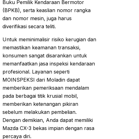
Buku Pemilik Kendaraan Bermotor
(BPKB), serta keaslian nomor rangka
dan nomor mesin, juga harus
diverifikasi secara teliti.
Untuk meminimalisir risiko kerugian dan
memastikan keamanan transaksi,
konsumen sangat disarankan untuk
memanfaatkan jasa inspeksi kendaraan
profesional. Layanan seperti
MOINSPEKSI dari Moladin dapat
memberikan pemeriksaan mendalam
pada berbagai titik krusial mobil,
memberikan ketenangan pikiran
sebelum melakukan pembelian.
Dengan demikian, Anda dapat memiliki
Mazda CX-3 bekas impian dengan rasa
percaya diri.