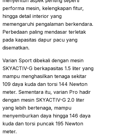
menyentuh aspek penting seperti
performa mesin, kelengkapan fitur,
hingga detail interior yang
memengaruhi pengalaman berkendara.
Perbedaan paling mendasar terletak
pada kapasitas dapur pacu yang
disematkan.
Varian Sport dibekali dengan mesin
SKYACTIV-G berkapasitas 1.5 liter yang
mampu menghasilkan tenaga sekitar
109 daya kuda dan torsi 144 Newton
meter. Sementara itu, varian Pro hadir
dengan mesin SKYACTIV-G 2.0 liter
yang lebih bertenaga, mampu
menyemburkan daya hingga 146 daya
kuda dan torsi puncak 195 Newton
meter.