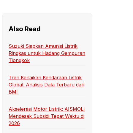
Also Read
Suzuki Siapkan Amunisi Listrik
Ringkas untuk Hadang Gempuran
Tiongkok
Tren Kenaikan Kendaraan Listrik
Global: Analisis Data Terbaru dari
BMI
Akselerasi Motor Listrik: AISMOLI
Mendesak Subsidi Tepat Waktu di
2026