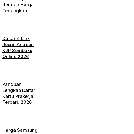
dengan Harga
Terjangkau
Daftar 4 Link
Resmi Antrean
KJP Sembako
Online 2026
Panduan
Lengkap Daftar
Kartu Prakerja
Terbaru 2026
Harga Samsung