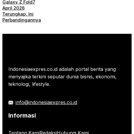
Galaxy Z Fold7
April 2026
Terungkap, Ini
Perbandingannya
Indonesiaexpres.co.id adalah portal berita yang
menyajika terkini seputar dunia bisnis, ekonomi,
teknologi, lifestyle.
info@indonesiaexpres.co.id
Informasi
Tentang Kami
Redaksi
Hubungi Kami