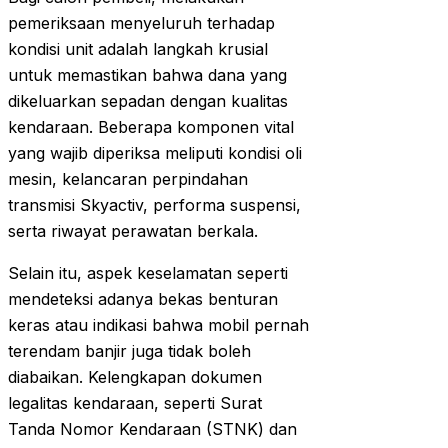
pemeriksaan menyeluruh terhadap
kondisi unit adalah langkah krusial
untuk memastikan bahwa dana yang
dikeluarkan sepadan dengan kualitas
kendaraan. Beberapa komponen vital
yang wajib diperiksa meliputi kondisi oli
mesin, kelancaran perpindahan
transmisi Skyactiv, performa suspensi,
serta riwayat perawatan berkala.
Selain itu, aspek keselamatan seperti
mendeteksi adanya bekas benturan
keras atau indikasi bahwa mobil pernah
terendam banjir juga tidak boleh
diabaikan. Kelengkapan dokumen
legalitas kendaraan, seperti Surat
Tanda Nomor Kendaraan (STNK) dan