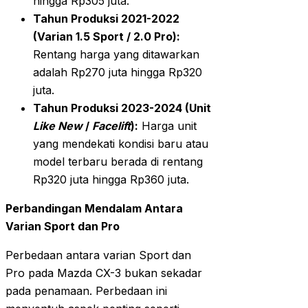
hingga Rp305 juta.
Tahun Produksi 2021-2022
(Varian 1.5 Sport / 2.0 Pro):
Rentang harga yang ditawarkan
adalah Rp270 juta hingga Rp320
juta.
Tahun Produksi 2023-2024 (Unit
Like New
/
Facelift
):
Harga unit
yang mendekati kondisi baru atau
model terbaru berada di rentang
Rp320 juta hingga Rp360 juta.
Perbandingan Mendalam Antara
Varian Sport dan Pro
Perbedaan antara varian Sport dan
Pro pada Mazda CX-3 bukan sekadar
pada penamaan. Perbedaan ini