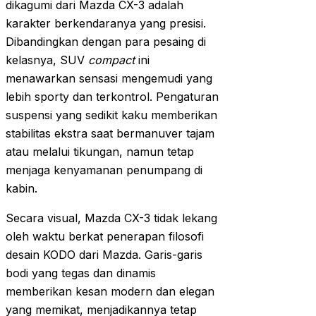
dikagumi dari Mazda CX-3 adalah
karakter berkendaranya yang presisi.
Dibandingkan dengan para pesaing di
kelasnya, SUV
compact
ini
menawarkan sensasi mengemudi yang
lebih sporty dan terkontrol. Pengaturan
suspensi yang sedikit kaku memberikan
stabilitas ekstra saat bermanuver tajam
atau melalui tikungan, namun tetap
menjaga kenyamanan penumpang di
kabin.
Secara visual, Mazda CX-3 tidak lekang
oleh waktu berkat penerapan filosofi
desain KODO dari Mazda. Garis-garis
bodi yang tegas dan dinamis
memberikan kesan modern dan elegan
yang memikat, menjadikannya tetap