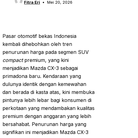
Fitra Eri
Mei 20, 2026
Pasar otomotif bekas Indonesia
kembali dihebohkan oleh tren
penurunan harga pada segmen SUV
compact
premium, yang kini
menjadikan Mazda CX-3 sebagai
primadona baru. Kendaraan yang
dulunya identik dengan kemewahan
dan berada di kasta atas, kini membuka
pintunya lebih lebar bagi konsumen di
perkotaan yang mendambakan kualitas
premium dengan anggaran yang lebih
bersahabat. Penurunan harga yang
signifikan ini menjadikan Mazda CX-3