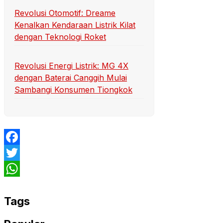
Revolusi Otomotif: Dreame
Kenalkan Kendaraan Listrik Kilat
dengan Teknologi Roket
Revolusi Energi Listrik: MG 4X
dengan Baterai Canggih Mulai
Sambangi Konsumen Tiongkok
Facebook
Twitter
WhatsApp
Tags