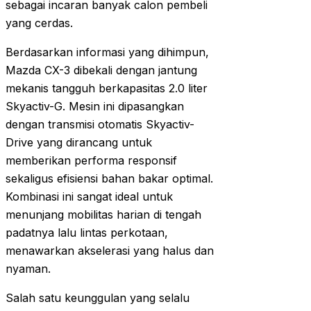
sebagai incaran banyak calon pembeli
yang cerdas.
Berdasarkan informasi yang dihimpun,
Mazda CX-3 dibekali dengan jantung
mekanis tangguh berkapasitas 2.0 liter
Skyactiv-G. Mesin ini dipasangkan
dengan transmisi otomatis Skyactiv-
Drive yang dirancang untuk
memberikan performa responsif
sekaligus efisiensi bahan bakar optimal.
Kombinasi ini sangat ideal untuk
menunjang mobilitas harian di tengah
padatnya lalu lintas perkotaan,
menawarkan akselerasi yang halus dan
nyaman.
Salah satu keunggulan yang selalu