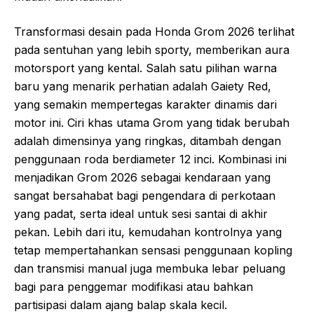
Transformasi desain pada Honda Grom 2026 terlihat
pada sentuhan yang lebih sporty, memberikan aura
motorsport yang kental. Salah satu pilihan warna
baru yang menarik perhatian adalah Gaiety Red,
yang semakin mempertegas karakter dinamis dari
motor ini. Ciri khas utama Grom yang tidak berubah
adalah dimensinya yang ringkas, ditambah dengan
penggunaan roda berdiameter 12 inci. Kombinasi ini
menjadikan Grom 2026 sebagai kendaraan yang
sangat bersahabat bagi pengendara di perkotaan
yang padat, serta ideal untuk sesi santai di akhir
pekan. Lebih dari itu, kemudahan kontrolnya yang
tetap mempertahankan sensasi penggunaan kopling
dan transmisi manual juga membuka lebar peluang
bagi para penggemar modifikasi atau bahkan
partisipasi dalam ajang balap skala kecil.