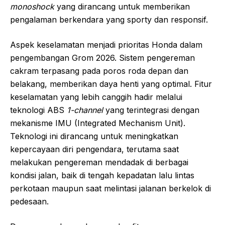
monoshock
yang dirancang untuk memberikan
pengalaman berkendara yang sporty dan responsif.
Aspek keselamatan menjadi prioritas Honda dalam
pengembangan Grom 2026. Sistem pengereman
cakram terpasang pada poros roda depan dan
belakang, memberikan daya henti yang optimal. Fitur
keselamatan yang lebih canggih hadir melalui
teknologi ABS
1-channel
yang terintegrasi dengan
mekanisme IMU (Integrated Mechanism Unit).
Teknologi ini dirancang untuk meningkatkan
kepercayaan diri pengendara, terutama saat
melakukan pengereman mendadak di berbagai
kondisi jalan, baik di tengah kepadatan lalu lintas
perkotaan maupun saat melintasi jalanan berkelok di
pedesaan.