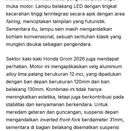
muka motor. Lampu belakang LED dengan tingkat
kecerahan tinggi terintegrasi secara apik dengan area
fairing
, menciptakan tampilan yang futuristik.
Sementara itu, lampu sein masih mengandalkan
bohlam konvensional, sebuah sentuhan klasik yang
mungkin disukai sebagian pengendara.
Sektor kaki-kaki Honda Grom 2026 juga mendapat
perhatian. Motor ini mengaplikasikan velg aluminium
alloy
lima palang berukuran 12 inci, yang dipadukan
dengan ban depan berukuran 120mm dan ban
belakang 130mm. Kombinasi ini tidak hanya
meningkatkan estetika, tetapi juga berkontribusi pada
stabilitas dan kenyamanan berkendara. Untuk
meredam getaran dan guncangan, suspensi depan
mengandalkan
inverted front fork
berdiameter 31mm,
sementara di bagian belakang disematkan suspensi