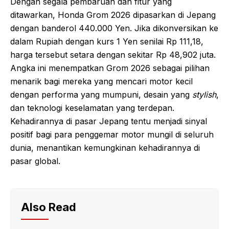
Dengan segala pembaruan dan fitur yang
ditawarkan, Honda Grom 2026 dipasarkan di Jepang
dengan banderol 440.000 Yen. Jika dikonversikan ke
dalam Rupiah dengan kurs 1 Yen senilai Rp 111,18,
harga tersebut setara dengan sekitar Rp 48,902 juta.
Angka ini menempatkan Grom 2026 sebagai pilihan
menarik bagi mereka yang mencari motor kecil
dengan performa yang mumpuni, desain yang
stylish
,
dan teknologi keselamatan yang terdepan.
Kehadirannya di pasar Jepang tentu menjadi sinyal
positif bagi para penggemar motor mungil di seluruh
dunia, menantikan kemungkinan kehadirannya di
pasar global.
Also Read