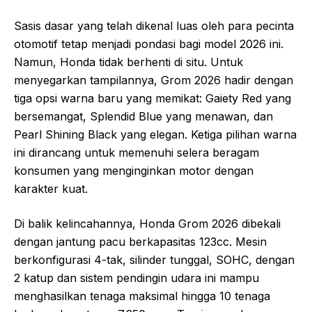
Sasis dasar yang telah dikenal luas oleh para pecinta
otomotif tetap menjadi pondasi bagi model 2026 ini.
Namun, Honda tidak berhenti di situ. Untuk
menyegarkan tampilannya, Grom 2026 hadir dengan
tiga opsi warna baru yang memikat: Gaiety Red yang
bersemangat, Splendid Blue yang menawan, dan
Pearl Shining Black yang elegan. Ketiga pilihan warna
ini dirancang untuk memenuhi selera beragam
konsumen yang menginginkan motor dengan
karakter kuat.
Di balik kelincahannya, Honda Grom 2026 dibekali
dengan jantung pacu berkapasitas 123cc. Mesin
berkonfigurasi 4-tak, silinder tunggal, SOHC, dengan
2 katup dan sistem pendingin udara ini mampu
menghasilkan tenaga maksimal hingga 10 tenaga