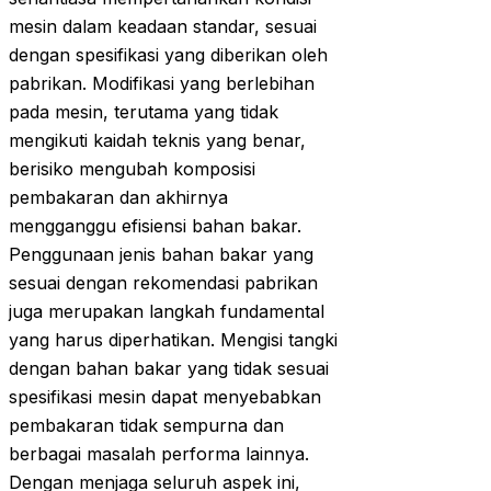
mesin dalam keadaan standar, sesuai
dengan spesifikasi yang diberikan oleh
pabrikan. Modifikasi yang berlebihan
pada mesin, terutama yang tidak
mengikuti kaidah teknis yang benar,
berisiko mengubah komposisi
pembakaran dan akhirnya
mengganggu efisiensi bahan bakar.
Penggunaan jenis bahan bakar yang
sesuai dengan rekomendasi pabrikan
juga merupakan langkah fundamental
yang harus diperhatikan. Mengisi tangki
dengan bahan bakar yang tidak sesuai
spesifikasi mesin dapat menyebabkan
pembakaran tidak sempurna dan
berbagai masalah performa lainnya.
Dengan menjaga seluruh aspek ini,