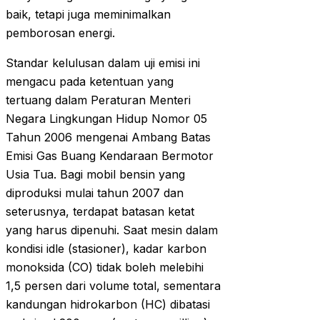
baik, tetapi juga meminimalkan
pemborosan energi.
Standar kelulusan dalam uji emisi ini
mengacu pada ketentuan yang
tertuang dalam Peraturan Menteri
Negara Lingkungan Hidup Nomor 05
Tahun 2006 mengenai Ambang Batas
Emisi Gas Buang Kendaraan Bermotor
Usia Tua. Bagi mobil bensin yang
diproduksi mulai tahun 2007 dan
seterusnya, terdapat batasan ketat
yang harus dipenuhi. Saat mesin dalam
kondisi idle (stasioner), kadar karbon
monoksida (CO) tidak boleh melebihi
1,5 persen dari volume total, sementara
kandungan hidrokarbon (HC) dibatasi