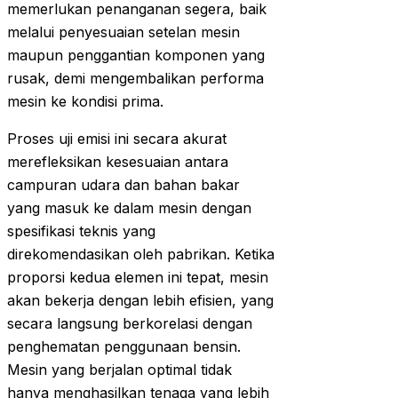
memerlukan penanganan segera, baik
melalui penyesuaian setelan mesin
maupun penggantian komponen yang
rusak, demi mengembalikan performa
mesin ke kondisi prima.
Proses uji emisi ini secara akurat
merefleksikan kesesuaian antara
campuran udara dan bahan bakar
yang masuk ke dalam mesin dengan
spesifikasi teknis yang
direkomendasikan oleh pabrikan. Ketika
proporsi kedua elemen ini tepat, mesin
akan bekerja dengan lebih efisien, yang
secara langsung berkorelasi dengan
penghematan penggunaan bensin.
Mesin yang berjalan optimal tidak
hanya menghasilkan tenaga yang lebih