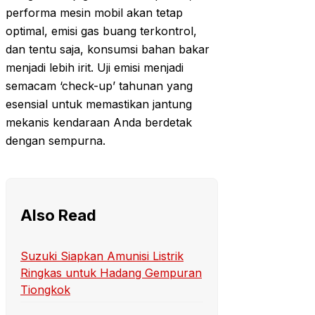
performa mesin mobil akan tetap
optimal, emisi gas buang terkontrol,
dan tentu saja, konsumsi bahan bakar
menjadi lebih irit. Uji emisi menjadi
semacam ‘check-up’ tahunan yang
esensial untuk memastikan jantung
mekanis kendaraan Anda berdetak
dengan sempurna.
Also Read
Suzuki Siapkan Amunisi Listrik
Ringkas untuk Hadang Gempuran
Tiongkok