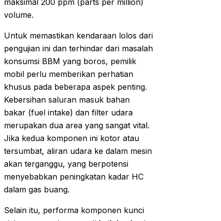
maksimal 200 ppm (parts per million)
volume.
Untuk memastikan kendaraan lolos dari
pengujian ini dan terhindar dari masalah
konsumsi BBM yang boros, pemilik
mobil perlu memberikan perhatian
khusus pada beberapa aspek penting.
Kebersihan saluran masuk bahan
bakar (fuel intake) dan filter udara
merupakan dua area yang sangat vital.
Jika kedua komponen ini kotor atau
tersumbat, aliran udara ke dalam mesin
akan terganggu, yang berpotensi
menyebabkan peningkatan kadar HC
dalam gas buang.
Selain itu, performa komponen kunci