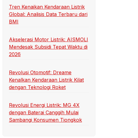
Tren Kenaikan Kendaraan Listrik
Global: Analisis Data Terbaru dari
BMI
Akselerasi Motor Listrik: AISMOLI
Mendesak Subsidi Tepat Waktu di
2026
Revolusi Otomotif: Dreame
Kenalkan Kendaraan Listrik Kilat
dengan Teknologi Roket
Revolusi Energi Listrik: MG 4X
dengan Baterai Canggih Mulai
Sambangi Konsumen Tiongkok