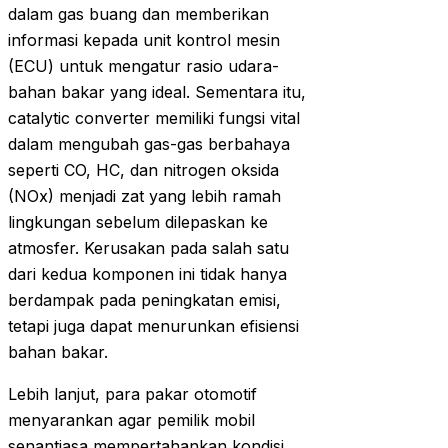
dalam gas buang dan memberikan
informasi kepada unit kontrol mesin
(ECU) untuk mengatur rasio udara-
bahan bakar yang ideal. Sementara itu,
catalytic converter memiliki fungsi vital
dalam mengubah gas-gas berbahaya
seperti CO, HC, dan nitrogen oksida
(NOx) menjadi zat yang lebih ramah
lingkungan sebelum dilepaskan ke
atmosfer. Kerusakan pada salah satu
dari kedua komponen ini tidak hanya
berdampak pada peningkatan emisi,
tetapi juga dapat menurunkan efisiensi
bahan bakar.
Lebih lanjut, para pakar otomotif
menyarankan agar pemilik mobil
senantiasa mempertahankan kondisi