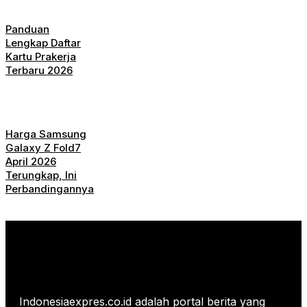
Panduan
Lengkap Daftar
Kartu Prakerja
Terbaru 2026
Harga Samsung
Galaxy Z Fold7
April 2026
Terungkap, Ini
Perbandingannya
Indonesiaexpres.co.id adalah portal berita yang