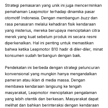
Strategi pemasaran yang unik ini juga mencerminkan
pemahaman Leapmotor terhadap dinamika pasar
otomotif Indonesia. Dengan membangun
buzz
dan
rasa penasaran melalui kehadiran fisik kendaraan
yang misterius, mereka berupaya menciptakan citra
merek yang kuat sebelum produk ini secara resmi
diperkenalkan. Hal ini penting untuk memastikan
bahwa ketika Leapmotor B10 hadir di diler-diler, minat
konsumen sudah terbangun dengan baik.
Pendekatan ini berbeda dengan strategi peluncuran
konvensional yang mungkin hanya mengandalkan
pameran atau iklan di media massa. Dengan
membawa kendaraan langsung ke tengah
masyarakat, Leapmotor menciptakan pengalaman
yang lebih otentik dan berkesan. Masyarakat dapat
melihat dan bahkan berinteraksi dengan kendaraan