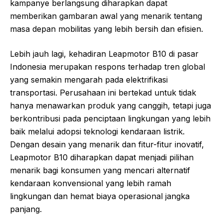
kampanye berlangsung diharapkan dapat
memberikan gambaran awal yang menarik tentang
masa depan mobilitas yang lebih bersih dan efisien.
Lebih jauh lagi, kehadiran Leapmotor B10 di pasar
Indonesia merupakan respons terhadap tren global
yang semakin mengarah pada elektrifikasi
transportasi. Perusahaan ini bertekad untuk tidak
hanya menawarkan produk yang canggih, tetapi juga
berkontribusi pada penciptaan lingkungan yang lebih
baik melalui adopsi teknologi kendaraan listrik.
Dengan desain yang menarik dan fitur-fitur inovatif,
Leapmotor B10 diharapkan dapat menjadi pilihan
menarik bagi konsumen yang mencari alternatif
kendaraan konvensional yang lebih ramah
lingkungan dan hemat biaya operasional jangka
panjang.