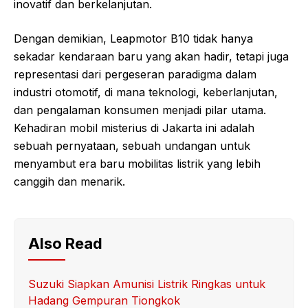
inovatif dan berkelanjutan.
Dengan demikian, Leapmotor B10 tidak hanya
sekadar kendaraan baru yang akan hadir, tetapi juga
representasi dari pergeseran paradigma dalam
industri otomotif, di mana teknologi, keberlanjutan,
dan pengalaman konsumen menjadi pilar utama.
Kehadiran mobil misterius di Jakarta ini adalah
sebuah pernyataan, sebuah undangan untuk
menyambut era baru mobilitas listrik yang lebih
canggih dan menarik.
Also Read
Suzuki Siapkan Amunisi Listrik Ringkas untuk
Hadang Gempuran Tiongkok