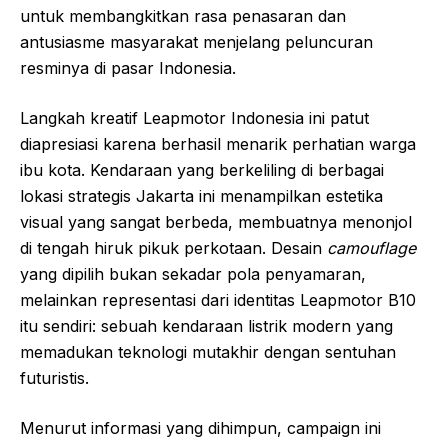
untuk membangkitkan rasa penasaran dan
antusiasme masyarakat menjelang peluncuran
resminya di pasar Indonesia.
Langkah kreatif Leapmotor Indonesia ini patut
diapresiasi karena berhasil menarik perhatian warga
ibu kota. Kendaraan yang berkeliling di berbagai
lokasi strategis Jakarta ini menampilkan estetika
visual yang sangat berbeda, membuatnya menonjol
di tengah hiruk pikuk perkotaan. Desain
camouflage
yang dipilih bukan sekadar pola penyamaran,
melainkan representasi dari identitas Leapmotor B10
itu sendiri: sebuah kendaraan listrik modern yang
memadukan teknologi mutakhir dengan sentuhan
futuristis.
Menurut informasi yang dihimpun, campaign ini