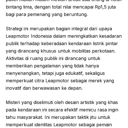
bintang lima, dengan total nilai mencapai Rp1,5 juta
bagi para pemenang yang beruntung.
Strategi ini merupakan bagian integral dari upaya
Leapmotor Indonesia dalam meningkatkan kesadaran
publik terhadap keberadaan kendaraan listrik pintar
yang dirancang khusus untuk mobilitas perkotaan.
Aktivitas di ruang publik ini dirancang untuk
memberikan pengalaman yang tidak hanya
menyenangkan, tetapi juga edukatif, sekaligus
memperkuat citra Leapmotor sebagai merek yang
inovatif dan berwawasan ke depan.
Misteri yang diselimuti oleh desain artistik yang khas
pada kendaraan ini secara efektif memicu rasa ingin
tahu masyarakat. Ini merupakan taktik jitu untuk
memperkuat identitas Leapmotor sebagai pemain