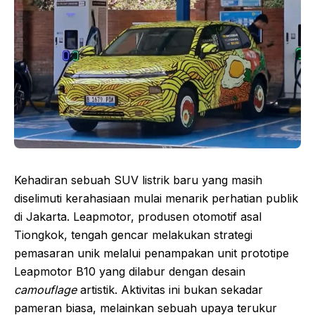
Kehadiran sebuah SUV listrik baru yang masih
diselimuti kerahasiaan mulai menarik perhatian publik
di Jakarta. Leapmotor, produsen otomotif asal
Tiongkok, tengah gencar melakukan strategi
pemasaran unik melalui penampakan unit prototipe
Leapmotor B10 yang dilabur dengan desain
camouflage
artistik. Aktivitas ini bukan sekadar
pameran biasa, melainkan sebuah upaya terukur