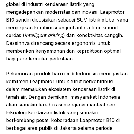
global di industri kendaraan listrik yang
mengedepankan modernitas dan inovasi. Leapmotor
B10 sendiri diposisikan sebagai SUV listrik global yang
menjanjikan kombinasi unggul antara fitur kemudi
cerdas (
intelligent driving
) dan konektivitas canggih.
Desainnya dirancang secara ergonomis untuk
memberikan kenyamanan dan kepraktisan optimal
bagi para komuter perkotaan.
Peluncuran produk baru ini di Indonesia menegaskan
komitmen Leapmotor untuk turut berkontribusi
dalam memajukan ekosistem kendaraan listrik di
tanah air. Dengan demikian, masyarakat Indonesia
akan semakin teredukasi mengenai manfaat dan
teknologi kendaraan listrik yang semakin
berkembang pesat. Keberadaan Leapmotor B10 di
berbagai area publik di Jakarta selama periode