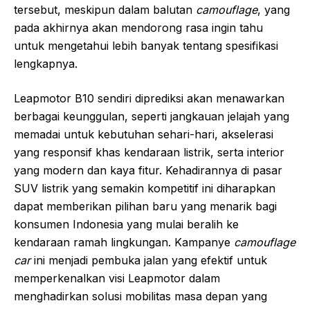
tersebut, meskipun dalam balutan
camouflage
, yang
pada akhirnya akan mendorong rasa ingin tahu
untuk mengetahui lebih banyak tentang spesifikasi
lengkapnya.
Leapmotor B10 sendiri diprediksi akan menawarkan
berbagai keunggulan, seperti jangkauan jelajah yang
memadai untuk kebutuhan sehari-hari, akselerasi
yang responsif khas kendaraan listrik, serta interior
yang modern dan kaya fitur. Kehadirannya di pasar
SUV listrik yang semakin kompetitif ini diharapkan
dapat memberikan pilihan baru yang menarik bagi
konsumen Indonesia yang mulai beralih ke
kendaraan ramah lingkungan. Kampanye
camouflage
car
ini menjadi pembuka jalan yang efektif untuk
memperkenalkan visi Leapmotor dalam
menghadirkan solusi mobilitas masa depan yang