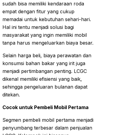
sudah bisa memiliki kendaraan roda
empat dengan fitur yang cukup
memadai untuk kebutuhan sehari-hari.
Hal ini tentu menjadi solusi bagi
masyarakat yang ingin memiliki mobil
tanpa harus mengeluarkan biaya besar.
Selain harga beli, biaya perawatan dan
konsumsi bahan bakar yang irit juga
menjadi pertimbangan penting. LCGC
dikenal memiliki efisiensi yang baik,
sehingga pengeluaran bulanan dapat
ditekan.
Cocok untuk Pembeli Mobil Pertama
Segmen pembeli mobil pertama menjadi
penyumbang terbesar dalam penjualan