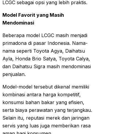
LCGC sebagai opsi yang lebih praktis.
Model Favorit yang Masih
Mendominasi
Beberapa model LCGC masih menjadi
primadona di pasar Indonesia. Nama-
nama seperti Toyota Agya, Daihatsu
Ayla, Honda Brio Satya, Toyota Calya,
dan Daihatsu Sigra masih mendominasi
penjualan.
Model-model tersebut dikenal memiliki
kombinasi antara harga kompetitif,
konsumsi bahan bakar yang efisien,
serta biaya perawatan yang terjangkau.
Selain itu, reputasi merek dan jaringan
servis yang luas juga memberikan rasa
aman bagi konsumen.