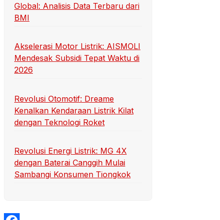
Global: Analisis Data Terbaru dari
BMI
Akselerasi Motor Listrik: AISMOLI
Mendesak Subsidi Tepat Waktu di
2026
Revolusi Otomotif: Dreame
Kenalkan Kendaraan Listrik Kilat
dengan Teknologi Roket
Revolusi Energi Listrik: MG 4X
dengan Baterai Canggih Mulai
Sambangi Konsumen Tiongkok