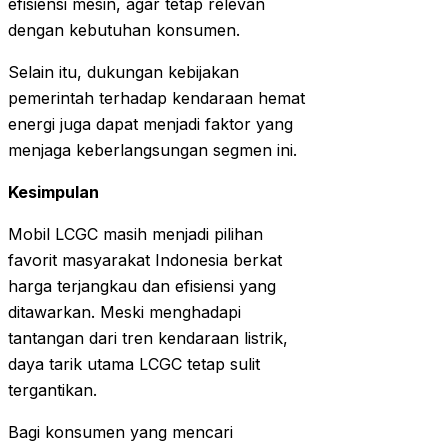
efisiensi mesin, agar tetap relevan
dengan kebutuhan konsumen.
Selain itu, dukungan kebijakan
pemerintah terhadap kendaraan hemat
energi juga dapat menjadi faktor yang
menjaga keberlangsungan segmen ini.
Kesimpulan
Mobil LCGC masih menjadi pilihan
favorit masyarakat Indonesia berkat
harga terjangkau dan efisiensi yang
ditawarkan. Meski menghadapi
tantangan dari tren kendaraan listrik,
daya tarik utama LCGC tetap sulit
tergantikan.
Bagi konsumen yang mencari