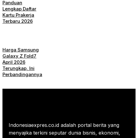
Panduan
Lengkap Daftar
Kartu Prakerja
Terbaru 2026
Harga Samsung
Galaxy Z Fold7
April 2026
Terungkap, Ini
Perbandingannya
Indonesiaexpres.co.id adalah portal berita yang
menyajika terkini seputar dunia bisnis, ekonomi,