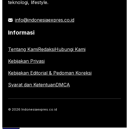
teknologi, lifestyle.
info@indonesiaexpres.co.id
Informasi
Tentang Kami
Redaksi
Hubungi Kami
Kebijakan Privasi
Kebijakan Editorial & Pedoman Koreksi
Syarat dan Ketentuan
DMCA
© 2026 Indonesiaexpres.co.id