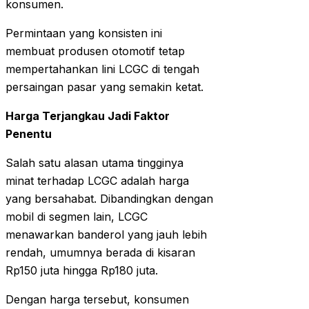
konsumen.
Permintaan yang konsisten ini
membuat produsen otomotif tetap
mempertahankan lini LCGC di tengah
persaingan pasar yang semakin ketat.
Harga Terjangkau Jadi Faktor
Penentu
Salah satu alasan utama tingginya
minat terhadap LCGC adalah harga
yang bersahabat. Dibandingkan dengan
mobil di segmen lain, LCGC
menawarkan banderol yang jauh lebih
rendah, umumnya berada di kisaran
Rp150 juta hingga Rp180 juta.
Dengan harga tersebut, konsumen