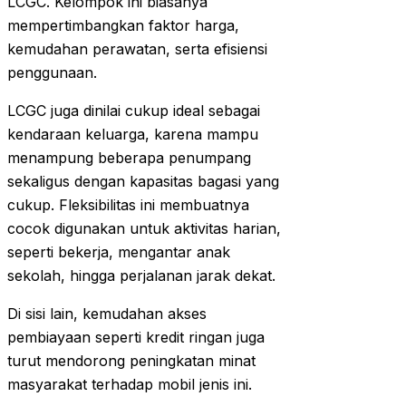
LCGC. Kelompok ini biasanya
mempertimbangkan faktor harga,
kemudahan perawatan, serta efisiensi
penggunaan.
LCGC juga dinilai cukup ideal sebagai
kendaraan keluarga, karena mampu
menampung beberapa penumpang
sekaligus dengan kapasitas bagasi yang
cukup. Fleksibilitas ini membuatnya
cocok digunakan untuk aktivitas harian,
seperti bekerja, mengantar anak
sekolah, hingga perjalanan jarak dekat.
Di sisi lain, kemudahan akses
pembiayaan seperti kredit ringan juga
turut mendorong peningkatan minat
masyarakat terhadap mobil jenis ini.