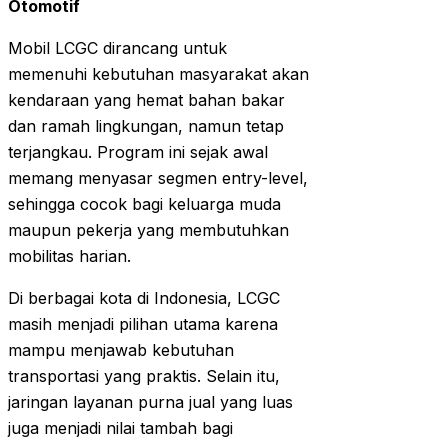
Otomotif
Mobil LCGC dirancang untuk
memenuhi kebutuhan masyarakat akan
kendaraan yang hemat bahan bakar
dan ramah lingkungan, namun tetap
terjangkau. Program ini sejak awal
memang menyasar segmen entry-level,
sehingga cocok bagi keluarga muda
maupun pekerja yang membutuhkan
mobilitas harian.
Di berbagai kota di Indonesia, LCGC
masih menjadi pilihan utama karena
mampu menjawab kebutuhan
transportasi yang praktis. Selain itu,
jaringan layanan purna jual yang luas
juga menjadi nilai tambah bagi