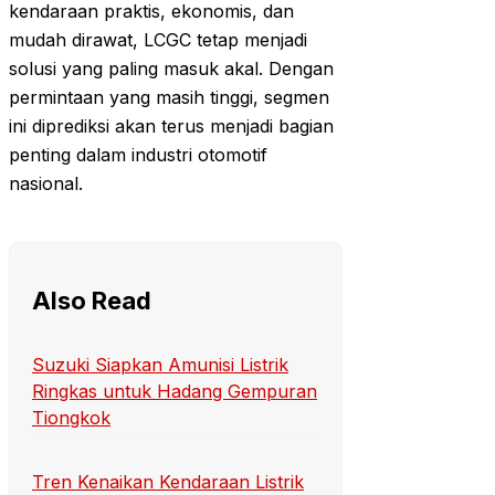
kendaraan praktis, ekonomis, dan
mudah dirawat, LCGC tetap menjadi
solusi yang paling masuk akal. Dengan
permintaan yang masih tinggi, segmen
ini diprediksi akan terus menjadi bagian
penting dalam industri otomotif
nasional.
Also Read
Suzuki Siapkan Amunisi Listrik
Ringkas untuk Hadang Gempuran
Tiongkok
Tren Kenaikan Kendaraan Listrik