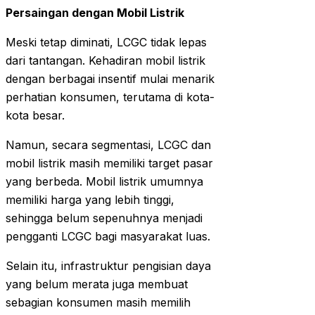
Persaingan dengan Mobil Listrik
Meski tetap diminati, LCGC tidak lepas
dari tantangan. Kehadiran mobil listrik
dengan berbagai insentif mulai menarik
perhatian konsumen, terutama di kota-
kota besar.
Namun, secara segmentasi, LCGC dan
mobil listrik masih memiliki target pasar
yang berbeda. Mobil listrik umumnya
memiliki harga yang lebih tinggi,
sehingga belum sepenuhnya menjadi
pengganti LCGC bagi masyarakat luas.
Selain itu, infrastruktur pengisian daya
yang belum merata juga membuat
sebagian konsumen masih memilih