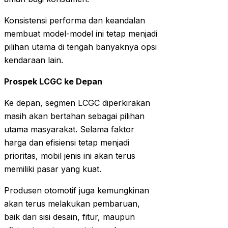
Konsistensi performa dan keandalan
membuat model-model ini tetap menjadi
pilihan utama di tengah banyaknya opsi
kendaraan lain.
Prospek LCGC ke Depan
Ke depan, segmen LCGC diperkirakan
masih akan bertahan sebagai pilihan
utama masyarakat. Selama faktor
harga dan efisiensi tetap menjadi
prioritas, mobil jenis ini akan terus
memiliki pasar yang kuat.
Produsen otomotif juga kemungkinan
akan terus melakukan pembaruan,
baik dari sisi desain, fitur, maupun