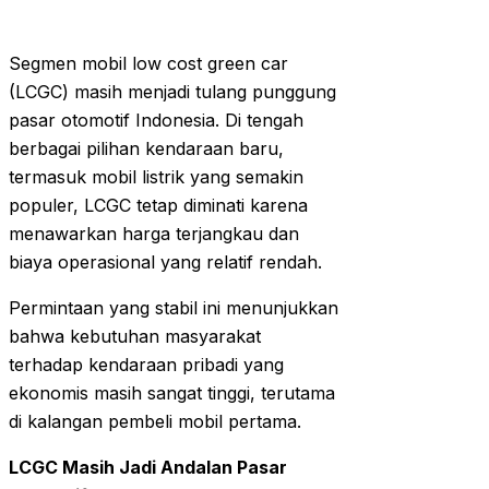
Segmen mobil low cost green car
(LCGC) masih menjadi tulang punggung
pasar otomotif Indonesia. Di tengah
berbagai pilihan kendaraan baru,
termasuk mobil listrik yang semakin
populer, LCGC tetap diminati karena
menawarkan harga terjangkau dan
biaya operasional yang relatif rendah.
Permintaan yang stabil ini menunjukkan
bahwa kebutuhan masyarakat
terhadap kendaraan pribadi yang
ekonomis masih sangat tinggi, terutama
di kalangan pembeli mobil pertama.
LCGC Masih Jadi Andalan Pasar