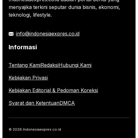
menyajika terkini seputar dunia bisnis, ekonomi,
teknologi, lifestyle.
info@indonesiaexpres.co.id
Informasi
Tentang Kami
Redaksi
Hubungi Kami
Kebijakan Privasi
Kebijakan Editorial & Pedoman Koreksi
Syarat dan Ketentuan
DMCA
© 2026 Indonesiaexpres.co.id