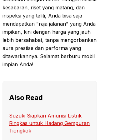
kesabaran, riset yang matang, dan
inspeksi yang teliti, Anda bisa saja
mendapatkan "raja jalanan" yang Anda
impikan, kini dengan harga yang jauh
lebih bersahabat, tanpa mengorbankan
aura prestise dan performa yang
ditawarkannya. Selamat berburu mobil
impian Anda!
Also Read
Suzuki Siapkan Amunisi Listrik
Ringkas untuk Hadang Gempuran
Tiongkok