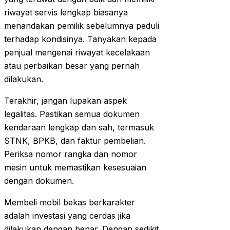
riwayat servis lengkap biasanya
menandakan pemilik sebelumnya peduli
terhadap kondisinya. Tanyakan kepada
penjual mengenai riwayat kecelakaan
atau perbaikan besar yang pernah
dilakukan.
Terakhir, jangan lupakan aspek
legalitas. Pastikan semua dokumen
kendaraan lengkap dan sah, termasuk
STNK, BPKB, dan faktur pembelian.
Periksa nomor rangka dan nomor
mesin untuk memastikan kesesuaian
dengan dokumen.
Membeli mobil bekas berkarakter
adalah investasi yang cerdas jika
dilakukan dengan benar. Dengan sedikit