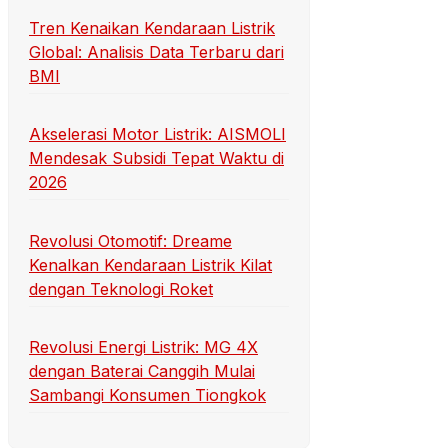
Tren Kenaikan Kendaraan Listrik
Global: Analisis Data Terbaru dari
BMI
Akselerasi Motor Listrik: AISMOLI
Mendesak Subsidi Tepat Waktu di
2026
Revolusi Otomotif: Dreame
Kenalkan Kendaraan Listrik Kilat
dengan Teknologi Roket
Revolusi Energi Listrik: MG 4X
dengan Baterai Canggih Mulai
Sambangi Konsumen Tiongkok