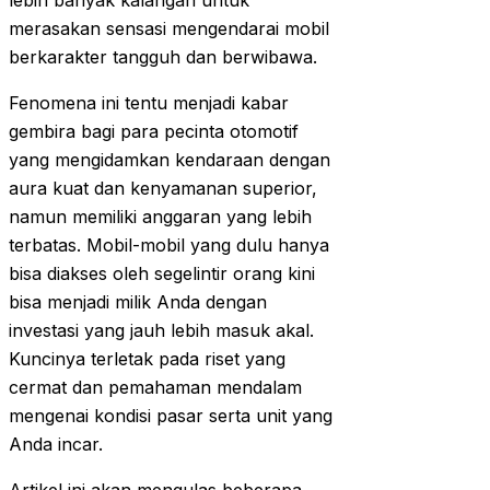
lebih banyak kalangan untuk
merasakan sensasi mengendarai mobil
berkarakter tangguh dan berwibawa.
Fenomena ini tentu menjadi kabar
gembira bagi para pecinta otomotif
yang mengidamkan kendaraan dengan
aura kuat dan kenyamanan superior,
namun memiliki anggaran yang lebih
terbatas. Mobil-mobil yang dulu hanya
bisa diakses oleh segelintir orang kini
bisa menjadi milik Anda dengan
investasi yang jauh lebih masuk akal.
Kuncinya terletak pada riset yang
cermat dan pemahaman mendalam
mengenai kondisi pasar serta unit yang
Anda incar.