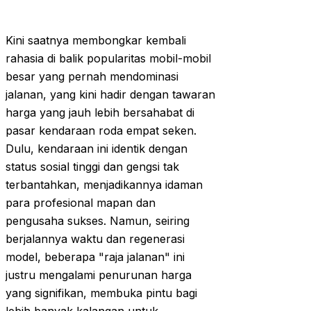
Kini saatnya membongkar kembali
rahasia di balik popularitas mobil-mobil
besar yang pernah mendominasi
jalanan, yang kini hadir dengan tawaran
harga yang jauh lebih bersahabat di
pasar kendaraan roda empat seken.
Dulu, kendaraan ini identik dengan
status sosial tinggi dan gengsi tak
terbantahkan, menjadikannya idaman
para profesional mapan dan
pengusaha sukses. Namun, seiring
berjalannya waktu dan regenerasi
model, beberapa "raja jalanan" ini
justru mengalami penurunan harga
yang signifikan, membuka pintu bagi