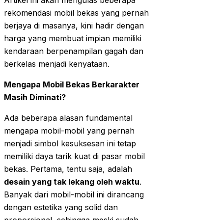
Artikel ini akan mengulas beberapa
rekomendasi mobil bekas yang pernah
berjaya di masanya, kini hadir dengan
harga yang membuat impian memiliki
kendaraan berpenampilan gagah dan
berkelas menjadi kenyataan.
Mengapa Mobil Bekas Berkarakter
Masih Diminati?
Ada beberapa alasan fundamental
mengapa mobil-mobil yang pernah
menjadi simbol kesuksesan ini tetap
memiliki daya tarik kuat di pasar mobil
bekas. Pertama, tentu saja, adalah
desain yang tak lekang oleh waktu
.
Banyak dari mobil-mobil ini dirancang
dengan estetika yang solid dan