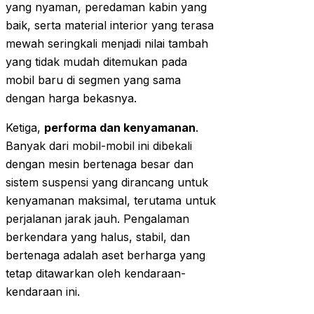
yang nyaman, peredaman kabin yang
baik, serta material interior yang terasa
mewah seringkali menjadi nilai tambah
yang tidak mudah ditemukan pada
mobil baru di segmen yang sama
dengan harga bekasnya.
Ketiga,
performa dan kenyamanan
.
Banyak dari mobil-mobil ini dibekali
dengan mesin bertenaga besar dan
sistem suspensi yang dirancang untuk
kenyamanan maksimal, terutama untuk
perjalanan jarak jauh. Pengalaman
berkendara yang halus, stabil, dan
bertenaga adalah aset berharga yang
tetap ditawarkan oleh kendaraan-
kendaraan ini.