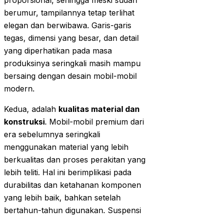
proporsional, sehingga meski sudah
berumur, tampilannya tetap terlihat
elegan dan berwibawa. Garis-garis
tegas, dimensi yang besar, dan detail
yang diperhatikan pada masa
produksinya seringkali masih mampu
bersaing dengan desain mobil-mobil
modern.
Kedua, adalah
kualitas material dan
konstruksi
. Mobil-mobil premium dari
era sebelumnya seringkali
menggunakan material yang lebih
berkualitas dan proses perakitan yang
lebih teliti. Hal ini berimplikasi pada
durabilitas dan ketahanan komponen
yang lebih baik, bahkan setelah
bertahun-tahun digunakan. Suspensi