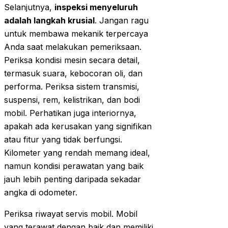
Selanjutnya,
inspeksi menyeluruh
adalah langkah krusial
. Jangan ragu
untuk membawa mekanik terpercaya
Anda saat melakukan pemeriksaan.
Periksa kondisi mesin secara detail,
termasuk suara, kebocoran oli, dan
performa. Periksa sistem transmisi,
suspensi, rem, kelistrikan, dan bodi
mobil. Perhatikan juga interiornya,
apakah ada kerusakan yang signifikan
atau fitur yang tidak berfungsi.
Kilometer yang rendah memang ideal,
namun kondisi perawatan yang baik
jauh lebih penting daripada sekadar
angka di odometer.
Periksa riwayat servis mobil. Mobil
yang terawat dengan baik dan memiliki