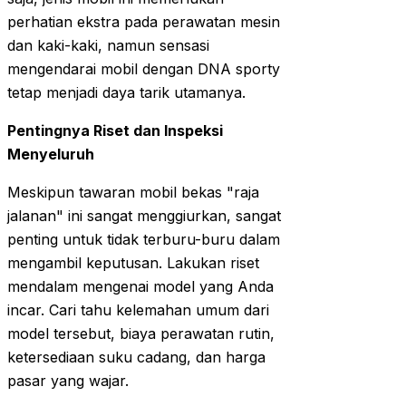
perhatian ekstra pada perawatan mesin
dan kaki-kaki, namun sensasi
mengendarai mobil dengan DNA sporty
tetap menjadi daya tarik utamanya.
Pentingnya Riset dan Inspeksi
Menyeluruh
Meskipun tawaran mobil bekas "raja
jalanan" ini sangat menggiurkan, sangat
penting untuk tidak terburu-buru dalam
mengambil keputusan. Lakukan riset
mendalam mengenai model yang Anda
incar. Cari tahu kelemahan umum dari
model tersebut, biaya perawatan rutin,
ketersediaan suku cadang, dan harga
pasar yang wajar.