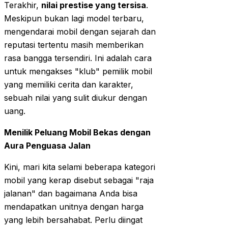
Terakhir,
nilai prestise yang tersisa
.
Meskipun bukan lagi model terbaru,
mengendarai mobil dengan sejarah dan
reputasi tertentu masih memberikan
rasa bangga tersendiri. Ini adalah cara
untuk mengakses "klub" pemilik mobil
yang memiliki cerita dan karakter,
sebuah nilai yang sulit diukur dengan
uang.
Menilik Peluang Mobil Bekas dengan
Aura Penguasa Jalan
Kini, mari kita selami beberapa kategori
mobil yang kerap disebut sebagai "raja
jalanan" dan bagaimana Anda bisa
mendapatkan unitnya dengan harga
yang lebih bersahabat. Perlu diingat