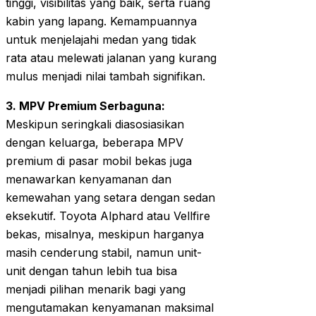
tinggi, visibilitas yang baik, serta ruang
kabin yang lapang. Kemampuannya
untuk menjelajahi medan yang tidak
rata atau melewati jalanan yang kurang
mulus menjadi nilai tambah signifikan.
3. MPV Premium Serbaguna:
Meskipun seringkali diasosiasikan
dengan keluarga, beberapa MPV
premium di pasar mobil bekas juga
menawarkan kenyamanan dan
kemewahan yang setara dengan sedan
eksekutif. Toyota Alphard atau Vellfire
bekas, misalnya, meskipun harganya
masih cenderung stabil, namun unit-
unit dengan tahun lebih tua bisa
menjadi pilihan menarik bagi yang
mengutamakan kenyamanan maksimal