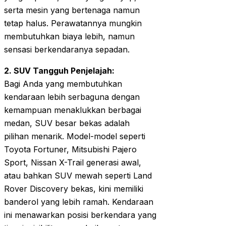
serta mesin yang bertenaga namun
tetap halus. Perawatannya mungkin
membutuhkan biaya lebih, namun
sensasi berkendaranya sepadan.
2. SUV Tangguh Penjelajah:
Bagi Anda yang membutuhkan
kendaraan lebih serbaguna dengan
kemampuan menaklukkan berbagai
medan, SUV besar bekas adalah
pilihan menarik. Model-model seperti
Toyota Fortuner, Mitsubishi Pajero
Sport, Nissan X-Trail generasi awal,
atau bahkan SUV mewah seperti Land
Rover Discovery bekas, kini memiliki
banderol yang lebih ramah. Kendaraan
ini menawarkan posisi berkendara yang