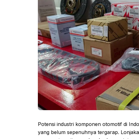
Potensi industri komponen otomotif di In
yang belum sepenuhnya tergarap. Lonjaka