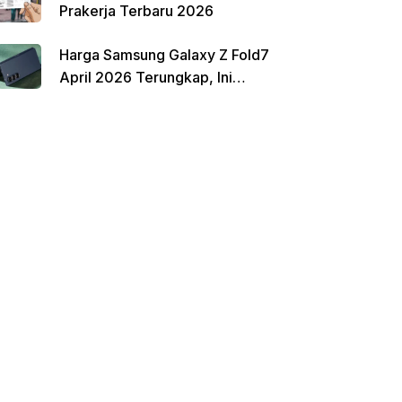
Prakerja Terbaru 2026
Harga Samsung Galaxy Z Fold7
April 2026 Terungkap, Ini
Perbandingannya