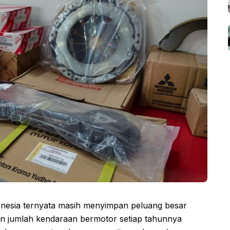
donesia ternyata masih menyimpan peluang besar
n jumlah kendaraan bermotor setiap tahunnya