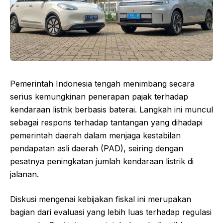
Pemerintah Indonesia tengah menimbang secara
serius kemungkinan penerapan pajak terhadap
kendaraan listrik berbasis baterai. Langkah ini muncul
sebagai respons terhadap tantangan yang dihadapi
pemerintah daerah dalam menjaga kestabilan
pendapatan asli daerah (PAD), seiring dengan
pesatnya peningkatan jumlah kendaraan listrik di
jalanan.
Diskusi mengenai kebijakan fiskal ini merupakan
bagian dari evaluasi yang lebih luas terhadap regulasi