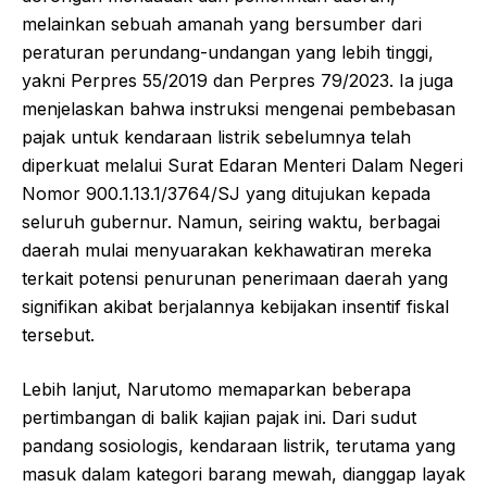
melainkan sebuah amanah yang bersumber dari
peraturan perundang-undangan yang lebih tinggi,
yakni Perpres 55/2019 dan Perpres 79/2023. Ia juga
menjelaskan bahwa instruksi mengenai pembebasan
pajak untuk kendaraan listrik sebelumnya telah
diperkuat melalui Surat Edaran Menteri Dalam Negeri
Nomor 900.1.13.1/3764/SJ yang ditujukan kepada
seluruh gubernur. Namun, seiring waktu, berbagai
daerah mulai menyuarakan kekhawatiran mereka
terkait potensi penurunan penerimaan daerah yang
signifikan akibat berjalannya kebijakan insentif fiskal
tersebut.
Lebih lanjut, Narutomo memaparkan beberapa
pertimbangan di balik kajian pajak ini. Dari sudut
pandang sosiologis, kendaraan listrik, terutama yang
masuk dalam kategori barang mewah, dianggap layak