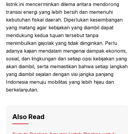
listrik ini mencerminkan dilema antara mendorong
transisi energi yang lebih bersih dan memenuhi
kebutuhan fiskal daerah. Diperlukan keseimbangan
yang matang agar kebijakan yang diambil dapat
mendukung kedua tujuan tersebut tanpa
menimbulkan gejolak yang tidak diinginkan. Perlu
adanya kajian mendalam mengenai dampak ekonomi,
sosial, dan lingkungan dari setiap opsi kebijakan yang
akan diambil, serta memastikan bahwa setiap langkah
yang diambil sejalan dengan visi jangka panjang
Indonesia menuju mobilitas yang lebih hijau dan
berkelanjutan.
Also Read