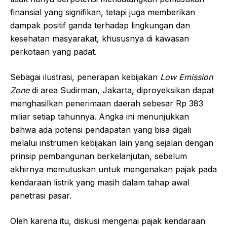
finansial yang signifikan, tetapi juga memberikan
dampak positif ganda terhadap lingkungan dan
kesehatan masyarakat, khususnya di kawasan
perkotaan yang padat.
Sebagai ilustrasi, penerapan kebijakan
Low Emission
Zone
di area Sudirman, Jakarta, diproyeksikan dapat
menghasilkan penerimaan daerah sebesar Rp 383
miliar setiap tahunnya. Angka ini menunjukkan
bahwa ada potensi pendapatan yang bisa digali
melalui instrumen kebijakan lain yang sejalan dengan
prinsip pembangunan berkelanjutan, sebelum
akhirnya memutuskan untuk mengenakan pajak pada
kendaraan listrik yang masih dalam tahap awal
penetrasi pasar.
Oleh karena itu, diskusi mengenai pajak kendaraan