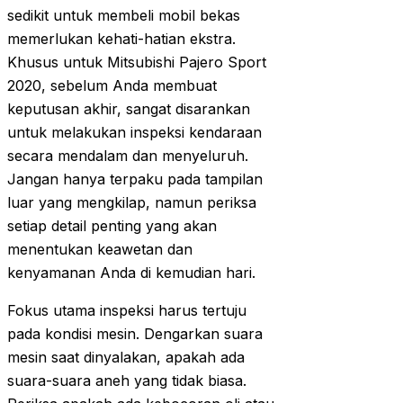
sedikit untuk membeli mobil bekas
memerlukan kehati-hatian ekstra.
Khusus untuk Mitsubishi Pajero Sport
2020, sebelum Anda membuat
keputusan akhir, sangat disarankan
untuk melakukan inspeksi kendaraan
secara mendalam dan menyeluruh.
Jangan hanya terpaku pada tampilan
luar yang mengkilap, namun periksa
setiap detail penting yang akan
menentukan keawetan dan
kenyamanan Anda di kemudian hari.
Fokus utama inspeksi harus tertuju
pada kondisi mesin. Dengarkan suara
mesin saat dinyalakan, apakah ada
suara-suara aneh yang tidak biasa.