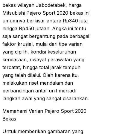
bekas wilayah Jabodetabek, harga
Mitsubishi Pajero Sport 2020 bekas ini
umumnya berkisar antara Rp340 juta
hingga Rp450 jutaan. Angka ini tentu
saja sangat bergantung pada berbagai
faktor krusial, mulai dari tipe varian
yang dipilih, kondisi keseluruhan
kendaraan, riwayat perawatan yang
tercatat, hingga total jarak tempuh
yang telah dilalui. Oleh karena itu,
melakukan riset mendalam dan
perbandingan antar unit menjadi
langkah awal yang sangat disarankan.
Memahami Varian Pajero Sport 2020
Bekas
Untuk memberikan gambaran yang