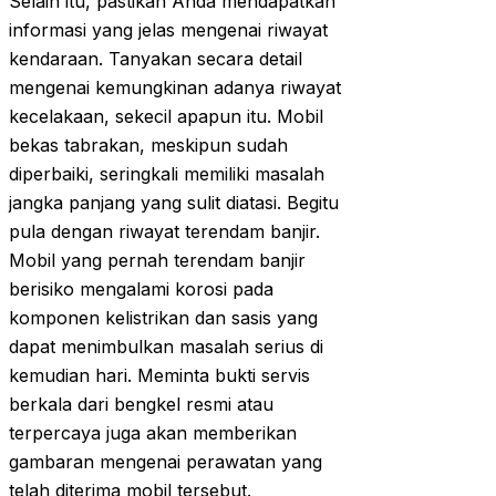
Selain itu, pastikan Anda mendapatkan
informasi yang jelas mengenai riwayat
kendaraan. Tanyakan secara detail
mengenai kemungkinan adanya riwayat
kecelakaan, sekecil apapun itu. Mobil
bekas tabrakan, meskipun sudah
diperbaiki, seringkali memiliki masalah
jangka panjang yang sulit diatasi. Begitu
pula dengan riwayat terendam banjir.
Mobil yang pernah terendam banjir
berisiko mengalami korosi pada
komponen kelistrikan dan sasis yang
dapat menimbulkan masalah serius di
kemudian hari. Meminta bukti servis
berkala dari bengkel resmi atau
terpercaya juga akan memberikan
gambaran mengenai perawatan yang
telah diterima mobil tersebut.