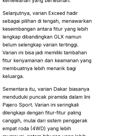
kemewahan yang berlebihan.
Selanjutnya, varian Exceed hadir
sebagai pilihan di tengah, menawarkan
keseimbangan antara fitur yang lebih
lengkap dibandingkan GLX namun
belum selengkap varian tertinggi.
Varian ini bisa jadi memiliki tambahan
fitur kenyamanan dan keamanan yang
membuatnya lebih menarik bagi
keluarga.
Sementara itu, varian Dakar biasanya
menduduki puncak piramida dalam lini
Pajero Sport. Varian ini seringkali
dilengkapi dengan fitur-fitur paling
canggih, mulai dari sistem penggerak
empat roda (4WD) yang lebih