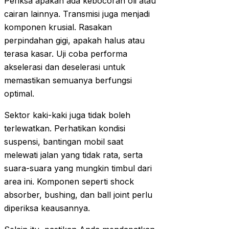
Periksa apakah ada kebocoran oli atau
cairan lainnya. Transmisi juga menjadi
komponen krusial. Rasakan
perpindahan gigi, apakah halus atau
terasa kasar. Uji coba performa
akselerasi dan deselerasi untuk
memastikan semuanya berfungsi
optimal.
Sektor kaki-kaki juga tidak boleh
terlewatkan. Perhatikan kondisi
suspensi, bantingan mobil saat
melewati jalan yang tidak rata, serta
suara-suara yang mungkin timbul dari
area ini. Komponen seperti shock
absorber, bushing, dan ball joint perlu
diperiksa keausannya.