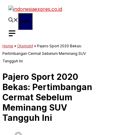
Langsung
ke
isi
Menu
Home
»
Otomotif
»
Pajero Sport 2020 Bekas:
Pertimbangan Cermat Sebelum Meminang SUV
Tangguh Ini
Pajero Sport 2020
Bekas: Pertimbangan
Cermat Sebelum
Meminang SUV
Tangguh Ini