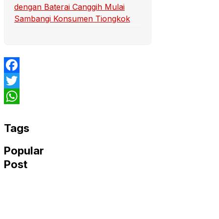
dengan Baterai Canggih Mulai
Sambangi Konsumen Tiongkok
Facebook
Twitter
WhatsApp
Tags
Popular
Post