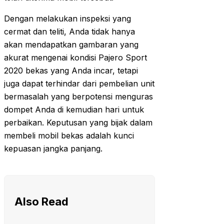
Dengan melakukan inspeksi yang
cermat dan teliti, Anda tidak hanya
akan mendapatkan gambaran yang
akurat mengenai kondisi Pajero Sport
2020 bekas yang Anda incar, tetapi
juga dapat terhindar dari pembelian unit
bermasalah yang berpotensi menguras
dompet Anda di kemudian hari untuk
perbaikan. Keputusan yang bijak dalam
membeli mobil bekas adalah kunci
kepuasan jangka panjang.
Also Read