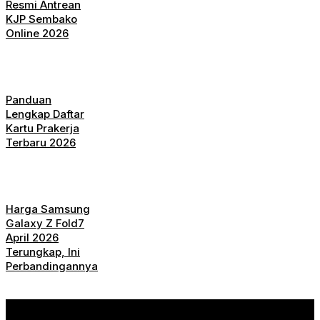
Resmi Antrean
KJP Sembako
Online 2026
Panduan
Lengkap Daftar
Kartu Prakerja
Terbaru 2026
Harga Samsung
Galaxy Z Fold7
April 2026
Terungkap, Ini
Perbandingannya