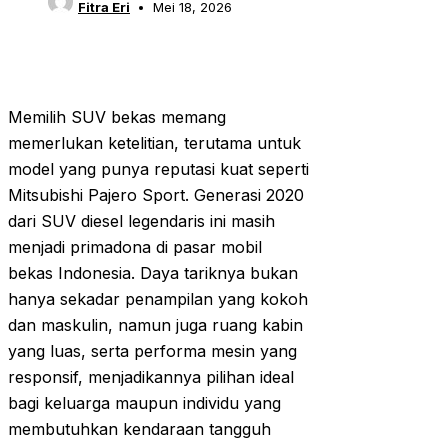
Fitra Eri
Mei 18, 2026
Memilih SUV bekas memang
memerlukan ketelitian, terutama untuk
model yang punya reputasi kuat seperti
Mitsubishi Pajero Sport. Generasi 2020
dari SUV diesel legendaris ini masih
menjadi primadona di pasar mobil
bekas Indonesia. Daya tariknya bukan
hanya sekadar penampilan yang kokoh
dan maskulin, namun juga ruang kabin
yang luas, serta performa mesin yang
responsif, menjadikannya pilihan ideal
bagi keluarga maupun individu yang
membutuhkan kendaraan tangguh