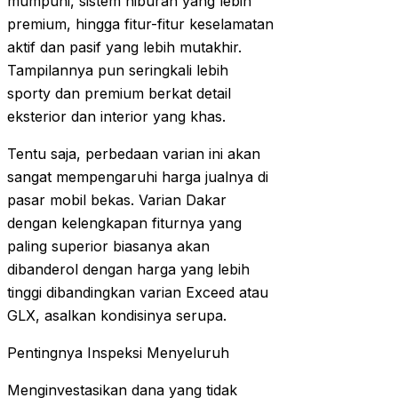
mumpuni, sistem hiburan yang lebih
premium, hingga fitur-fitur keselamatan
aktif dan pasif yang lebih mutakhir.
Tampilannya pun seringkali lebih
sporty dan premium berkat detail
eksterior dan interior yang khas.
Tentu saja, perbedaan varian ini akan
sangat mempengaruhi harga jualnya di
pasar mobil bekas. Varian Dakar
dengan kelengkapan fiturnya yang
paling superior biasanya akan
dibanderol dengan harga yang lebih
tinggi dibandingkan varian Exceed atau
GLX, asalkan kondisinya serupa.
Pentingnya Inspeksi Menyeluruh
Menginvestasikan dana yang tidak