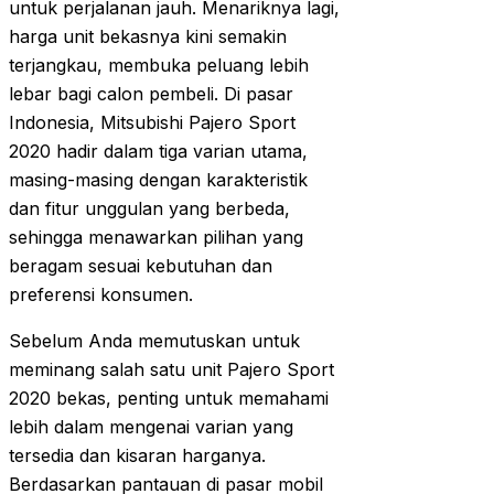
untuk perjalanan jauh. Menariknya lagi,
harga unit bekasnya kini semakin
terjangkau, membuka peluang lebih
lebar bagi calon pembeli. Di pasar
Indonesia, Mitsubishi Pajero Sport
2020 hadir dalam tiga varian utama,
masing-masing dengan karakteristik
dan fitur unggulan yang berbeda,
sehingga menawarkan pilihan yang
beragam sesuai kebutuhan dan
preferensi konsumen.
Sebelum Anda memutuskan untuk
meminang salah satu unit Pajero Sport
2020 bekas, penting untuk memahami
lebih dalam mengenai varian yang
tersedia dan kisaran harganya.
Berdasarkan pantauan di pasar mobil