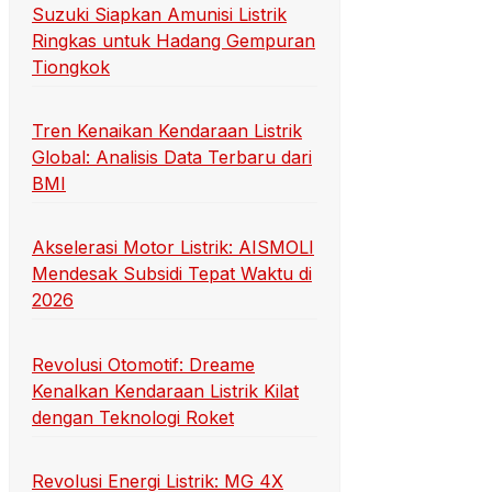
Suzuki Siapkan Amunisi Listrik
Ringkas untuk Hadang Gempuran
Tiongkok
Tren Kenaikan Kendaraan Listrik
Global: Analisis Data Terbaru dari
BMI
Akselerasi Motor Listrik: AISMOLI
Mendesak Subsidi Tepat Waktu di
2026
Revolusi Otomotif: Dreame
Kenalkan Kendaraan Listrik Kilat
dengan Teknologi Roket
Revolusi Energi Listrik: MG 4X