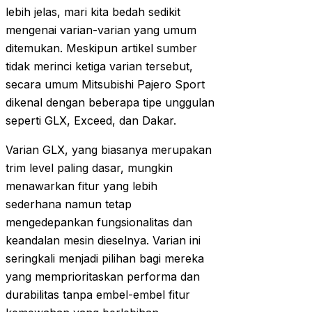
lebih jelas, mari kita bedah sedikit
mengenai varian-varian yang umum
ditemukan. Meskipun artikel sumber
tidak merinci ketiga varian tersebut,
secara umum Mitsubishi Pajero Sport
dikenal dengan beberapa tipe unggulan
seperti GLX, Exceed, dan Dakar.
Varian GLX, yang biasanya merupakan
trim level paling dasar, mungkin
menawarkan fitur yang lebih
sederhana namun tetap
mengedepankan fungsionalitas dan
keandalan mesin dieselnya. Varian ini
seringkali menjadi pilihan bagi mereka
yang memprioritaskan performa dan
durabilitas tanpa embel-embel fitur