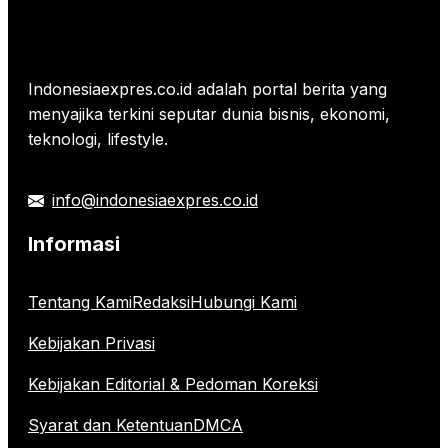
Indonesiaexpres.co.id adalah portal berita yang
menyajika terkini seputar dunia bisnis, ekonomi,
teknologi, lifestyle.
info@indonesiaexpres.co.id
Informasi
Tentang Kami
Redaksi
Hubungi Kami
Kebijakan Privasi
Kebijakan Editorial & Pedoman Koreksi
Syarat dan Ketentuan
DMCA