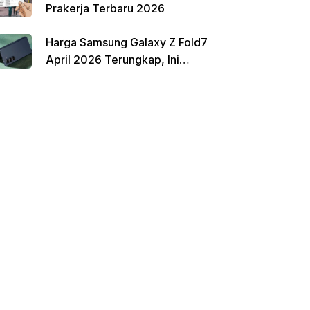
Prakerja Terbaru 2026
Harga Samsung Galaxy Z Fold7
April 2026 Terungkap, Ini
Perbandingannya