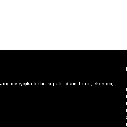
yang menyajika terkini seputar dunia bisnis, ekonomi,