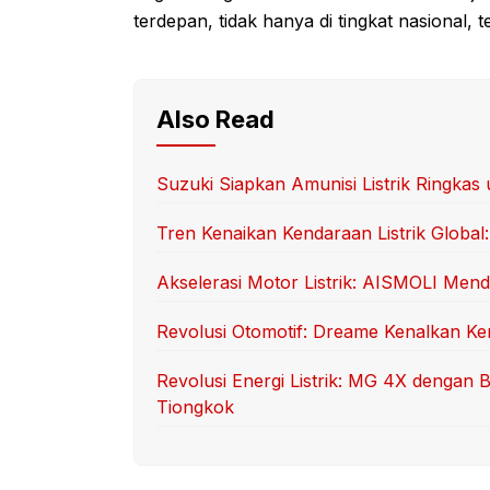
terdepan, tidak hanya di tingkat nasional, t
Also Read
Suzuki Siapkan Amunisi Listrik Ringk
Tren Kenaikan Kendaraan Listrik Global:
Akselerasi Motor Listrik: AISMOLI Mend
Revolusi Otomotif: Dreame Kenalkan Ken
Revolusi Energi Listrik: MG 4X dengan
Tiongkok