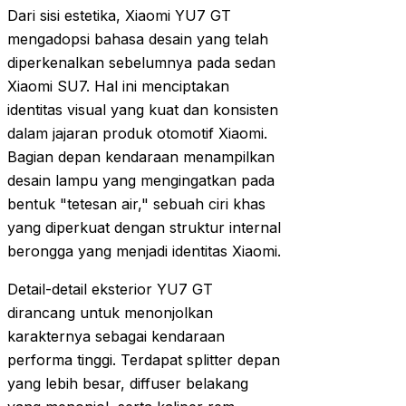
Dari sisi estetika, Xiaomi YU7 GT
mengadopsi bahasa desain yang telah
diperkenalkan sebelumnya pada sedan
Xiaomi SU7. Hal ini menciptakan
identitas visual yang kuat dan konsisten
dalam jajaran produk otomotif Xiaomi.
Bagian depan kendaraan menampilkan
desain lampu yang mengingatkan pada
bentuk "tetesan air," sebuah ciri khas
yang diperkuat dengan struktur internal
berongga yang menjadi identitas Xiaomi.
Detail-detail eksterior YU7 GT
dirancang untuk menonjolkan
karakternya sebagai kendaraan
performa tinggi. Terdapat splitter depan
yang lebih besar, diffuser belakang