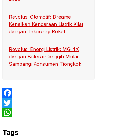
Revolusi Otomotif: Dreame
Kenalkan Kendaraan Listrik Kilat
dengan Teknologi Roket
Revolusi Energi Listrik: MG 4X
dengan Baterai Canggih Mulai
Sambangi Konsumen Tiongkok
Facebook
Twitter
WhatsApp
Tags