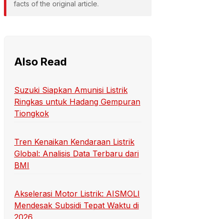
facts of the original article.
Also Read
Suzuki Siapkan Amunisi Listrik
Ringkas untuk Hadang Gempuran
Tiongkok
Tren Kenaikan Kendaraan Listrik
Global: Analisis Data Terbaru dari
BMI
Akselerasi Motor Listrik: AISMOLI
Mendesak Subsidi Tepat Waktu di
2026