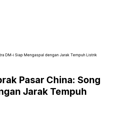
tra DM-i Siap Mengaspal dengan Jarak Tempuh Listrik
rak Pasar China: Song
engan Jarak Tempuh