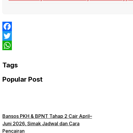
Facebook
Twitter
WhatsApp
Tags
Popular Post
Bansos PKH & BPNT Tahap 2 Cair April–
Juni 2026, Simak Jadwal dan Cara
Pencairan