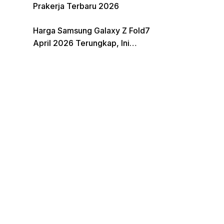
Prakerja Terbaru 2026
Harga Samsung Galaxy Z Fold7
April 2026 Terungkap, Ini
Perbandingannya