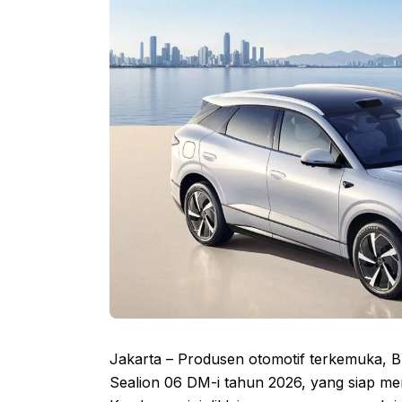
Jakarta – Produsen otomotif terkemuka, 
Sealion 06 DM-i tahun 2026, yang siap mende